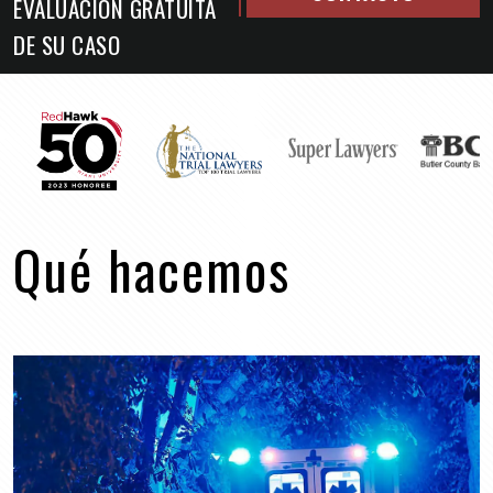
EVALUACIÓN GRATUITA
DE SU CASO
Qué hacemos