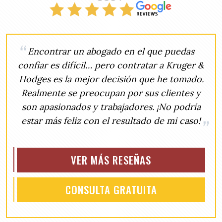
Encontrar un abogado en el que puedas
confiar es difícil… pero contratar a Kruger &
Hodges es la mejor decisión que he tomado.
Realmente se preocupan por sus clientes y
son apasionados y trabajadores. ¡No podría
estar más feliz con el resultado de mi caso!
VER MÁS RESEÑAS
CONSULTA GRATUITA