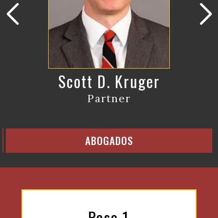
Scott D. Kruger
Partner
ABOGADOS
Paso 1