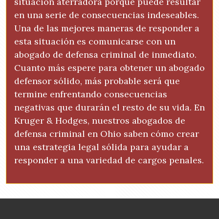
situación aterradora porque puede resultar
en una serie de consecuencias indeseables.
Una de las mejores maneras de responder a
esta situación es comunicarse con un
abogado de defensa criminal de inmediato.
Cuanto más espere para obtener un abogado
defensor sólido, más probable será que
termine enfrentando consecuencias
negativas que durarán el resto de su vida. En
Kruger & Hodges, nuestros abogados de
defensa criminal en Ohio saben cómo crear
una estrategia legal sólida para ayudar a
responder a una variedad de cargos penales.