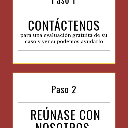
CONTÁCTENOS
para una evaluación gratuita de su
caso y ver si podemos ayudarlo
Paso 2
REÚNASE CON
NOSOTROS