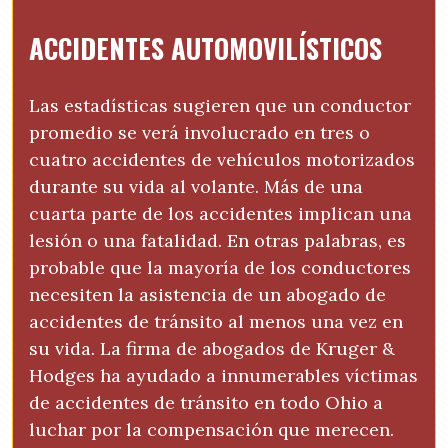
ACCIDENTES AUTOMOVILÍSTICOS
Las estadísticas sugieren que un conductor
promedio se verá involucrado en tres o
cuatro accidentes de vehículos motorizados
durante su vida al volante. Más de una
cuarta parte de los accidentes implican una
lesión o una fatalidad. En otras palabras, es
probable que la mayoría de los conductores
necesiten la asistencia de un abogado de
accidentes de tránsito al menos una vez en
su vida. La firma de abogados de Kruger &
Hodges ha ayudado a innumerables víctimas
de accidentes de tránsito en todo Ohio a
luchar por la compensación que merecen.