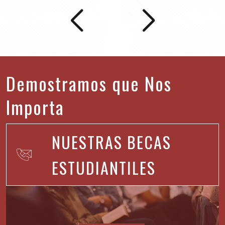
Demostramos que Nos
Importa
NUESTRAS BECAS
ESTUDIANTILES