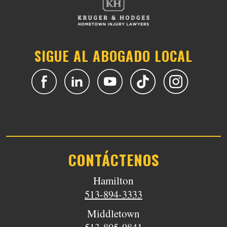
SIGUE AL ABOGADO LOCAL
CONTÁCTENOS
Hamilton
513-894-3333
Middletown