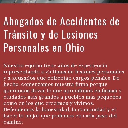
Abogados de Accidentes de
Tránsito y de Lesiones
Personales en Ohio
Nuestro equipo tiene años de experiencia
representando a víctimas de lesiones personales
y a acusados que enfrentan cargos penales. De
hecho, comenzamos nuestra firma porque
queríamos llevar lo que aprendimos en firmas y
ciudades más grandes a pueblos más pequeños
como en los que crecimos y vivimos.
Defendemos la honestidad, la comunidad y el
hacer lo mejor que podemos en cada paso del
camino.