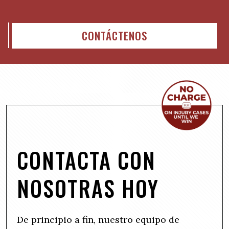
CONTÁCTENOS
CONTACTA CON
NOSOTRAS HOY
De principio a fin, nuestro equipo de