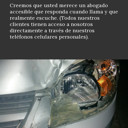
Creemos que usted merece un abogado
accesible que responda cuando llama y que
realmente escuche. (Todos nuestros
clientes tienen acceso a nosotros
directamente a través de nuestros
teléfonos celulares personales).