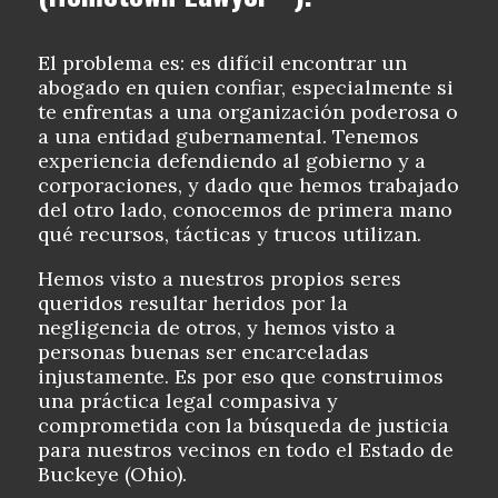
El problema es: es difícil encontrar un
abogado en quien confiar, especialmente si
te enfrentas a una organización poderosa o
a una entidad gubernamental. Tenemos
experiencia defendiendo al gobierno y a
corporaciones, y dado que hemos trabajado
del otro lado, conocemos de primera mano
qué recursos, tácticas y trucos utilizan.
Hemos visto a nuestros propios seres
queridos resultar heridos por la
negligencia de otros, y hemos visto a
personas buenas ser encarceladas
injustamente. Es por eso que construimos
una práctica legal compasiva y
comprometida con la búsqueda de justicia
para nuestros vecinos en todo el Estado de
Buckeye (Ohio).