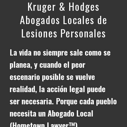
Kruger & Hodges
Abogados Locales de
Lesiones Personales
La vida no siempre sale como se
planea, y cuando el peor
escenario posible se vuelve
realidad, la acción legal puede
ser necesaria. Porque cada pueblo
necesita un Abogado Local
(Hometown Lawyer™).