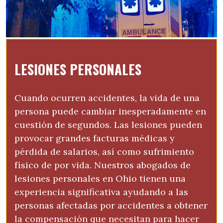
LESIONES PERSONALES
Cuando ocurren accidentes, la vida de una
persona puede cambiar inesperadamente en
cuestión de segundos. Las lesiones pueden
provocar grandes facturas médicas y
pérdida de salarios, así como sufrimiento
físico de por vida. Nuestros abogados de
lesiones personales en Ohio tienen una
experiencia significativa ayudando a las
personas afectadas por accidentes a obtener
la compensación que necesitan para hacer