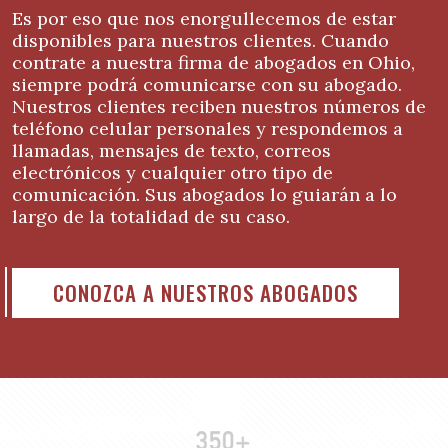
Es por eso que nos enorgullecemos de estar
disponibles para nuestros clientes. Cuando
contrate a nuestra firma de abogados en Ohio,
siempre podrá comunicarse con su abogado.
Nuestros clientes reciben nuestros números de
teléfono celular personales y respondemos a
llamadas, mensajes de texto, correos
electrónicos y cualquier otro tipo de
comunicación. Sus abogados lo guiarán a lo
largo de la totalidad de su caso.
CONOZCA A NUESTROS ABOGADOS