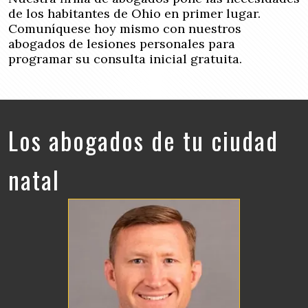
de los habitantes de Ohio en primer lugar.
Comuníquese hoy mismo con nuestros
abogados de lesiones personales para
programar su consulta inicial gratuita.
Los abogados de tu ciudad
natal