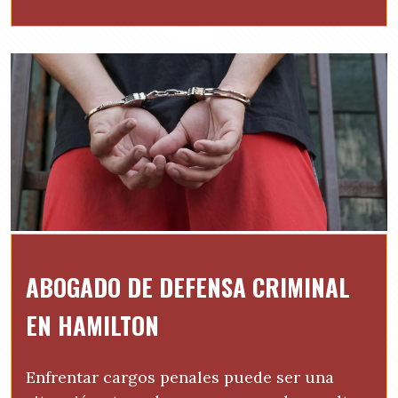
ABOGADO DE DEFENSA CRIMINAL
EN HAMILTON
Enfrentar cargos penales puede ser una