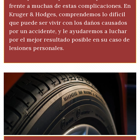
frente a muchas de estas complicaciones. En
Kruger & Hodges, comprendemos lo difícil
que puede ser vivir con los daños causados
por un accidente, y le ayudaremos a luchar
por el mejor resultado posible en su caso de
lesiones personales.