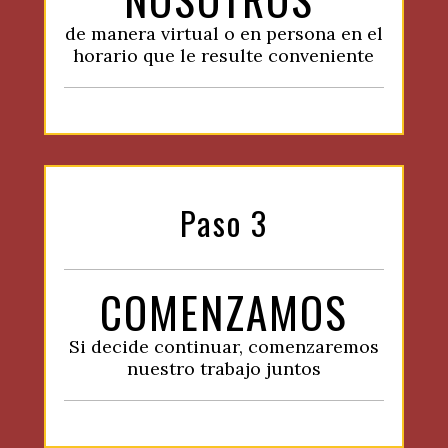
de manera virtual o en persona en el
horario que le resulte conveniente
Paso 3
COMENZAMOS
Si decide continuar, comenzaremos
nuestro trabajo juntos