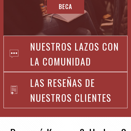
BECA
NUESTROS LAZOS CON
LA COMUNIDAD
LAS RESEÑAS DE
NUESTROS CLIENTES