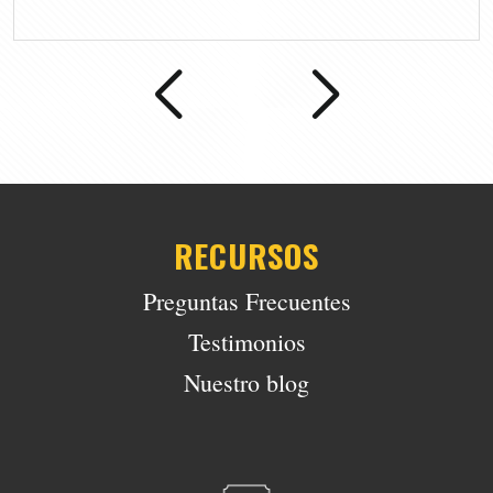
RECURSOS
Preguntas Frecuentes
Testimonios
Nuestro blog