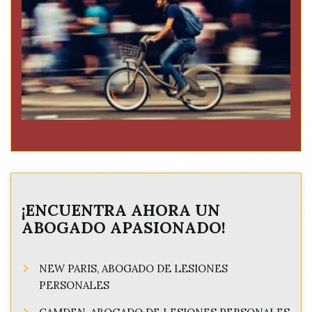
¡ENCUENTRA AHORA UN
ABOGADO APASIONADO!
NEW PARIS, ABOGADO DE LESIONES
PERSONALES