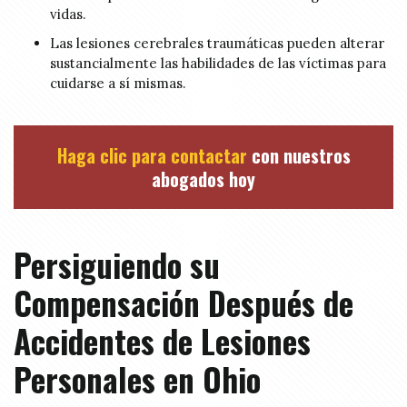
vidas.
Las lesiones cerebrales traumáticas pueden alterar
sustancialmente las habilidades de las víctimas para
cuidarse a sí mismas.
Haga clic para contactar
con nuestros
abogados hoy
Persiguiendo su
Compensación Después de
Accidentes de Lesiones
Personales en Ohio