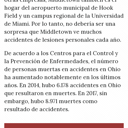
hogar del aeropuerto municipal de Hook
Field y un campus regional de la Universidad
de Miami. Por lo tanto, no debería ser una
sorpresa que Middletown ve muchos
accidentes de lesiones personales cada año.
De acuerdo a los Centros para el Control y
la Prevención de Enfermedades, el número
de personas muertas en accidentes en Ohio
ha aumentado notablemente en los últimos
años. En 2014, hubo 6.178 accidentes en Ohio
que resultaron en muertes. En 2017, sin
embargo, hubo 8.971 muertes como
resultado de accidentes.