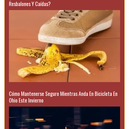
Resbalones Y Caídas?
Cómo Mantenerse Seguro Mientras Anda En Bicicleta En
Ohio Este Invierno