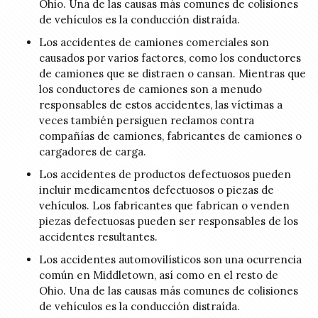
Ohio. Una de las causas más comunes de colisiones
de vehículos es la conducción distraída.
Los accidentes de camiones comerciales son
causados por varios factores, como los conductores
de camiones que se distraen o cansan. Mientras que
los conductores de camiones son a menudo
responsables de estos accidentes, las víctimas a
veces también persiguen reclamos contra
compañías de camiones, fabricantes de camiones o
cargadores de carga.
Los accidentes de productos defectuosos pueden
incluir medicamentos defectuosos o piezas de
vehículos. Los fabricantes que fabrican o venden
piezas defectuosas pueden ser responsables de los
accidentes resultantes.
Los accidentes automovilísticos son una ocurrencia
común en Middletown, así como en el resto de
Ohio. Una de las causas más comunes de colisiones
de vehículos es la conducción distraída.