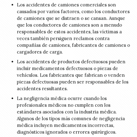
Los accidentes de camiones comerciales son
causados por varios factores, como los conductores
de camiones que se distraen o se cansan. Aunque
que los conductores de camiones son a menudo
responsables de estos accidentes, las víctimas a
veces también persiguen reclamos contra
compañías de camiones, fabricantes de camiones o
cargadores de carga.
Los accidentes de productos defectuosos pueden
incluir medicamentos defectuosos o piezas de
vehículos. Los fabricantes que fabrican o venden
piezas defectuosas pueden ser responsables de los
accidentes resultantes.
La negligencia médica ocurre cuando los
profesionales médicos no cumplen con los
estándares asociados con la industria médica.
Algunos de los tipos más comunes de negligencia
médica incluyen medicamentos incorrectas,
diagnósticos ignorados o errores quirúrgicos.