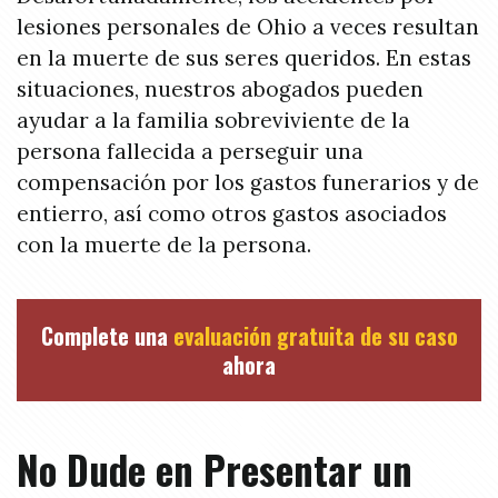
lesiones personales de Ohio a veces resultan
en la muerte de sus seres queridos. En estas
situaciones, nuestros abogados pueden
ayudar a la familia sobreviviente de la
persona fallecida a perseguir una
compensación por los gastos funerarios y de
entierro, así como otros gastos asociados
con la muerte de la persona.
Complete una
evaluación gratuita de su caso
ahora
No Dude en Presentar un