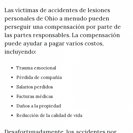
Las víctimas de accidentes de lesiones
personales de Ohio a menudo pueden
perseguir una compensación por parte de
las partes responsables. La compensación
puede ayudar a pagar varios costos,
incluyendo:
Trauma emocional
Pérdida de compañía
Salarios perdidos
Facturas médicas
Daños a la propiedad
Reducción de la calidad de vida
Desafortunadamente, los accidentes por