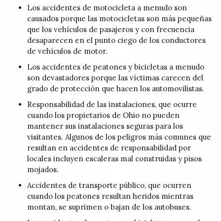
Los accidentes de motocicleta a menudo son
causados porque las motocicletas son más pequeñas
que los vehículos de pasajeros y con frecuencia
desaparecen en el punto ciego de los conductores
de vehículos de motor.
Los accidentes de peatones y bicicletas a menudo
son devastadores porque las víctimas carecen del
grado de protección que hacen los automovilistas.
Responsabilidad de las instalaciones, que ocurre
cuando los propietarios de Ohio no pueden
mantener sus instalaciones seguras para los
visitantes. Algunos de los peligros más comunes que
resultan en accidentes de responsabilidad por
locales incluyen escaleras mal construidas y pisos
mojados.
Accidentes de transporte público, que ocurren
cuando los peatones resultan heridos mientras
montan, se suprimen o bajan de los autobuses.