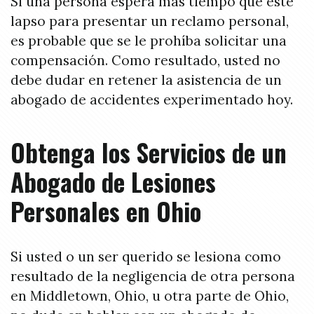
Si una persona espera más tiempo que este
lapso para presentar un reclamo personal,
es probable que se le prohíba solicitar una
compensación. Como resultado, usted no
debe dudar en retener la asistencia de un
abogado de accidentes experimentado hoy.
Obtenga los Servicios de un
Abogado de Lesiones
Personales en Ohio
Si usted o un ser querido se lesiona como
resultado de la negligencia de otra persona
en Middletown, Ohio, u otra parte de Ohio,