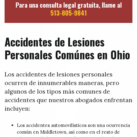
Para una consulta legal gratuita, llame al
513-805-9841
Accidentes de Lesiones
Personales Comúnes en Ohio
Los accidentes de lesiones personales
ocurren de innumerables maneras, pero
algunos de los tipos más comunes de
accidentes que nuestros abogados enfrentan
incluyen:
Los accidentes automovilísticos son una ocurrencia
común en Middletown, así como en el resto de