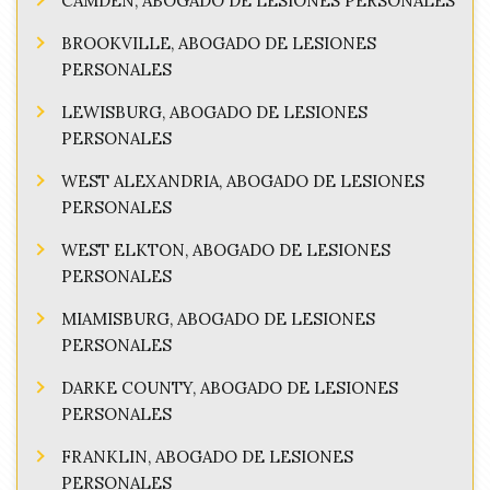
CAMDEN, ABOGADO DE LESIONES PERSONALES
BROOKVILLE, ABOGADO DE LESIONES
PERSONALES
LEWISBURG, ABOGADO DE LESIONES
PERSONALES
WEST ALEXANDRIA, ABOGADO DE LESIONES
PERSONALES
WEST ELKTON, ABOGADO DE LESIONES
PERSONALES
MIAMISBURG, ABOGADO DE LESIONES
PERSONALES
DARKE COUNTY, ABOGADO DE LESIONES
PERSONALES
FRANKLIN, ABOGADO DE LESIONES
PERSONALES