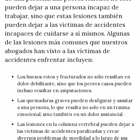
pueden dejar a una persona incapaz de
trabajar, sino que estas lesiones también
pueden dejar a las víctimas de accidentes
incapaces de cuidarse a sí mismos. Algunas
de las lesiones más comunes que nuestros
abogados han visto a las víctimas de
accidentes enfrentar incluyen:
Los huesos rotos y fracturados no sólo resultan en
dolor debilitante, sino que los peores casos pueden
incluso resultar en amputaciones.
Las quemaduras graves pueden desfigurar y asustar
a una persona, lo que resulta no solo en un trauma
emocional, sino también en un dolor sustancial.
Las lesiones en la columna vertebral pueden dejar a
las víctimas de accidentes paralizadas y crear
diversos problemas de movilidad a lo largo de sus