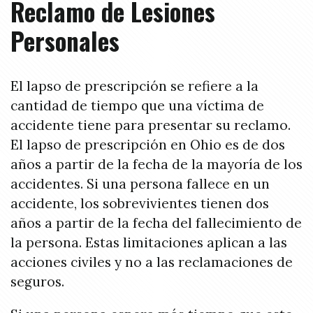
Reclamo de Lesiones
Personales
El lapso de prescripción se refiere a la
cantidad de tiempo que una víctima de
accidente tiene para presentar su reclamo.
El lapso de prescripción en Ohio es de dos
años a partir de la fecha de la mayoría de los
accidentes. Si una persona fallece en un
accidente, los sobrevivientes tienen dos
años a partir de la fecha del fallecimiento de
la persona. Estas limitaciones aplican a las
acciones civiles y no a las reclamaciones de
seguros.