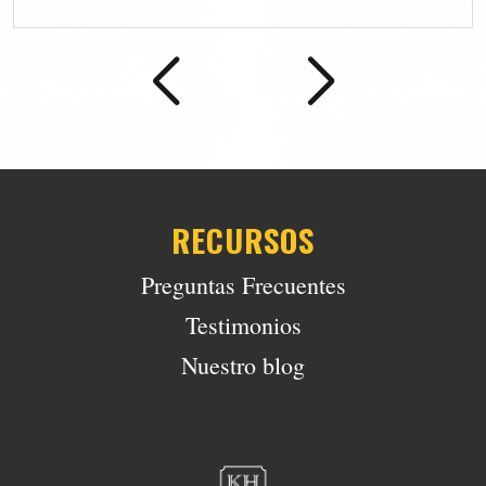
RECURSOS
Preguntas Frecuentes
Testimonios
Nuestro blog