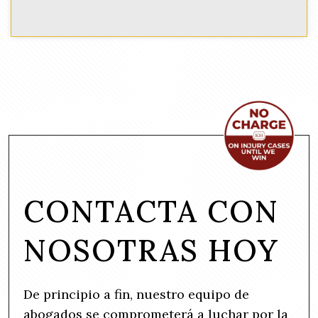
CONTACTA CON
NOSOTRAS HOY
De principio a fin, nuestro equipo de
abogados se comprometerá a luchar por la