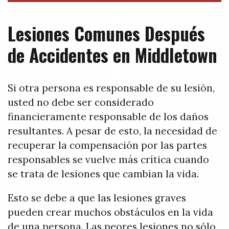
Lesiones Comunes Después
de Accidentes en Middletown
Si otra persona es responsable de su lesión,
usted no debe ser considerado
financieramente responsable de los daños
resultantes. A pesar de esto, la necesidad de
recuperar la compensación por las partes
responsables se vuelve más crítica cuando
se trata de lesiones que cambian la vida.
Esto se debe a que las lesiones graves
pueden crear muchos obstáculos en la vida
de una persona. Las peores lesiones no sólo