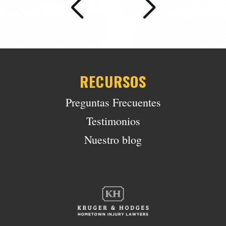
RECURSOS
Preguntas Frecuentes
Testimonios
Nuestro blog