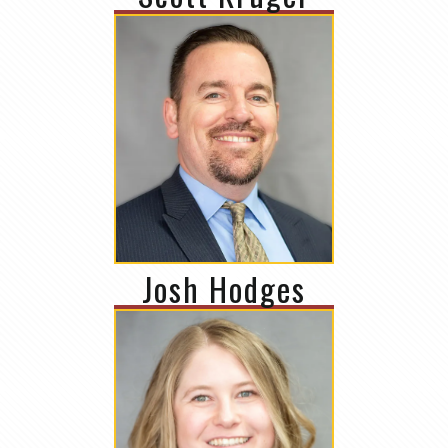
Josh Hodges