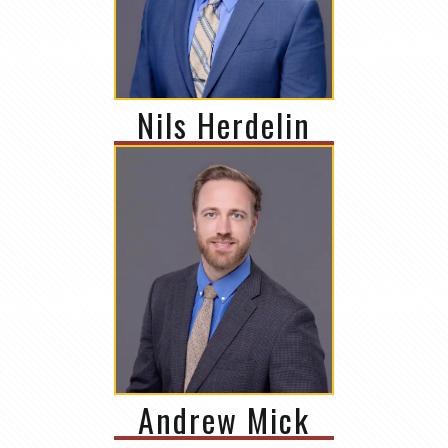
Nils Herdelin
Andrew Mick