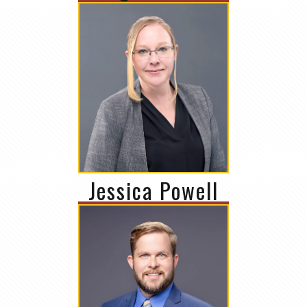
Jessica Powell