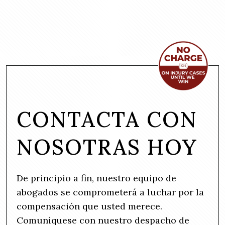
CONTACTA CON
NOSOTRAS HOY
De principio a fin, nuestro equipo de
abogados se comprometerá a luchar por la
compensación que usted merece.
Comuníquese con nuestro despacho de