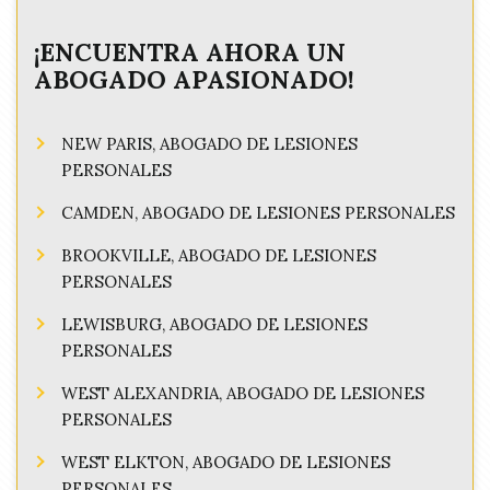
¡ENCUENTRA AHORA UN
ABOGADO APASIONADO!
NEW PARIS, ABOGADO DE LESIONES
PERSONALES
CAMDEN, ABOGADO DE LESIONES PERSONALES
BROOKVILLE, ABOGADO DE LESIONES
PERSONALES
LEWISBURG, ABOGADO DE LESIONES
PERSONALES
WEST ALEXANDRIA, ABOGADO DE LESIONES
PERSONALES
WEST ELKTON, ABOGADO DE LESIONES
PERSONALES