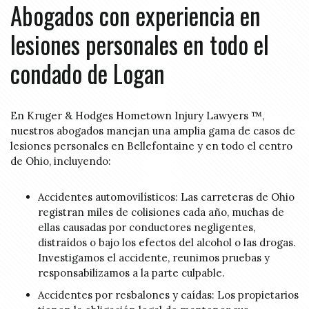
Abogados con experiencia en
lesiones personales en todo el
condado de Logan
En Kruger & Hodges Hometown Injury Lawyers ™,
nuestros abogados manejan una amplia gama de casos de
lesiones personales en Bellefontaine y en todo el centro
de Ohio, incluyendo:
Accidentes automovilísticos: Las carreteras de Ohio
registran miles de colisiones cada año, muchas de
ellas causadas por conductores negligentes,
distraídos o bajo los efectos del alcohol o las drogas.
Investigamos el accidente, reunimos pruebas y
responsabilizamos a la parte culpable.
Accidentes por resbalones y caídas: Los propietarios