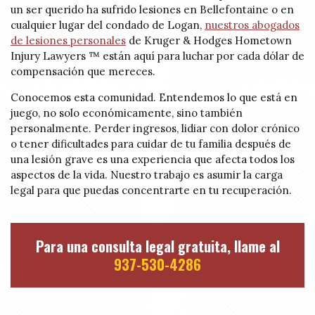
un ser querido ha sufrido lesiones en Bellefontaine o en
cualquier lugar del condado de Logan,
nuestros abogados
de lesiones personales
de Kruger & Hodges Hometown
Injury Lawyers ™ están aquí para luchar por cada dólar de
compensación que mereces.
Conocemos esta comunidad. Entendemos lo que está en
juego, no solo económicamente, sino también
personalmente. Perder ingresos, lidiar con dolor crónico
o tener dificultades para cuidar de tu familia después de
una lesión grave es una experiencia que afecta todos los
aspectos de la vida. Nuestro trabajo es asumir la carga
legal para que puedas concentrarte en tu recuperación.
Para una consulta legal gratuita, llame al
937-530-4286