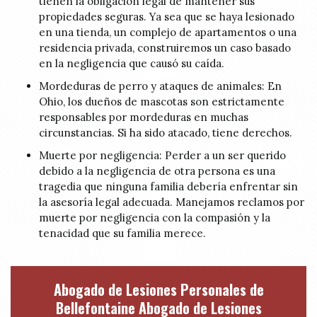
tienen la obligación legal de mantener sus
propiedades seguras. Ya sea que se haya lesionado
en una tienda, un complejo de apartamentos o una
residencia privada, construiremos un caso basado
en la negligencia que causó su caída.
Mordeduras de perro y ataques de animales: En
Ohio, los dueños de mascotas son estrictamente
responsables por mordeduras en muchas
circunstancias. Si ha sido atacado, tiene derechos.
Muerte por negligencia: Perder a un ser querido
debido a la negligencia de otra persona es una
tragedia que ninguna familia debería enfrentar sin
la asesoría legal adecuada. Manejamos reclamos por
muerte por negligencia con la compasión y la
tenacidad que su familia merece.
Abogado de Lesiones Personales de
Bellefontaine Abogado de Lesiones