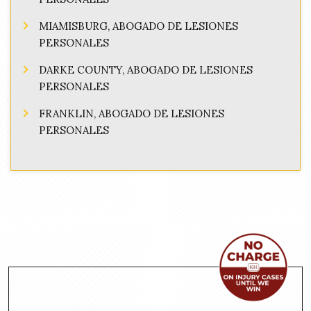
MIAMISBURG, ABOGADO DE LESIONES
PERSONALES
DARKE COUNTY, ABOGADO DE LESIONES
PERSONALES
FRANKLIN, ABOGADO DE LESIONES
PERSONALES