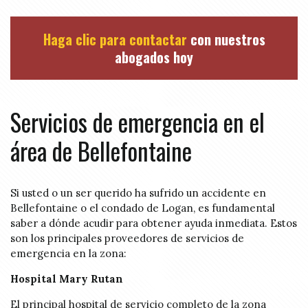
Haga clic para contactar
con nuestros
abogados hoy
Servicios de emergencia en el
área de Bellefontaine
Si usted o un ser querido ha sufrido un accidente en
Bellefontaine o el condado de Logan, es fundamental
saber a dónde acudir para obtener ayuda inmediata. Estos
son los principales proveedores de servicios de
emergencia en la zona:
Hospital Mary Rutan
El principal hospital de servicio completo de la zona