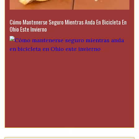
Cómo Mantenerse Seguro Mientras Anda En Bicicleta En
Ohio Este Invierno