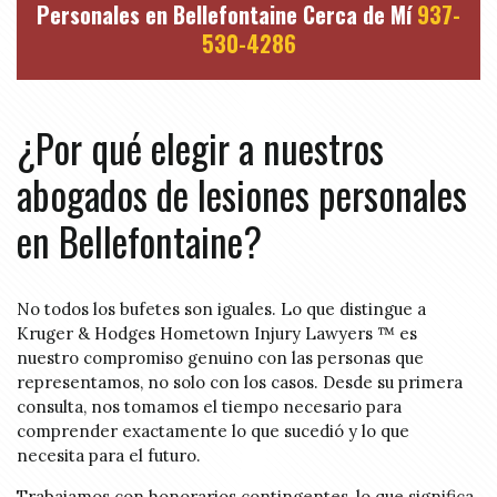
Personales en Bellefontaine Cerca de Mí
937-
530-4286
¿Por qué elegir a nuestros
abogados de lesiones personales
en Bellefontaine?
No todos los bufetes son iguales. Lo que distingue a
Kruger & Hodges Hometown Injury Lawyers ™ es
nuestro compromiso genuino con las personas que
representamos, no solo con los casos. Desde su primera
consulta, nos tomamos el tiempo necesario para
comprender exactamente lo que sucedió y lo que
necesita para el futuro.
Trabajamos con honorarios contingentes, lo que significa