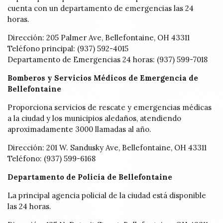
cuenta con un departamento de emergencias las 24
horas.
Dirección: 205 Palmer Ave, Bellefontaine, OH 43311
Teléfono principal: (937) 592-4015
Departamento de Emergencias 24 horas: (937) 599-7018
Bomberos y Servicios Médicos de Emergencia de
Bellefontaine
Proporciona servicios de rescate y emergencias médicas
a la ciudad y los municipios aledaños, atendiendo
aproximadamente 3000 llamadas al año.
Dirección: 201 W. Sandusky Ave, Bellefontaine, OH 43311
Teléfono: (937) 599-6168
Departamento de Policía de Bellefontaine
La principal agencia policial de la ciudad está disponible
las 24 horas.