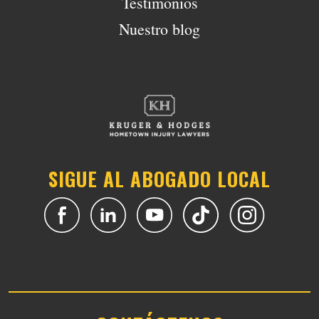
Testimonios
Nuestro blog
SIGUE AL ABOGADO LOCAL