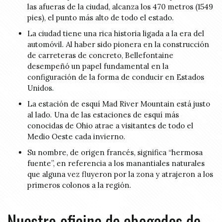
las afueras de la ciudad, alcanza los 470 metros (1549
pies), el punto más alto de todo el estado.
La ciudad tiene una rica historia ligada a la era del
automóvil. Al haber sido pionera en la construcción
de carreteras de concreto, Bellefontaine
desempeñó un papel fundamental en la
configuración de la forma de conducir en Estados
Unidos.
La estación de esquí Mad River Mountain está justo
al lado. Una de las estaciones de esquí más
conocidas de Ohio atrae a visitantes de todo el
Medio Oeste cada invierno.
Su nombre, de origen francés, significa “hermosa
fuente”, en referencia a los manantiales naturales
que alguna vez fluyeron por la zona y atrajeron a los
primeros colonos a la región.
Nuestro oficina de abogados de