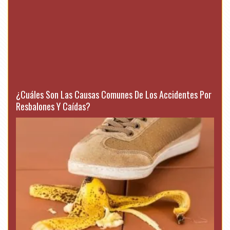
¿Cuáles Son Las Causas Comunes De Los Accidentes Por
Resbalones Y Caídas?