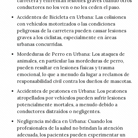
carretera y enfrentan lesiones graves cuando otros
conductores no los ven o no les ceden el paso.
Accidentes de Bicicleta en Urbana: Las colisiones
con vehículos motorizados o las condiciones
peligrosas de la carretera pueden causar lesiones
graves a los ciclistas, especialmente en áreas
urbanas concurridas.
Mordeduras de Perro en Urbana: Los ataques de
animales, en particular las mordeduras de perro,
pueden resultar en lesiones físicas y trauma
emocional, lo que a menudo da lugar a reclamos de
responsabilidad civil contra los dueños de mascotas.
Accidentes de peatones en Urbana: Los peatones
atropellados por vehículos pueden sufrir lesiones
potencialmente mortales, a menudo debido a
conductores distraídos o negligentes.
Negligencia médica en Urbana: Cuando los
profesionales de la salud no brindan la atención
adecuada, los pacientes pueden experimentar un