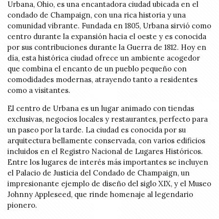
Urbana, Ohio, es una encantadora ciudad ubicada en el
condado de Champaign, con una rica historia y una
comunidad vibrante. Fundada en 1805, Urbana sirvió como
centro durante la expansión hacia el oeste y es conocida
por sus contribuciones durante la Guerra de 1812. Hoy en
día, esta histórica ciudad ofrece un ambiente acogedor
que combina el encanto de un pueblo pequeño con
comodidades modernas, atrayendo tanto a residentes
como a visitantes.
El centro de Urbana es un lugar animado con tiendas
exclusivas, negocios locales y restaurantes, perfecto para
un paseo por la tarde. La ciudad es conocida por su
arquitectura bellamente conservada, con varios edificios
incluidos en el Registro Nacional de Lugares Históricos.
Entre los lugares de interés más importantes se incluyen
el Palacio de Justicia del Condado de Champaign, un
impresionante ejemplo de diseño del siglo XIX, y el Museo
Johnny Appleseed, que rinde homenaje al legendario
pionero.