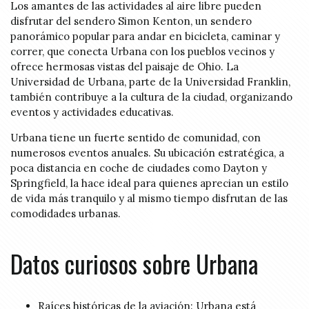
Los amantes de las actividades al aire libre pueden
disfrutar del sendero Simon Kenton, un sendero
panorámico popular para andar en bicicleta, caminar y
correr, que conecta Urbana con los pueblos vecinos y
ofrece hermosas vistas del paisaje de Ohio. La
Universidad de Urbana, parte de la Universidad Franklin,
también contribuye a la cultura de la ciudad, organizando
eventos y actividades educativas.
Urbana tiene un fuerte sentido de comunidad, con
numerosos eventos anuales. Su ubicación estratégica, a
poca distancia en coche de ciudades como Dayton y
Springfield, la hace ideal para quienes aprecian un estilo
de vida más tranquilo y al mismo tiempo disfrutan de las
comodidades urbanas.
Datos curiosos sobre Urbana
Raíces históricas de la aviación: Urbana está