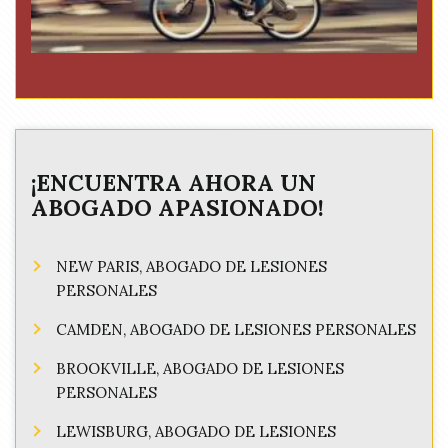
¡ENCUENTRA AHORA UN
ABOGADO APASIONADO!
NEW PARIS, ABOGADO DE LESIONES
PERSONALES
CAMDEN, ABOGADO DE LESIONES PERSONALES
BROOKVILLE, ABOGADO DE LESIONES
PERSONALES
LEWISBURG, ABOGADO DE LESIONES