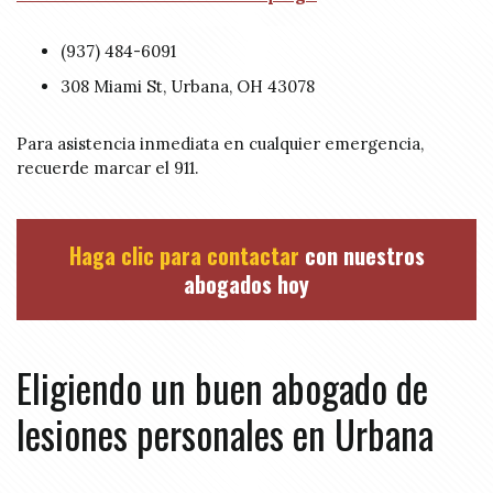
(937) 484-6091
308 Miami St, Urbana, OH 43078
Para asistencia inmediata en cualquier emergencia,
recuerde marcar el 911.
Haga clic para contactar
con nuestros
abogados hoy
Eligiendo un buen abogado de
lesiones personales en Urbana