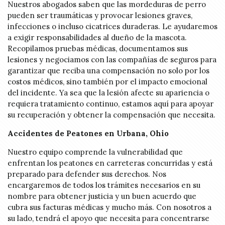
Nuestros abogados saben que las mordeduras de perro
pueden ser traumáticas y provocar lesiones graves,
infecciones o incluso cicatrices duraderas. Le ayudaremos
a exigir responsabilidades al dueño de la mascota.
Recopilamos pruebas médicas, documentamos sus
lesiones y negociamos con las compañías de seguros para
garantizar que reciba una compensación no solo por los
costos médicos, sino también por el impacto emocional
del incidente. Ya sea que la lesión afecte su apariencia o
requiera tratamiento continuo, estamos aquí para apoyar
su recuperación y obtener la compensación que necesita.
Accidentes de Peatones en Urbana, Ohio
Nuestro equipo comprende la vulnerabilidad que
enfrentan los peatones en carreteras concurridas y está
preparado para defender sus derechos. Nos
encargaremos de todos los trámites necesarios en su
nombre para obtener justicia y un buen acuerdo que
cubra sus facturas médicas y mucho más. Con nosotros a
su lado, tendrá el apoyo que necesita para concentrarse