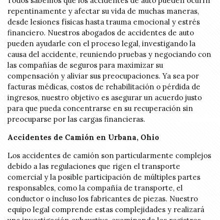
Todos sabemos que los accidentes de auto pueden ocurrir
repentinamente y afectar su vida de muchas maneras,
desde lesiones físicas hasta trauma emocional y estrés
financiero. Nuestros abogados de accidentes de auto
pueden ayudarle con el proceso legal, investigando la
causa del accidente, reuniendo pruebas y negociando con
las compañías de seguros para maximizar su
compensación y aliviar sus preocupaciones. Ya sea por
facturas médicas, costos de rehabilitación o pérdida de
ingresos, nuestro objetivo es asegurar un acuerdo justo
para que pueda concentrarse en su recuperación sin
preocuparse por las cargas financieras.
Accidentes de Camión en Urbana, Ohio
Los accidentes de camión son particularmente complejos
debido a las regulaciones que rigen el transporte
comercial y la posible participación de múltiples partes
responsables, como la compañía de transporte, el
conductor o incluso los fabricantes de piezas. Nuestro
equipo legal comprende estas complejidades y realizará