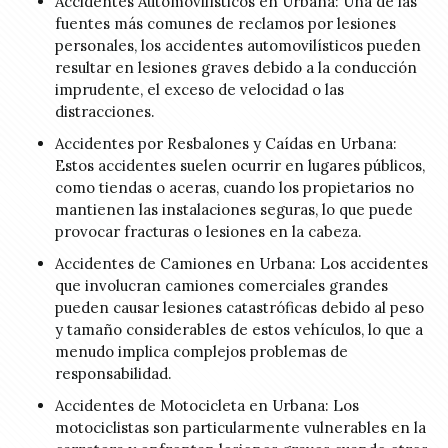
Accidentes Automovilísticos en Urbana: Una de las
fuentes más comunes de reclamos por lesiones
personales, los accidentes automovilísticos pueden
resultar en lesiones graves debido a la conducción
imprudente, el exceso de velocidad o las
distracciones.
Accidentes por Resbalones y Caídas en Urbana:
Estos accidentes suelen ocurrir en lugares públicos,
como tiendas o aceras, cuando los propietarios no
mantienen las instalaciones seguras, lo que puede
provocar fracturas o lesiones en la cabeza.
Accidentes de Camiones en Urbana: Los accidentes
que involucran camiones comerciales grandes
pueden causar lesiones catastróficas debido al peso
y tamaño considerables de estos vehículos, lo que a
menudo implica complejos problemas de
responsabilidad.
Accidentes de Motocicleta en Urbana: Los
motociclistas son particularmente vulnerables en la