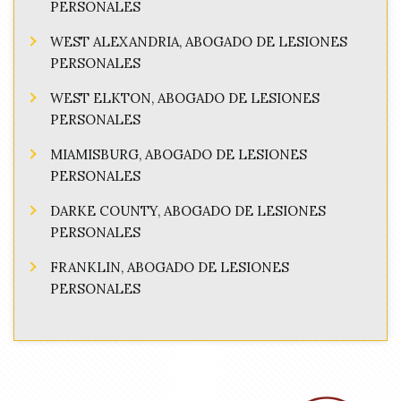
PERSONALES
WEST ALEXANDRIA, ABOGADO DE LESIONES
PERSONALES
WEST ELKTON, ABOGADO DE LESIONES
PERSONALES
MIAMISBURG, ABOGADO DE LESIONES
PERSONALES
DARKE COUNTY, ABOGADO DE LESIONES
PERSONALES
FRANKLIN, ABOGADO DE LESIONES
PERSONALES