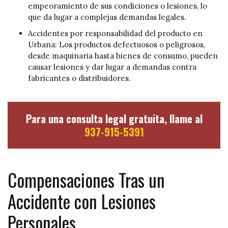
empeoramiento de sus condiciones o lesiones, lo
que da lugar a complejas demandas legales.
Accidentes por responsabilidad del producto en
Urbana: Los productos defectuosos o peligrosos,
desde maquinaria hasta bienes de consumo, pueden
causar lesiones y dar lugar a demandas contra
fabricantes o distribuidores.
Para una consulta legal gratuita, llame al
937-915-5391
Compensaciones Tras un
Accidente con Lesiones
Personales