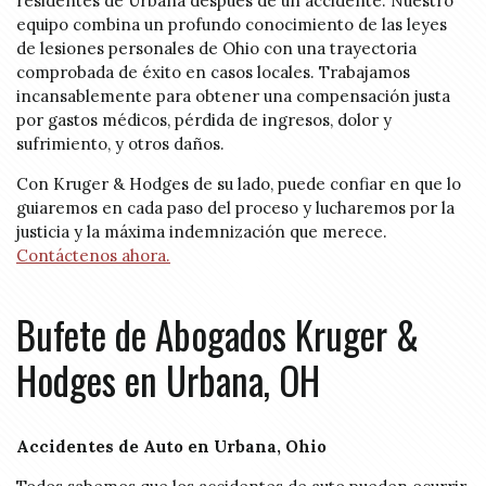
residentes de Urbana después de un accidente. Nuestro
equipo combina un profundo conocimiento de las leyes
de lesiones personales de Ohio con una trayectoria
comprobada de éxito en casos locales. Trabajamos
incansablemente para obtener una compensación justa
por gastos médicos, pérdida de ingresos, dolor y
sufrimiento, y otros daños.
Con Kruger & Hodges de su lado, puede confiar en que lo
guiaremos en cada paso del proceso y lucharemos por la
justicia y la máxima indemnización que merece.
Contáctenos ahora.
Bufete de Abogados Kruger &
Hodges en Urbana, OH
Accidentes de Auto en Urbana, Ohio