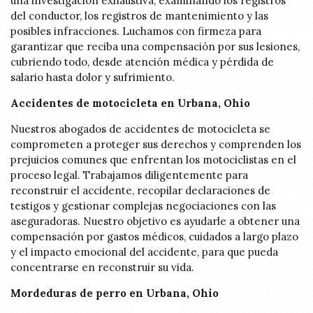
una investigación exhaustiva, examinando los registros
del conductor, los registros de mantenimiento y las
posibles infracciones. Luchamos con firmeza para
garantizar que reciba una compensación por sus lesiones,
cubriendo todo, desde atención médica y pérdida de
salario hasta dolor y sufrimiento.
Accidentes de motocicleta en Urbana, Ohio
Nuestros abogados de accidentes de motocicleta se
comprometen a proteger sus derechos y comprenden los
prejuicios comunes que enfrentan los motociclistas en el
proceso legal. Trabajamos diligentemente para
reconstruir el accidente, recopilar declaraciones de
testigos y gestionar complejas negociaciones con las
aseguradoras. Nuestro objetivo es ayudarle a obtener una
compensación por gastos médicos, cuidados a largo plazo
y el impacto emocional del accidente, para que pueda
concentrarse en reconstruir su vida.
Mordeduras de perro en Urbana, Ohio