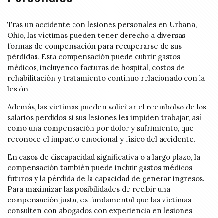
Tras un accidente con lesiones personales en Urbana,
Ohio, las víctimas pueden tener derecho a diversas
formas de compensación para recuperarse de sus
pérdidas. Esta compensación puede cubrir gastos
médicos, incluyendo facturas de hospital, costos de
rehabilitación y tratamiento continuo relacionado con la
lesión.
Además, las víctimas pueden solicitar el reembolso de los
salarios perdidos si sus lesiones les impiden trabajar, así
como una compensación por dolor y sufrimiento, que
reconoce el impacto emocional y físico del accidente.
En casos de discapacidad significativa o a largo plazo, la
compensación también puede incluir gastos médicos
futuros y la pérdida de la capacidad de generar ingresos.
Para maximizar las posibilidades de recibir una
compensación justa, es fundamental que las víctimas
consulten con abogados con experiencia en lesiones