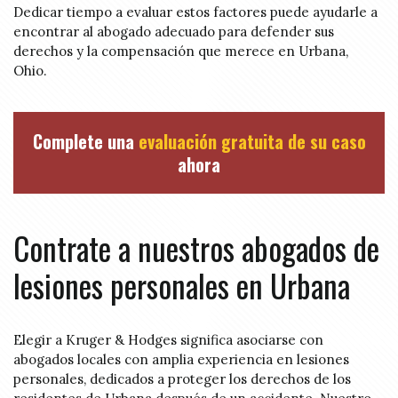
Dedicar tiempo a evaluar estos factores puede ayudarle a
encontrar al abogado adecuado para defender sus
derechos y la compensación que merece en Urbana,
Ohio.
Complete una
evaluación gratuita de su caso
ahora
Contrate a nuestros abogados de
lesiones personales en Urbana
Elegir a Kruger & Hodges significa asociarse con
abogados locales con amplia experiencia en lesiones
personales, dedicados a proteger los derechos de los