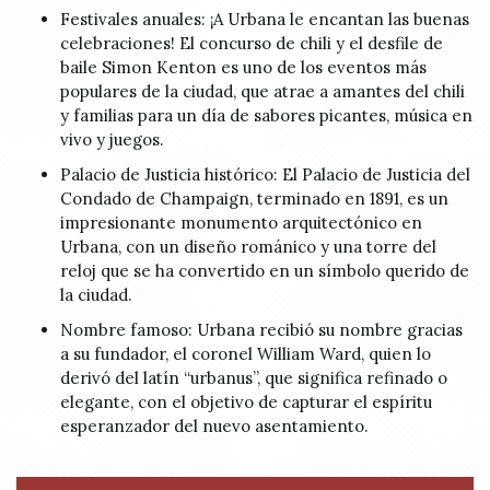
Festivales anuales: ¡A Urbana le encantan las buenas
celebraciones! El concurso de chili y el desfile de
baile Simon Kenton es uno de los eventos más
populares de la ciudad, que atrae a amantes del chili
y familias para un día de sabores picantes, música en
vivo y juegos.
Palacio de Justicia histórico: El Palacio de Justicia del
Condado de Champaign, terminado en 1891, es un
impresionante monumento arquitectónico en
Urbana, con un diseño románico y una torre del
reloj que se ha convertido en un símbolo querido de
la ciudad.
Nombre famoso: Urbana recibió su nombre gracias
a su fundador, el coronel William Ward, quien lo
derivó del latín “urbanus”, que significa refinado o
elegante, con el objetivo de capturar el espíritu
esperanzador del nuevo asentamiento.