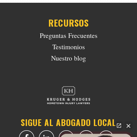
RECURSOS
Preguntas Frecuentes
Testimonios
Nuestro blog
SIGUE AL ABOGADO LOCAL