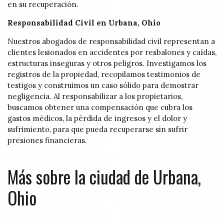
en su recuperación.
Responsabilidad Civil en Urbana, Ohio
Nuestros abogados de responsabilidad civil representan a
clientes lesionados en accidentes por resbalones y caídas,
estructuras inseguras y otros peligros. Investigamos los
registros de la propiedad, recopilamos testimonios de
testigos y construimos un caso sólido para demostrar
negligencia. Al responsabilizar a los propietarios,
buscamos obtener una compensación que cubra los
gastos médicos, la pérdida de ingresos y el dolor y
sufrimiento, para que pueda recuperarse sin sufrir
presiones financieras.
Más sobre la ciudad de Urbana,
Ohio