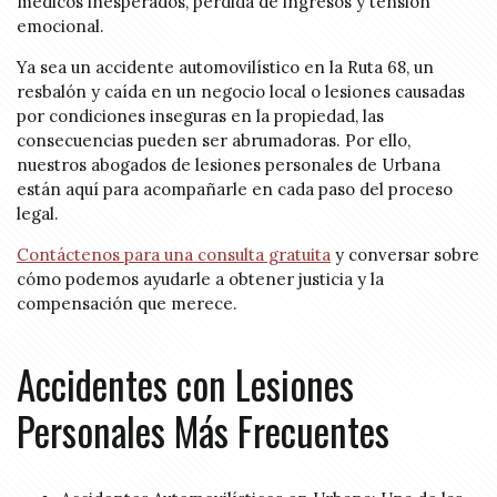
médicos inesperados, pérdida de ingresos y tensión
emocional.
Ya sea un accidente automovilístico en la Ruta 68, un
resbalón y caída en un negocio local o lesiones causadas
por condiciones inseguras en la propiedad, las
consecuencias pueden ser abrumadoras. Por ello,
nuestros abogados de lesiones personales de Urbana
están aquí para acompañarle en cada paso del proceso
legal.
Contáctenos para una consulta gratuita
y conversar sobre
cómo podemos ayudarle a obtener justicia y la
compensación que merece.
Accidentes con Lesiones
Personales Más Frecuentes