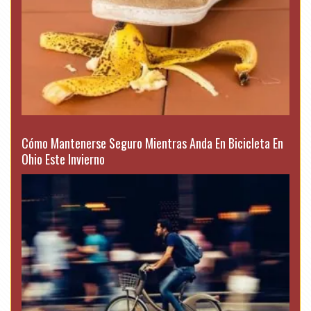
Cómo Mantenerse Seguro Mientras Anda En Bicicleta En
Ohio Este Invierno