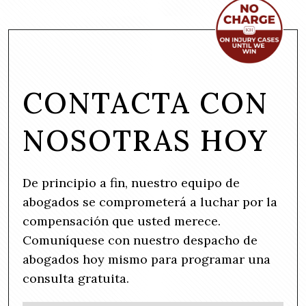
CONTACTA CON
NOSOTRAS HOY
De principio a fin, nuestro equipo de
abogados se comprometerá a luchar por la
compensación que usted merece.
Comuníquese con nuestro despacho de
abogados hoy mismo para programar una
consulta gratuita.