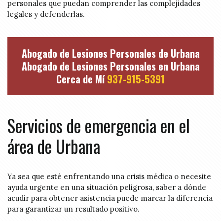
personales que puedan comprender las complejidades
legales y defenderlas.
Abogado de Lesiones Personales de Urbana
Abogado de Lesiones Personales en Urbana
Cerca de Mí
937-915-5391
Servicios de emergencia en el
área de Urbana
Ya sea que esté enfrentando una crisis médica o necesite
ayuda urgente en una situación peligrosa, saber a dónde
acudir para obtener asistencia puede marcar la diferencia
para garantizar un resultado positivo.