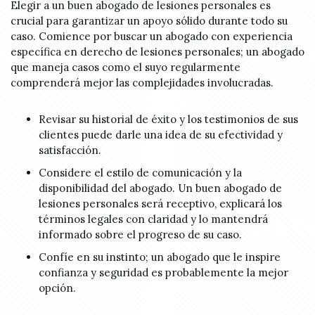
Elegir a un buen abogado de lesiones personales es
crucial para garantizar un apoyo sólido durante todo su
caso. Comience por buscar un abogado con experiencia
específica en derecho de lesiones personales; un abogado
que maneja casos como el suyo regularmente
comprenderá mejor las complejidades involucradas.
Revisar su historial de éxito y los testimonios de sus
clientes puede darle una idea de su efectividad y
satisfacción.
Considere el estilo de comunicación y la
disponibilidad del abogado. Un buen abogado de
lesiones personales será receptivo, explicará los
términos legales con claridad y lo mantendrá
informado sobre el progreso de su caso.
Confíe en su instinto; un abogado que le inspire
confianza y seguridad es probablemente la mejor
opción.