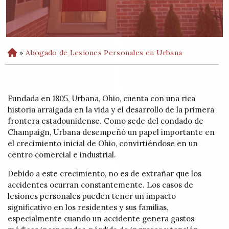
»
Abogado de Lesiones Personales en Urbana
H
o
m
e
Fundada en 1805, Urbana, Ohio, cuenta con una rica
historia arraigada en la vida y el desarrollo de la primera
frontera estadounidense. Como sede del condado de
Champaign, Urbana desempeñó un papel importante en
el crecimiento inicial de Ohio, convirtiéndose en un
centro comercial e industrial.
Debido a este crecimiento, no es de extrañar que los
accidentes ocurran constantemente. Los casos de
lesiones personales pueden tener un impacto
significativo en los residentes y sus familias,
especialmente cuando un accidente genera gastos