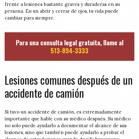
frente a lesiones bastante graves y duraderas en su
persona. En un abrir y cerrar de ojos, tu vida puede
cambiar para siempre.
Para una consulta legal gratuita, llame al
513-894-3333
Lesiones comunes después de un
accidente de camión
Si tuvo un accidente de camión, es extremadamente
importante que hable con su médico después. Su médico
no solo puede ayudarlo a documentar el alcance de sus
lesiones, sino que también puede ayudarlo a probar el