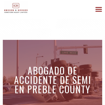
513-894-3333
ESTAMOS DISPONIBLES 24/7
ABOGADO DE
ACCIDENTE DE SEMI
EN PREBLE COUNTY