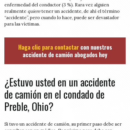
enfermedad del conductor (3 %). Rara vez alguien
realmente
quiere
tener un accidente, de ahí el término
“accidente”, pero cuando lo hace, puede ser devastador
para las víctimas.
Haga clic para contactar
con nuestros
accidente de camión abogados hoy
¿Estuvo usted en un accidente
de camión en el condado de
Preble, Ohio?
Si tuvo un accidente de camión, su primer paso debe ser