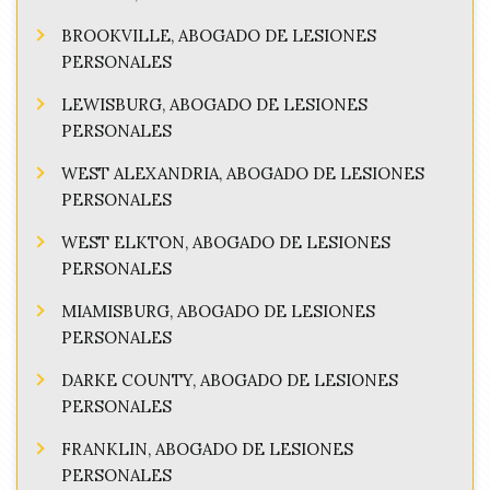
BROOKVILLE, ABOGADO DE LESIONES
PERSONALES
LEWISBURG, ABOGADO DE LESIONES
PERSONALES
WEST ALEXANDRIA, ABOGADO DE LESIONES
PERSONALES
WEST ELKTON, ABOGADO DE LESIONES
PERSONALES
MIAMISBURG, ABOGADO DE LESIONES
PERSONALES
DARKE COUNTY, ABOGADO DE LESIONES
PERSONALES
FRANKLIN, ABOGADO DE LESIONES
PERSONALES