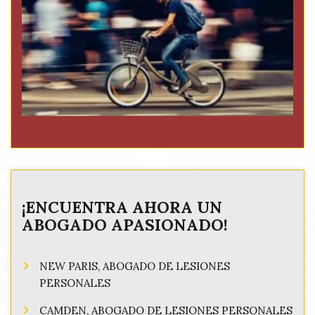
¡ENCUENTRA AHORA UN
ABOGADO APASIONADO!
NEW PARIS, ABOGADO DE LESIONES
PERSONALES
CAMDEN, ABOGADO DE LESIONES PERSONALES