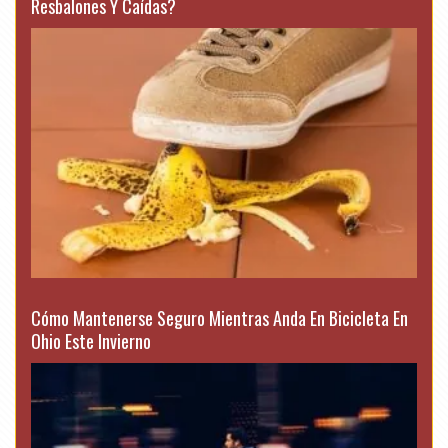
Resbalones Y Caídas?
Cómo Mantenerse Seguro Mientras Anda En Bicicleta En
Ohio Este Invierno