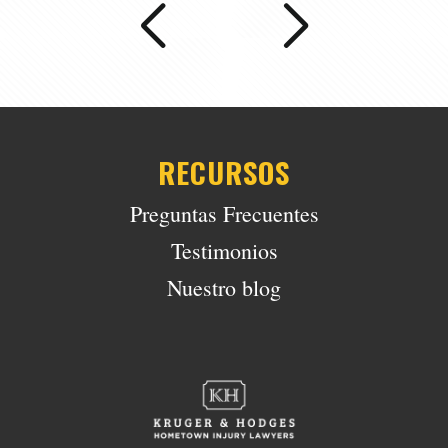
RECURSOS
Preguntas Frecuentes
Testimonios
Nuestro blog