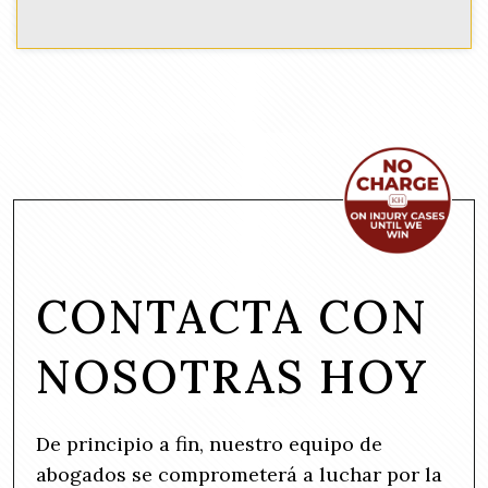
CONTACTA CON
NOSOTRAS HOY
De principio a fin, nuestro equipo de
abogados se comprometerá a luchar por la