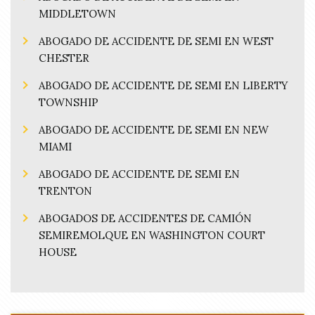
MIDDLETOWN
ABOGADO DE ACCIDENTE DE SEMI EN WEST
CHESTER
ABOGADO DE ACCIDENTE DE SEMI EN LIBERTY
TOWNSHIP
ABOGADO DE ACCIDENTE DE SEMI EN NEW
MIAMI
ABOGADO DE ACCIDENTE DE SEMI EN
TRENTON
ABOGADOS DE ACCIDENTES DE CAMIÓN
SEMIREMOLQUE EN WASHINGTON COURT
HOUSE