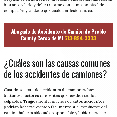
bastante válido y debe tratarse con el mismo nivel de
compasión y cuidado que cualquier lesión física.
Abogado de Accidente de Camión de Preble
County Cerca de Mí
513-894-3333
¿Cuáles son las causas comunes
de los accidentes de camiones?
Cuando se trata de accidentes de camiones, hay
bastantes factores diferentes que pueden ser los
culpables. Trágicamente, muchos de estos accidentes
podrían haberse evitado fácilmente si el conductor del
camión hubiera sido más responsable y hubiera estado