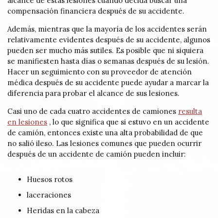
alcance de estas lesiones cuando decida buscar una
compensación financiera después de su accidente.
Además, mientras que la mayoría de los accidentes serán
relativamente evidentes después de su accidente, algunos
pueden ser mucho más sutiles. Es posible que ni siquiera
se manifiesten hasta días o semanas después de su lesión.
Hacer un seguimiento con su proveedor de atención
médica después de su accidente puede ayudar a marcar la
diferencia para probar el alcance de sus lesiones.
Casi uno de cada cuatro accidentes de camiones
resulta
en lesiones
, lo que significa que si estuvo en un accidente
de camión, entonces existe una alta probabilidad de que
no salió ileso. Las lesiones comunes que pueden ocurrir
después de un accidente de camión pueden incluir:
Huesos rotos
laceraciones
Heridas en la cabeza