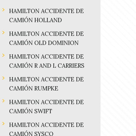
HAMILTON ACCIDENTE DE
CAMIÓN HOLLAND
HAMILTON ACCIDENTE DE
CAMIÓN OLD DOMINION
HAMILTON ACCIDENTE DE
CAMIÓN R AND L CARRIERS
HAMILTON ACCIDENTE DE
CAMIÓN RUMPKE
HAMILTON ACCIDENTE DE
CAMIÓN SWIFT
HAMILTON ACCIDENTE DE
CAMIÓN SYSCO