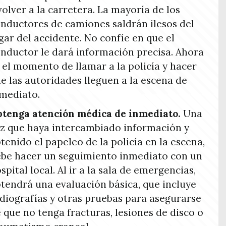
volver a la carretera. La mayoría de los
nductores de camiones saldrán ilesos del
gar del accidente. No confíe en que el
nductor le dará información precisa. Ahora
 el momento de llamar a la policía y hacer
e las autoridades lleguen a la escena de
mediato.
tenga atención médica de inmediato.
Una
z que haya intercambiado información y
tenido el papeleo de la policía en la escena,
be hacer un seguimiento inmediato con un
spital local. Al ir a la sala de emergencias,
tendrá una evaluación básica, que incluye
diografías y otras pruebas para asegurarse
 que no tenga fracturas, lesiones de disco o