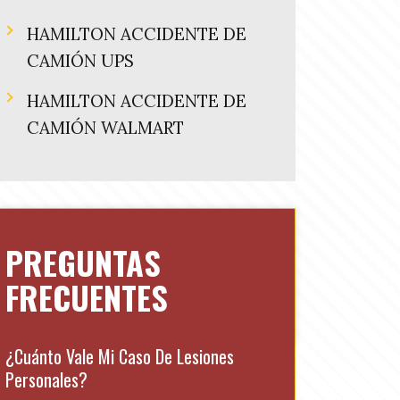
HAMILTON ACCIDENTE DE
CAMIÓN UPS
HAMILTON ACCIDENTE DE
CAMIÓN WALMART
PREGUNTAS
FRECUENTES
¿Cuánto Vale Mi Caso De Lesiones
Personales?