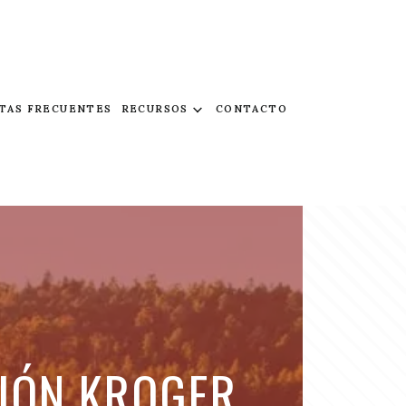
TAS FRECUENTES
RECURSOS
CONTACTO
IÓN KROGER