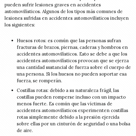
pueden sufrir lesiones graves en accidentes
automovilísticos. Algunos de los tipos más comunes de
lesiones sufridas en accidentes automovilísticos incluyen
los siguientes:
Huesos rotos: es común que las personas sufran
fracturas de brazos, piernas, caderas y hombros en
accidentes automovilísticos. Esto se debe a que los
accidentes automovilísticos provocan que se ejerza
una cantidad sustancial de fuerza sobre el cuerpo de
una persona. Si los huesos no pueden soportar esa
fuerza, se romperán.
Costillas rotas: debido a su naturaleza frágil, las
costillas pueden romperse incluso con un impacto
menos fuerte. Es común que las víctimas de
accidentes automovilísticos experimenten costillas
rotas simplemente debido a la presión ejercida
sobre ellas por un cinturón de seguridad o una bolsa
de aire.