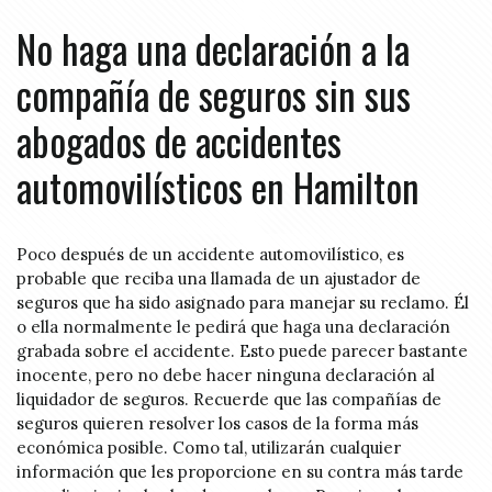
No haga una declaración a la
compañía de seguros sin sus
abogados de accidentes
automovilísticos en Hamilton
Poco después de un accidente automovilístico, es
probable que reciba una llamada de un ajustador de
seguros que ha sido asignado para manejar su reclamo. Él
o ella normalmente le pedirá que haga una declaración
grabada sobre el accidente. Esto puede parecer bastante
inocente, pero no debe hacer ninguna declaración al
liquidador de seguros. Recuerde que las compañías de
seguros quieren resolver los casos de la forma más
económica posible. Como tal, utilizarán cualquier
información que les proporcione en su contra más tarde