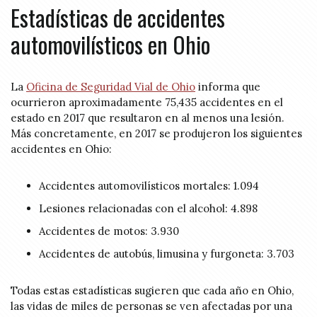
Estadísticas de accidentes
automovilísticos en Ohio
La
Oficina de Seguridad Vial de Ohio
informa que
ocurrieron aproximadamente 75,435 accidentes en el
estado en 2017 que resultaron en al menos una lesión.
Más concretamente, en 2017 se produjeron los siguientes
accidentes en Ohio:
Accidentes automovilísticos mortales: 1.094
Lesiones relacionadas con el alcohol: 4.898
Accidentes de motos: 3.930
Accidentes de autobús, limusina y furgoneta: 3.703
Todas estas estadísticas sugieren que cada año en Ohio,
las vidas de miles de personas se ven afectadas por una