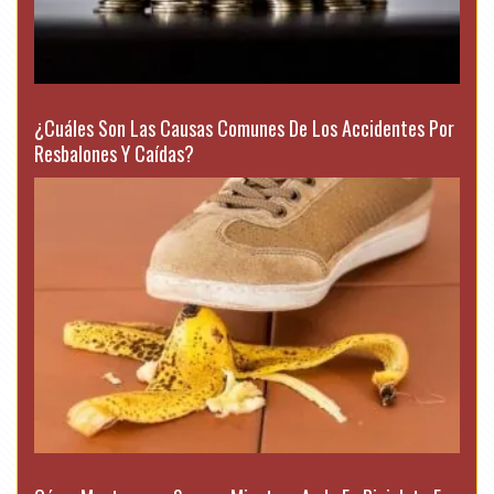
¿Cuáles Son Las Causas Comunes De Los Accidentes Por
Resbalones Y Caídas?