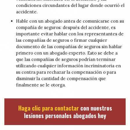
condiciones circundantes del lugar donde ocurrió el
accidente.
Hable con un abogado antes de comunicarse con su
compañía de seguros: después del accidente, es
importante evitar hablar con los representantes de
las compañías de seguros o firmar cualquier
documento de las compañías de seguros sin hablar
primero con un abogado experto. Esto se debe a
que las compañías de seguros podrían terminar
utilizando cualquier información incriminatoria en
su contra para rechazar la compensación o para
disminuir la cantidad de compensación que
finalmente se le otorga.
Haga clic para contactar
con nuestros
lesiones personales abogados hoy