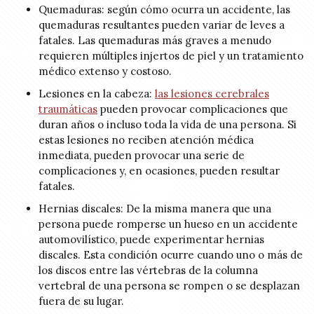
Quemaduras: según cómo ocurra un accidente, las
quemaduras resultantes pueden variar de leves a
fatales. Las quemaduras más graves a menudo
requieren múltiples injertos de piel y un tratamiento
médico extenso y costoso.
Lesiones en la cabeza:
las lesiones cerebrales
traumáticas
pueden provocar complicaciones que
duran años o incluso toda la vida de una persona. Si
estas lesiones no reciben atención médica
inmediata, pueden provocar una serie de
complicaciones y, en ocasiones, pueden resultar
fatales.
Hernias discales: De la misma manera que una
persona puede romperse un hueso en un accidente
automovilístico, puede experimentar hernias
discales. Esta condición ocurre cuando uno o más de
los discos entre las vértebras de la columna
vertebral de una persona se rompen o se desplazan
fuera de su lugar.