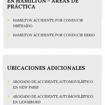
EN
HAMILTON
- ÁREAS DE
)
PRÁCTICA
HAMILTON ACCIDENTE POR CONDUCIR
DISTRAÍDO
HAMILTON ACCIDENTE POR CONDUCIR EBRIO
UBICACIONES ADICIONALES
ABOGADO DE ACCIDENTE AUTOMOVILÍSTICO
EN NEW PARIS
ABOGADO DE ACCIDENTE AUTOMOVILÍSTICO
EN LEWISBURG