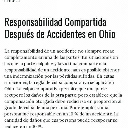
la mesa.
Responsabilidad Compartida
Después de Accidentes en Ohio
La responsabilidad de un accidente no siempre recae
completamente en una de las partes. En situaciones en
las que la parte culpable y la víctima comparten la
responsabilidad de un accidente, aún es posible obtener
una indemnización por las pérdidas sufridas. En estas
situaciones, la regla de culpa comparativa se aplica en
Ohio. La culpa comparativa permite que una parte
recupere los daños de la otra parte, pero establece que la
compensación otorgada debe reducirse en proporción al
grado de culpa de una persona. Por ejemplo, si una
persona fue responsable en un 10 % de un accidente, la
cantidad de daños que esa persona puede recuperar se
reduce en un 10 %.