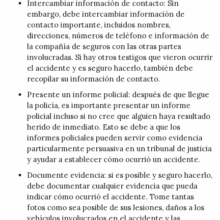
Intercambiar información de contacto: Sin
embargo, debe intercambiar información de
contacto importante, incluidos nombres,
direcciones, números de teléfono e información de
la compañía de seguros con las otras partes
involucradas. Si hay otros testigos que vieron ocurrir
el accidente y es seguro hacerlo, también debe
recopilar su información de contacto.
Presente un informe policial: después de que llegue
la policía, es importante presentar un informe
policial incluso si no cree que alguien haya resultado
herido de inmediato. Esto se debe a que los
informes policiales pueden servir como evidencia
particularmente persuasiva en un tribunal de justicia
y ayudar a establecer cómo ocurrió un accidente.
Documente evidencia: si es posible y seguro hacerlo,
debe documentar cualquier evidencia que pueda
indicar cómo ocurrió el accidente. Tome tantas
fotos como sea posible de sus lesiones, daños a los
vehículos involucrados en el accidente y las