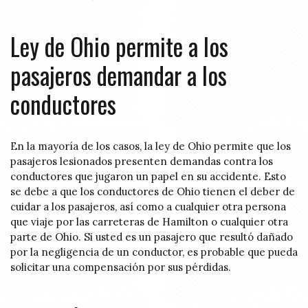
Ley de Ohio permite a los
pasajeros demandar a los
conductores
En la mayoría de los casos, la ley de Ohio permite que los
pasajeros lesionados presenten demandas contra los
conductores que jugaron un papel en su accidente. Esto
se debe a que los conductores de Ohio tienen el deber de
cuidar a los pasajeros, así como a cualquier otra persona
que viaje por las carreteras de Hamilton o cualquier otra
parte de Ohio. Si usted es un pasajero que resultó dañado
por la negligencia de un conductor, es probable que pueda
solicitar una compensación por sus pérdidas.