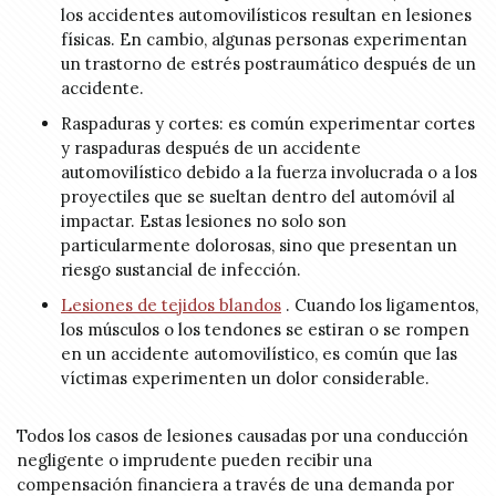
los accidentes automovilísticos resultan en lesiones
físicas. En cambio, algunas personas experimentan
un trastorno de estrés postraumático después de un
accidente.
Raspaduras y cortes: es común experimentar cortes
y raspaduras después de un accidente
automovilístico debido a la fuerza involucrada o a los
proyectiles que se sueltan dentro del automóvil al
impactar. Estas lesiones no solo son
particularmente dolorosas, sino que presentan un
riesgo sustancial de infección.
Lesiones de tejidos blandos
. Cuando los ligamentos,
los músculos o los tendones se estiran o se rompen
en un accidente automovilístico, es común que las
víctimas experimenten un dolor considerable.
Todos los casos de lesiones causadas por una conducción
negligente o imprudente pueden recibir una
compensación financiera a través de una demanda por