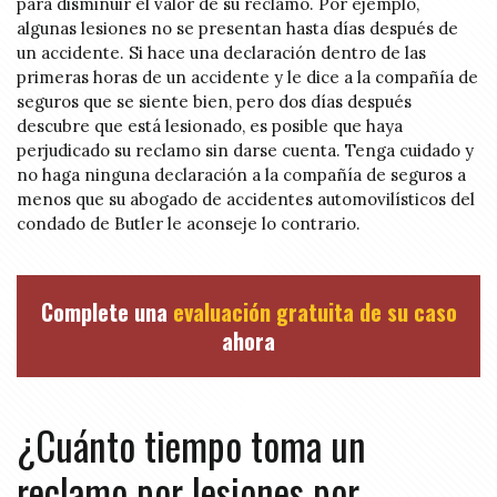
para disminuir el valor de su reclamo. Por ejemplo,
algunas lesiones no se presentan hasta días después de
un accidente. Si hace una declaración dentro de las
primeras horas de un accidente y le dice a la compañía de
seguros que se siente bien, pero dos días después
descubre que está lesionado, es posible que haya
perjudicado su reclamo sin darse cuenta. Tenga cuidado y
no haga ninguna declaración a la compañía de seguros a
menos que su abogado de accidentes automovilísticos del
condado de Butler le aconseje lo contrario.
Complete una
evaluación gratuita de su caso
ahora
¿Cuánto tiempo toma un
reclamo por lesiones por