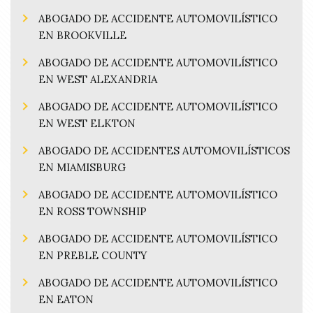
ABOGADO DE ACCIDENTE AUTOMOVILÍSTICO
EN BROOKVILLE
ABOGADO DE ACCIDENTE AUTOMOVILÍSTICO
EN WEST ALEXANDRIA
ABOGADO DE ACCIDENTE AUTOMOVILÍSTICO
EN WEST ELKTON
ABOGADO DE ACCIDENTES AUTOMOVILÍSTICOS
EN MIAMISBURG
ABOGADO DE ACCIDENTE AUTOMOVILÍSTICO
EN ROSS TOWNSHIP
ABOGADO DE ACCIDENTE AUTOMOVILÍSTICO
EN PREBLE COUNTY
ABOGADO DE ACCIDENTE AUTOMOVILÍSTICO
EN EATON