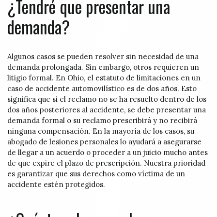
¿Tendré que presentar una
demanda?
Algunos casos se pueden resolver sin necesidad de una
demanda prolongada. Sin embargo, otros requieren un
litigio formal. En Ohio, el estatuto de limitaciones en un
caso de accidente automovilístico es de dos años. Esto
significa que si el reclamo no se ha resuelto dentro de los
dos años posteriores al accidente, se debe presentar una
demanda formal o su reclamo prescribirá y no recibirá
ninguna compensación. En la mayoría de los casos, su
abogado de lesiones personales lo ayudará a asegurarse
de llegar a un acuerdo o proceder a un juicio mucho antes
de que expire el plazo de prescripción. Nuestra prioridad
es garantizar que sus derechos como víctima de un
accidente estén protegidos.