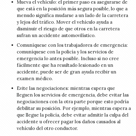
Mueva el vehículo: el primer paso es asegurarse de
que está en la posición más segura posible, lo que a
menudo significa mudarse a un lado de la carretera
y lejos del tráfico. Mover el vehículo ayuda a
disminuir el riesgo de que otros en la carretera
sufran un accidente automovilístico.
Comuníquese con los trabajadores de emergencia:
comuníquese con la policía y los servicios de
emergencia lo antes posible. Incluso si no cree
fácilmente que ha resultado lesionado en un
accidente, puede ser de gran ayuda recibir un
examen médico.
Evite las negociaciones: mientras espera que
lleguen los servicios de emergencia, debe evitar las
negociaciones con la otra parte porque esto podría
debilitar su posición. Por ejemplo, mientras espera a
que llegue la policía, debe evitar admitir la culpa del
accidente u ofrecer pagar los daños causados al
vehículo del otro conductor.