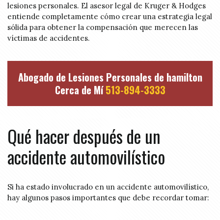
lesiones personales. El asesor legal de Kruger & Hodges
entiende completamente cómo crear una estrategia legal
sólida para obtener la compensación que merecen las
víctimas de accidentes.
Abogado de Lesiones Personales de hamilton
Cerca de Mí
513-894-3333
Qué hacer después de un
accidente automovilístico
Si ha estado involucrado en un accidente automovilístico,
hay algunos pasos importantes que debe recordar tomar: