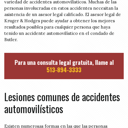
variedad de accidentes automovilísticos. Muchas de las
personas involucradas en estos accidentes necesitan la
asistencia de un asesor legal calificado. El asesor legal de
Kruger & Hodges puede ayudar a obtener los mejores
resultados posibles para cualquier persona que haya
tenido un accidente automovilístico en el condado de
Butler.
Para una consulta legal gratuita, llame al
513-894-3333
Lesiones comunes de accidentes
automovilísticos
Existen numerosas formas en las que las personas