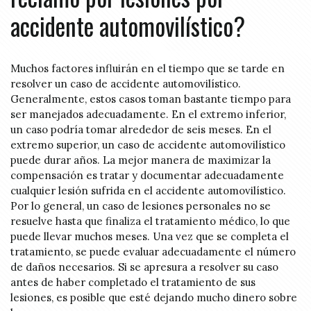
accidente automovilístico?
Muchos factores influirán en el tiempo que se tarde en
resolver un caso de accidente automovilístico.
Generalmente, estos casos toman bastante tiempo para
ser manejados adecuadamente. En el extremo inferior,
un caso podría tomar alrededor de seis meses. En el
extremo superior, un caso de accidente automovilístico
puede durar años. La mejor manera de maximizar la
compensación es tratar y documentar adecuadamente
cualquier lesión sufrida en el accidente automovilístico.
Por lo general, un caso de lesiones personales no se
resuelve hasta que finaliza el tratamiento médico, lo que
puede llevar muchos meses. Una vez que se completa el
tratamiento, se puede evaluar adecuadamente el número
de daños necesarios. Si se apresura a resolver su caso
antes de haber completado el tratamiento de sus
lesiones, es posible que esté dejando mucho dinero sobre