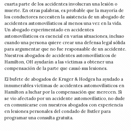
cuarta parte de los accidentes involucran una lesión o
muerte. En otras palabras, es probable que la mayoría de
los conductores necesiten la asistencia de un abogado de
accidentes automovilísticos al menos una vez en la vida.
Un abogado experimentado en accidentes
automovilísticos es esencial en varias situaciones, incluso
cuando una persona quiere crear una defensa legal sólida
para argumentar que no fue responsable de un accidente.
Nuestros abogados de accidentes automovilísticos de
Hamilton, OH ayudarán a las víctimas a obtener una
compensación de la parte que causó sus lesiones.
El bufete de abogados de Kruger & Hodges ha ayudado a
innumerables víctimas de accidentes automovilísticos en
Hamilton a luchar por la compensación que merecen. Si
se vio afectado por un accidente automovilístico, no dude
en comunicarse con nuestros abogados con experiencia
en lesiones personales del condado de Butler para
programar una consulta gratuita.