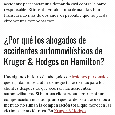
accidente para iniciar una demanda civil contra la parte
responsable. Si intenta entablar una demanda y han
transcurrido más de dos años, es probable que no pueda
obtener una compensación.
¿Por qué los abogados de
accidentes automovilísticos de
Kruger & Hodges en Hamilton?
Hay algunos bufetes de abogados de
lesiones personales
que rápidamente tratan de negociar acuerdos para los
clientes después de que ocurren los accidentes
automovilísticos. Si bien sus clientes pueden recibir una
compensación más temprano que tarde, estos acuerdos a
menudo no suman la compensación total que merecen las
víctimas de accidentes. En
Kruger & Hodges
,