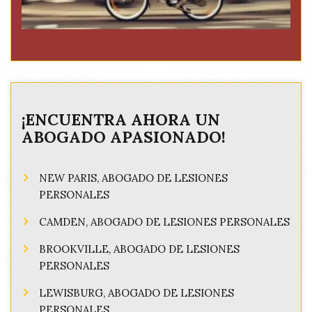
¡ENCUENTRA AHORA UN
ABOGADO APASIONADO!
NEW PARIS, ABOGADO DE LESIONES
PERSONALES
CAMDEN, ABOGADO DE LESIONES PERSONALES
BROOKVILLE, ABOGADO DE LESIONES
PERSONALES
LEWISBURG, ABOGADO DE LESIONES
PERSONALES