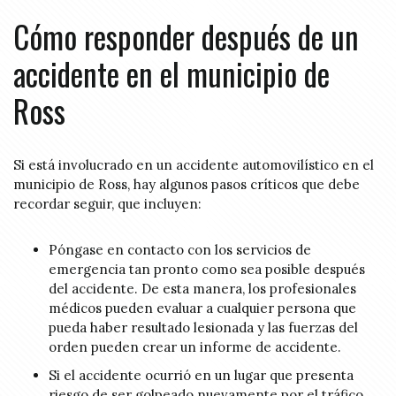
Cómo responder después de un
accidente en el municipio de
Ross
Si está involucrado en un accidente automovilístico en el
municipio de Ross, hay algunos pasos críticos que debe
recordar seguir, que incluyen:
Póngase en contacto con los servicios de
emergencia tan pronto como sea posible después
del accidente. De esta manera, los profesionales
médicos pueden evaluar a cualquier persona que
pueda haber resultado lesionada y las fuerzas del
orden pueden crear un informe de accidente.
Si el accidente ocurrió en un lugar que presenta
riesgo de ser golpeado nuevamente por el tráfico