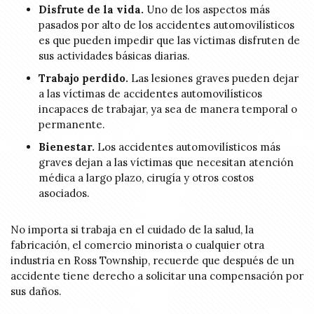
Disfrute de la vida.
Uno de los aspectos más
pasados por alto de los accidentes automovilísticos
es que pueden impedir que las víctimas disfruten de
sus actividades básicas diarias.
Trabajo perdido.
Las lesiones graves pueden dejar
a las víctimas de accidentes automovilísticos
incapaces de trabajar, ya sea de manera temporal o
permanente.
Bienestar.
Los accidentes automovilísticos más
graves dejan a las víctimas que necesitan atención
médica a largo plazo, cirugía y otros costos
asociados.
No importa si trabaja en el cuidado de la salud, la
fabricación, el comercio minorista o cualquier otra
industria en Ross Township, recuerde que después de un
accidente tiene derecho a solicitar una compensación por
sus daños.