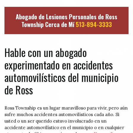
Abogado de Lesiones Personales de Ross
Township Cerca de Mí
513-894-3333
Hable con un abogado
experimentado en accidentes
automovilísticos del municipio
de Ross
Ross Township es un lugar maravilloso para vivir, pero aún
sufre muchos accidentes automovilísticos cada año. Si
usted o un ser querido estuvo involucrado en un
accidente automovilístico en el municipio o en cualquier