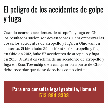
El peligro de los accidentes de golpe
y fuga
Cuando ocurren accidentes de atropello y fuga en Ohio,
los resultados suelen ser devastadores. Para empeorar las
cosas, los accidentes de atropello y fuga en Ohio van en
aumento. Si bien hubo 39 accidentes de atropello y fuga
en Ohio en 2012, hubo 57 accidentes de atropello y fuga
en 2016. Si usted es víctima de un accidente de atropello y
fuga en Ross Township o en cualquier otra parte de Ohio,
debe recordar que tiene derechos como víctima.
Para una consulta legal gratuita, llame al
513-894-3333