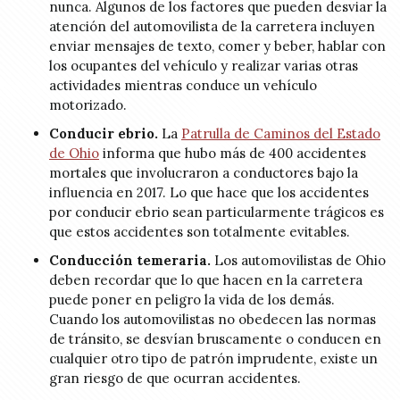
nunca. Algunos de los factores que pueden desviar la
atención del automovilista de la carretera incluyen
enviar mensajes de texto, comer y beber, hablar con
los ocupantes del vehículo y realizar varias otras
actividades mientras conduce un vehículo
motorizado.
Conducir ebrio.
La
Patrulla de Caminos del Estado
de Ohio
informa que hubo más de 400 accidentes
mortales que involucraron a conductores bajo la
influencia en 2017. Lo que hace que los accidentes
por conducir ebrio sean particularmente trágicos es
que estos accidentes son totalmente evitables.
Conducción temeraria.
Los automovilistas de Ohio
deben recordar que lo que hacen en la carretera
puede poner en peligro la vida de los demás.
Cuando los automovilistas no obedecen las normas
de tránsito, se desvían bruscamente o conducen en
cualquier otro tipo de patrón imprudente, existe un
gran riesgo de que ocurran accidentes.