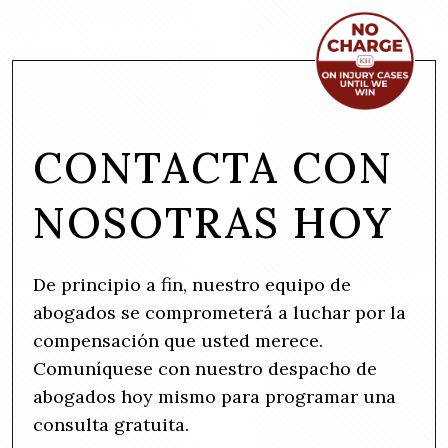
CONTACTA CON
NOSOTRAS HOY
De principio a fin, nuestro equipo de
abogados se comprometerá a luchar por la
compensación que usted merece.
Comuníquese con nuestro despacho de
abogados hoy mismo para programar una
consulta gratuita.