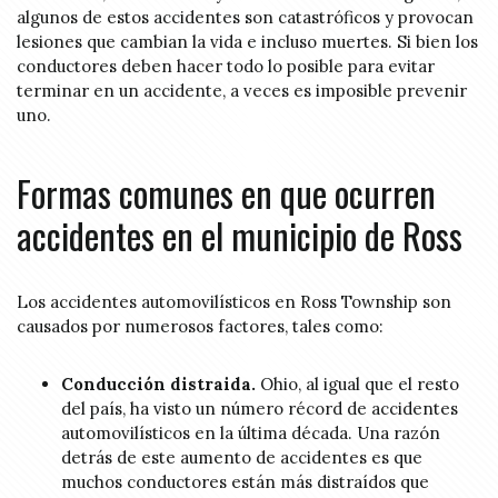
algunos de estos accidentes son catastróficos y provocan
lesiones que cambian la vida e incluso muertes. Si bien los
conductores deben hacer todo lo posible para evitar
terminar en un accidente, a veces es imposible prevenir
uno.
Formas comunes en que ocurren
accidentes en el municipio de Ross
Los accidentes automovilísticos en Ross Township son
causados por numerosos factores, tales como:
Conducción distraida.
Ohio, al igual que el resto
del país, ha visto un número récord de accidentes
automovilísticos en la última década. Una razón
detrás de este aumento de accidentes es que
muchos conductores están más distraídos que