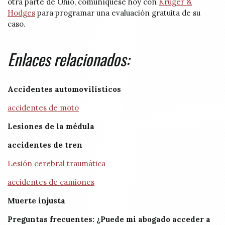
otra parte de Ohio, comuníquese hoy con
Kruger &
Hodges
para programar una evaluación gratuita de su
caso.
Enlaces relacionados:
Accidentes automovilísticos
accidentes de moto
Lesiones de la médula
accidentes de tren
Lesión cerebral traumática
accidentes de camiones
Muerte injusta
Preguntas frecuentes: ¿Puede mi abogado acceder a