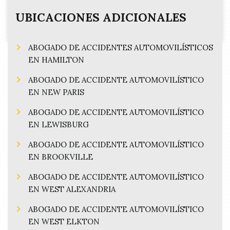
UBICACIONES ADICIONALES
ABOGADO DE ACCIDENTES AUTOMOVILÍSTICOS
EN HAMILTON
ABOGADO DE ACCIDENTE AUTOMOVILÍSTICO
EN NEW PARIS
ABOGADO DE ACCIDENTE AUTOMOVILÍSTICO
EN LEWISBURG
ABOGADO DE ACCIDENTE AUTOMOVILÍSTICO
EN BROOKVILLE
ABOGADO DE ACCIDENTE AUTOMOVILÍSTICO
EN WEST ALEXANDRIA
ABOGADO DE ACCIDENTE AUTOMOVILÍSTICO
EN WEST ELKTON