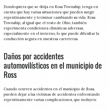
Dondequiera que se dirija en Ross Township, tenga en
cuenta que hay varias situaciones que pueden surgir
repentinamente y terminar cambiando su vida. Ross
Township, al igual que el resto de Ohio, también
experimenta condiciones climáticas adversas,
especialmente en el invierno, lo que puede dificultar la
conducción segura en nuestras carreteras.
Daños por accidentes
automovilísticos en el municipio de
Ross
Cuando ocurren accidentes en el municipio de Ross,
pueden dejar a las víctimas de accidentes enfrentando
repentinamente varias complicaciones, que incluyen: