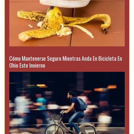
Cómo Mantenerse Seguro Mientras Anda En Bicicleta En
Ohio Este Invierno