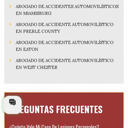
ABOGADO DE ACCIDENTES AUTOMOVILÍSTICOS
EN MIAMISBURG
ABOGADO DE ACCIDENTE AUTOMOVILÍSTICO
EN PREBLE COUNTY
ABOGADO DE ACCIDENTE AUTOMOVILÍSTICO
EN EATON
ABOGADO DE ACCIDENTE AUTOMOVILÍSTICO
EN WEST CHESTER
PREGUNTAS FRECUENTES
Talk to us
¿Cuánto Vale Mi Caso De Lesiones Personales?