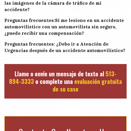
las imágenes de la cámara de tráfico de mi
accidente?
Preguntas frecuentes:Si me lesiono en un accidente
automovilístico con un automovilista sin seguro,
¿puedo recibir una compensación?
Preguntas frecuentes: ¿Debo ir a Atención de
Urgencias después de un accidente automovilístico?
Llame o envíe un mensaje de texto al
513-
894-3333
o complete una
evaluación gratuita
de su caso