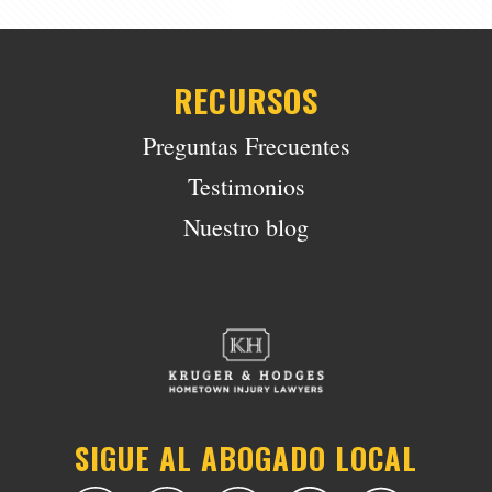
RECURSOS
Preguntas Frecuentes
Testimonios
Nuestro blog
SIGUE AL ABOGADO LOCAL