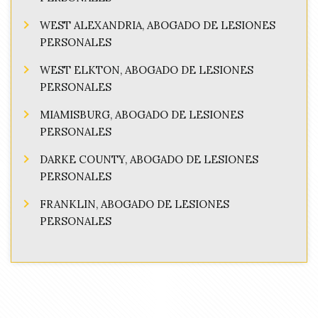
WEST ALEXANDRIA, ABOGADO DE LESIONES
PERSONALES
WEST ELKTON, ABOGADO DE LESIONES
PERSONALES
MIAMISBURG, ABOGADO DE LESIONES
PERSONALES
DARKE COUNTY, ABOGADO DE LESIONES
PERSONALES
FRANKLIN, ABOGADO DE LESIONES
PERSONALES