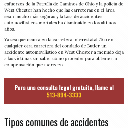
esfuerzos de la Patrulla de Caminos de Ohio y la policía de
West Chester han hecho que las carreteras en el área
sean mucho más seguras y la tasa de accidentes
automovilísticos mortales ha disminuido en los últimos
años.
Ya sea que ocurra en la carretera interestatal 75 o en
cualquier otra carretera del condado de Butler, un
accidente automovilístico en West Chester a menudo deja
a las víctimas sin saber cómo proceder para obtener la
compensación que merecen.
Para una consulta legal gratuita, llame al
513-894-3333
Tipos comunes de accidentes