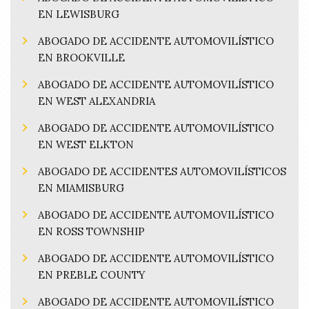
EN LEWISBURG
ABOGADO DE ACCIDENTE AUTOMOVILÍSTICO
EN BROOKVILLE
ABOGADO DE ACCIDENTE AUTOMOVILÍSTICO
EN WEST ALEXANDRIA
ABOGADO DE ACCIDENTE AUTOMOVILÍSTICO
EN WEST ELKTON
ABOGADO DE ACCIDENTES AUTOMOVILÍSTICOS
EN MIAMISBURG
ABOGADO DE ACCIDENTE AUTOMOVILÍSTICO
EN ROSS TOWNSHIP
ABOGADO DE ACCIDENTE AUTOMOVILÍSTICO
EN PREBLE COUNTY
ABOGADO DE ACCIDENTE AUTOMOVILÍSTICO