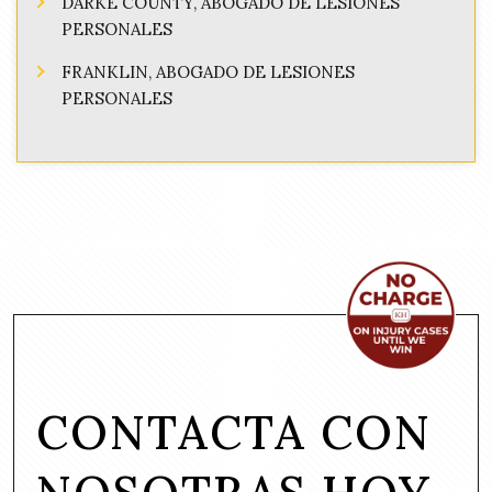
DARKE COUNTY, ABOGADO DE LESIONES
PERSONALES
FRANKLIN, ABOGADO DE LESIONES
PERSONALES
CONTACTA CON