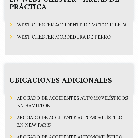
e
PRÁCTICA
d
)
WEST CHESTER ACCIDENTE DE MOTOCICLETA
WEST CHESTER MORDEDURA DE PERRO
UBICACIONES ADICIONALES
ABOGADO DE ACCIDENTES AUTOMOVILÍSTICOS
EN HAMILTON
ABOGADO DE ACCIDENTE AUTOMOVILÍSTICO
EN NEW PARIS
ABOGADO DE ACCIDENTE AUTOMOVILÍSTICO