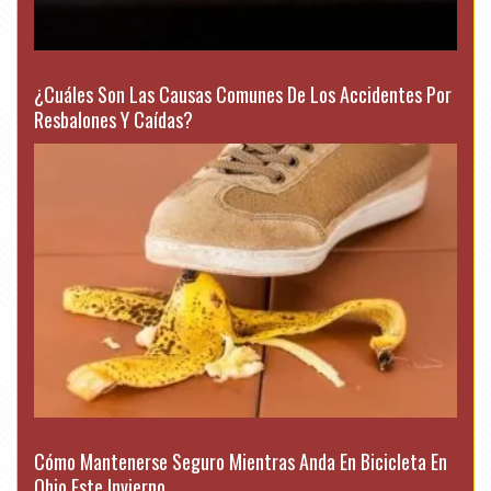
¿Cuáles Son Las Causas Comunes De Los Accidentes Por
Resbalones Y Caídas?
Cómo Mantenerse Seguro Mientras Anda En Bicicleta En
Ohio Este Invierno