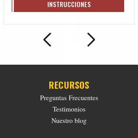
INSTRUCCIONES
RECURSOS
Preguntas Frecuentes
Testimonios
Nuestro blog