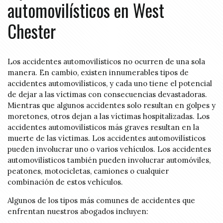
automovilísticos en West
Chester
Los accidentes automovilísticos no ocurren de una sola
manera. En cambio, existen innumerables tipos de
accidentes automovilísticos, y cada uno tiene el potencial
de dejar a las víctimas con consecuencias devastadoras.
Mientras que algunos accidentes solo resultan en golpes y
moretones, otros dejan a las víctimas hospitalizadas. Los
accidentes automovilísticos más graves resultan en la
muerte de las víctimas. Los accidentes automovilísticos
pueden involucrar uno o varios vehículos. Los accidentes
automovilísticos también pueden involucrar automóviles,
peatones, motocicletas, camiones o cualquier
combinación de estos vehículos.
Algunos de los tipos más comunes de accidentes que
enfrentan nuestros abogados incluyen: