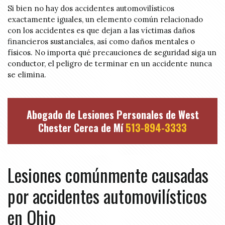
Si bien no hay dos accidentes automovilísticos
exactamente iguales, un elemento común relacionado
con los accidentes es que dejan a las víctimas daños
financieros sustanciales, así como daños mentales o
físicos. No importa qué precauciones de seguridad siga un
conductor, el peligro de terminar en un accidente nunca
se elimina.
Abogado de Lesiones Personales de West
Chester Cerca de Mí
513-894-3333
Lesiones comúnmente causadas
por accidentes automovilísticos
en Ohio