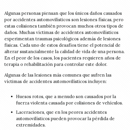
Algunas personas piensan que los únicos daños causados
por accidentes automovilísticos son lesiones físicas, pero
estas colisiones también provocan muchos otros tipos de
daños. Muchas víctimas de accidentes automovilísticos
experimentan traumas psicológicos además de lesiones
físicas. Cada uno de estos desafíos tiene el potencial de
alterar sustancialmente la calidad de vida de una persona.
En el peor de los casos, los pacientes requieren años de
terapia o rehabilitación para controlar este dolor.
Algunas de las lesiones más comunes que sufren las
víctimas de accidentes automovilísticos incluyen:
Huesos rotos, que a menudo son causados por la
fuerza violenta causada por colisiones de vehículos.
Laceraciones, que en los peores accidentes
automovilísticos pueden provocar la pérdida de
extremidades.