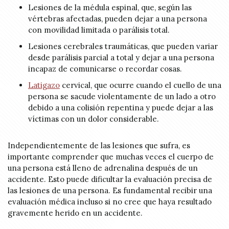
Lesiones de la médula espinal, que, según las
vértebras afectadas, pueden dejar a una persona
con movilidad limitada o parálisis total.
Lesiones cerebrales traumáticas, que pueden variar
desde parálisis parcial a total y dejar a una persona
incapaz de comunicarse o recordar cosas.
Latigazo
cervical, que ocurre cuando el cuello de una
persona se sacude violentamente de un lado a otro
debido a una colisión repentina y puede dejar a las
víctimas con un dolor considerable.
Independientemente de las lesiones que sufra, es
importante comprender que muchas veces el cuerpo de
una persona está lleno de adrenalina después de un
accidente. Esto puede dificultar la evaluación precisa de
las lesiones de una persona. Es fundamental recibir una
evaluación médica incluso si no cree que haya resultado
gravemente herido en un accidente.