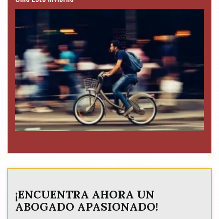
¡ENCUENTRA AHORA UN
ABOGADO APASIONADO!