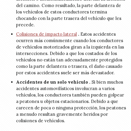
del camino. Como resultado, la parte delantera de
los vehículos de estos conductores termina
chocando con la parte trasera del vehículo que les
precede.
Colisiones de impacto lateral
.
Estos accidentes
ocurren más comúnmente cuando los conductores
de vehículos motorizados giran a la izquierda en las
intersecciones. Debido a que los costados de los
vehículos no están tan adecuadamente protegidos
como la parte delantera o trasera, el daño causado
por estos accidentes suele ser más devastador.
Accidentes de un solo vehículo .
Si bien muchos
accidentes automovilísticos involucran a varios
vehículos, los conductores también pueden golpear
a peatones u objetos estacionarios. Debido a que
carecen de poca o ninguna protección, los peatones
a menudo resultan gravemente heridos por
colisiones de vehículos.