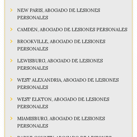
NEW PARIS, ABOGADO DE LESIONES
PERSONALES
CAMDEN, ABOGADO DE LESIONES PERSONALES
BROOKVILLE, ABOGADO DE LESIONES
PERSONALES
LEWISBURG, ABOGADO DE LESIONES
PERSONALES
WEST ALEXANDRIA, ABOGADO DE LESIONES
PERSONALES
WEST ELKTON, ABOGADO DE LESIONES
PERSONALES
MIAMISBURG, ABOGADO DE LESIONES
PERSONALES