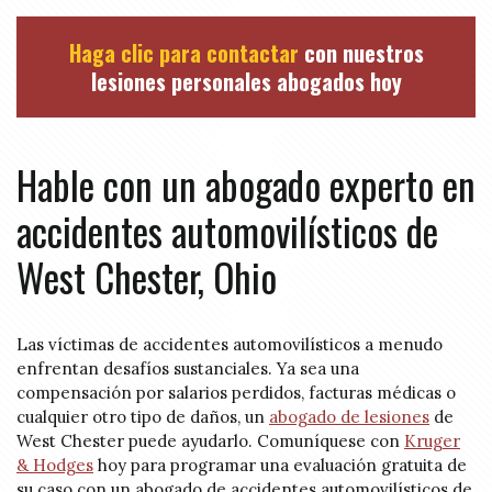
Haga clic para contactar
con nuestros
lesiones personales abogados hoy
Hable con un abogado experto en
accidentes automovilísticos de
West Chester, Ohio
Las víctimas de accidentes automovilísticos a menudo
enfrentan desafíos sustanciales. Ya sea una
compensación por salarios perdidos, facturas médicas o
cualquier otro tipo de daños, un
abogado de lesiones
de
West Chester puede ayudarlo. Comuníquese con
Kruger
& Hodges
hoy para programar una evaluación gratuita de
su caso con un abogado de accidentes automovilísticos de