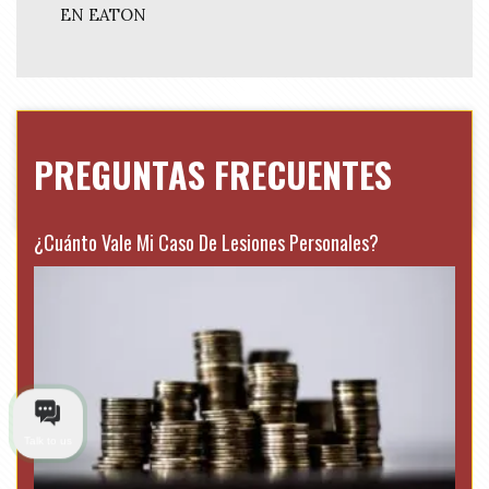
EN EATON
PREGUNTAS FRECUENTES
¿Cuánto Vale Mi Caso De Lesiones Personales?
Talk to us