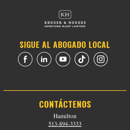
SIGUE AL ABOGADO LOCAL
CONTÁCTENOS
Hamilton
513-894-3333