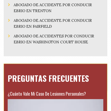
ABOGADO DE ACCIDENTE POR CONDUCIR
EBRIO EN TRENTON
ABOGADO DE ACCIDENTE POR CONDUCIR
EBRIO EN FAIRFIELD
ABOGADO DE ACCIDENTES POR CONDUCIR
EBRIO EN WASHINGTON COURT HOUSE
PREGUNTAS FRECUENTES
¿Cuánto Vale Mi Caso De Lesiones Personales?