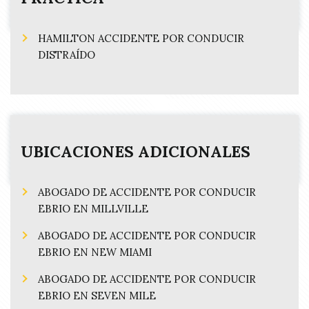
HAMILTON ACCIDENTE POR CONDUCIR
DISTRAÍDO
UBICACIONES ADICIONALES
ABOGADO DE ACCIDENTE POR CONDUCIR
EBRIO EN MILLVILLE
ABOGADO DE ACCIDENTE POR CONDUCIR
EBRIO EN NEW MIAMI
ABOGADO DE ACCIDENTE POR CONDUCIR
EBRIO EN SEVEN MILE