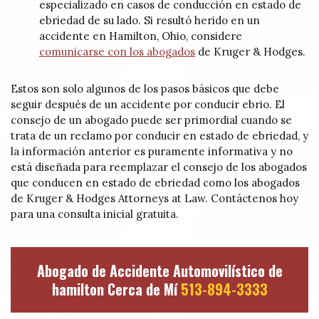
especializado en casos de conducción en estado de
ebriedad de su lado. Si resultó herido en un
accidente en Hamilton, Ohio, considere
comunicarse con los abogados
de Kruger & Hodges.
Estos son solo algunos de los pasos básicos que debe
seguir después de un accidente por conducir ebrio. El
consejo de un abogado puede ser primordial cuando se
trata de un reclamo por conducir en estado de ebriedad, y
la información anterior es puramente informativa y no
está diseñada para reemplazar el consejo de los abogados
que conducen en estado de ebriedad como los abogados
de Kruger & Hodges Attorneys at Law. Contáctenos hoy
para una consulta inicial gratuita.
Abogado de Accidente Automovilístico de
hamilton Cerca de Mí
513-894-3333