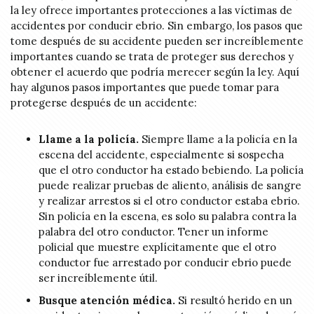
la ley ofrece importantes protecciones a las víctimas de
accidentes por conducir ebrio. Sin embargo, los pasos que
tome después de su accidente pueden ser increíblemente
importantes cuando se trata de proteger sus derechos y
obtener el acuerdo que podría merecer según la ley. Aquí
hay algunos pasos importantes que puede tomar para
protegerse después de un accidente:
Llame a la policía.
Siempre llame a la policía en la
escena del accidente, especialmente si sospecha
que el otro conductor ha estado bebiendo. La policía
puede realizar pruebas de aliento, análisis de sangre
y realizar arrestos si el otro conductor estaba ebrio.
Sin policía en la escena, es solo su palabra contra la
palabra del otro conductor. Tener un informe
policial que muestre explícitamente que el otro
conductor fue arrestado por conducir ebrio puede
ser increíblemente útil.
Busque atención médica.
Si resultó herido en un