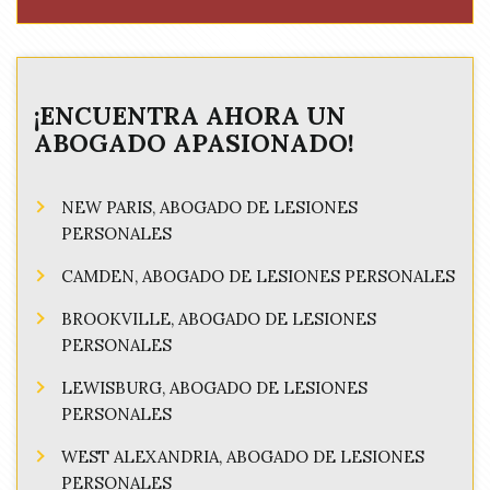
¡ENCUENTRA AHORA UN
ABOGADO APASIONADO!
NEW PARIS, ABOGADO DE LESIONES
PERSONALES
CAMDEN, ABOGADO DE LESIONES PERSONALES
BROOKVILLE, ABOGADO DE LESIONES
PERSONALES
LEWISBURG, ABOGADO DE LESIONES
PERSONALES
WEST ALEXANDRIA, ABOGADO DE LESIONES
PERSONALES