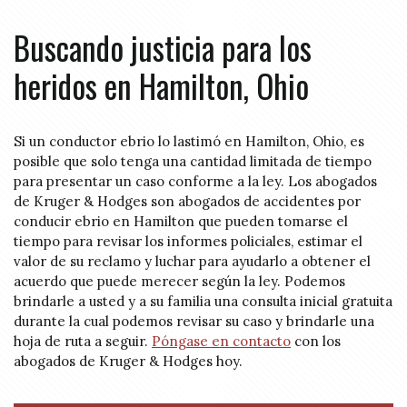
Buscando justicia para los
heridos en Hamilton, Ohio
Si un conductor ebrio lo lastimó en Hamilton, Ohio, es
posible que solo tenga una cantidad limitada de tiempo
para presentar un caso conforme a la ley. Los abogados
de Kruger & Hodges son abogados de accidentes por
conducir ebrio en Hamilton que pueden tomarse el
tiempo para revisar los informes policiales, estimar el
valor de su reclamo y luchar para ayudarlo a obtener el
acuerdo que puede merecer según la ley. Podemos
brindarle a usted y a su familia una consulta inicial gratuita
durante la cual podemos revisar su caso y brindarle una
hoja de ruta a seguir.
Póngase en contacto
con los
abogados de Kruger & Hodges hoy.