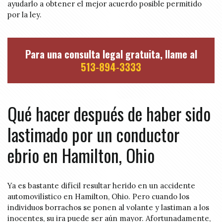
ayudarlo a obtener el mejor acuerdo posible permitido
por la ley.
Para una consulta legal gratuita, llame al
513-894-3333
Qué hacer después de haber sido
lastimado por un conductor
ebrio en Hamilton, Ohio
Ya es bastante difícil resultar herido en un accidente
automovilístico en Hamilton, Ohio. Pero cuando los
individuos borrachos se ponen al volante y lastiman a los
inocentes, su ira puede ser aún mayor. Afortunadamente,