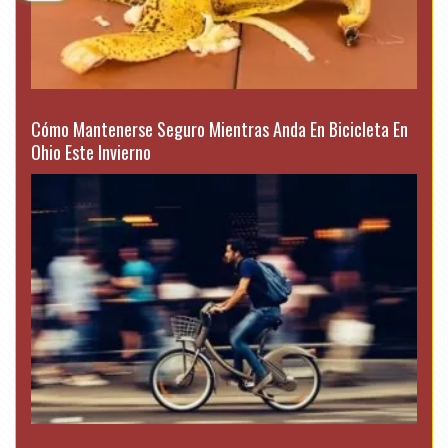
Cómo Mantenerse Seguro Mientras Anda En Bicicleta En
Ohio Este Invierno