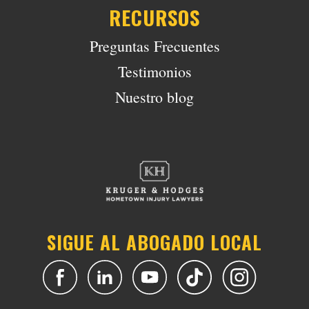
RECURSOS
Preguntas Frecuentes
Testimonios
Nuestro blog
SIGUE AL ABOGADO LOCAL