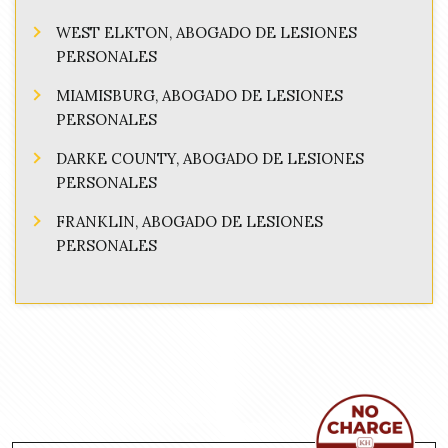
WEST ELKTON, ABOGADO DE LESIONES
PERSONALES
MIAMISBURG, ABOGADO DE LESIONES
PERSONALES
DARKE COUNTY, ABOGADO DE LESIONES
PERSONALES
FRANKLIN, ABOGADO DE LESIONES
PERSONALES