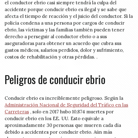
el conductor ebrio casi siempre tendrá la culpa del
accidente porque conducir ebrio es ilegal y se sabe que
afecta el tiempo de reacción y el juicio del conductor. Si la
policía condena a una persona por cargos de conducir
ebrio, las víctimas y las familias también pueden tener
derecho a perseguir al conductor ebrio o a sus
aseguradoras para obtener un acuerdo que cubra sus
gastos médicos, salarios perdidos, dolor y sufrimiento,
costos de rehabilitación y otras pérdidas. .
Peligros de conducir ebrio
Conducir ebrio es increíblemente peligroso. Según la
Administración Nacional de Seguridad del Tráfico en las
Carreteras
, solo en 2017 hubo 10,874 muertes por
conducir ebrio en los EE. UU. Esto equivale a
aproximadamente 30 personas que mueren cada día
debido a accidentes por conducir ebrio. Aún más