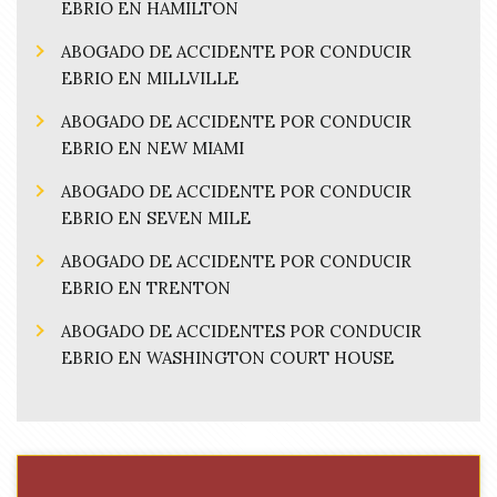
EBRIO EN HAMILTON
ABOGADO DE ACCIDENTE POR CONDUCIR
EBRIO EN MILLVILLE
ABOGADO DE ACCIDENTE POR CONDUCIR
EBRIO EN NEW MIAMI
ABOGADO DE ACCIDENTE POR CONDUCIR
EBRIO EN SEVEN MILE
ABOGADO DE ACCIDENTE POR CONDUCIR
EBRIO EN TRENTON
ABOGADO DE ACCIDENTES POR CONDUCIR
EBRIO EN WASHINGTON COURT HOUSE