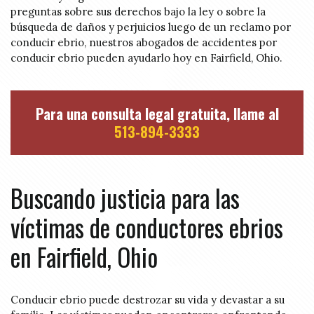
preguntas sobre sus derechos bajo la ley o sobre la
búsqueda de daños y perjuicios luego de un reclamo por
conducir ebrio, nuestros abogados de accidentes por
conducir ebrio pueden ayudarlo hoy en Fairfield, Ohio.
Para una consulta legal gratuita, llame al
513-894-3333
Buscando justicia para las
víctimas de conductores ebrios
en Fairfield, Ohio
Conducir ebrio puede destrozar su vida y devastar a su