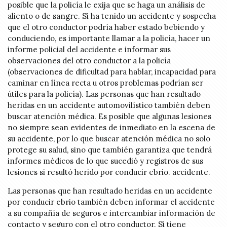
posible que la policía le exija que se haga un análisis de
aliento o de sangre. Si ha tenido un accidente y sospecha
que el otro conductor podría haber estado bebiendo y
conduciendo, es importante llamar a la policía, hacer un
informe policial del accidente e informar sus
observaciones del otro conductor a la policía
(observaciones de dificultad para hablar, incapacidad para
caminar en línea recta u otros problemas podrían ser
útiles para la policía). Las personas que han resultado
heridas en un accidente automovilístico también deben
buscar atención médica. Es posible que algunas lesiones
no siempre sean evidentes de inmediato en la escena de
su accidente, por lo que buscar atención médica no solo
protege su salud, sino que también garantiza que tendrá
informes médicos de lo que sucedió y registros de sus
lesiones si resultó herido por conducir ebrio. accidente.
Las personas que han resultado heridas en un accidente
por conducir ebrio también deben informar el accidente
a su compañía de seguros e intercambiar información de
contacto y seguro con el otro conductor. Si tiene