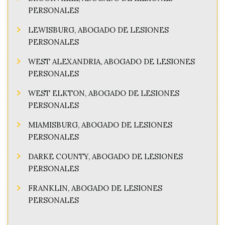
PERSONALES
LEWISBURG, ABOGADO DE LESIONES
PERSONALES
WEST ALEXANDRIA, ABOGADO DE LESIONES
PERSONALES
WEST ELKTON, ABOGADO DE LESIONES
PERSONALES
MIAMISBURG, ABOGADO DE LESIONES
PERSONALES
DARKE COUNTY, ABOGADO DE LESIONES
PERSONALES
FRANKLIN, ABOGADO DE LESIONES
PERSONALES