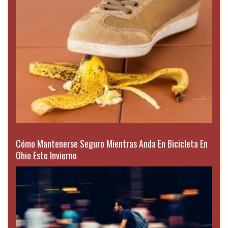
Cómo Mantenerse Seguro Mientras Anda En Bicicleta En
Ohio Este Invierno