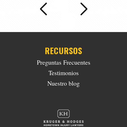
RECURSOS
Preguntas Frecuentes
Testimonios
Nuestro blog