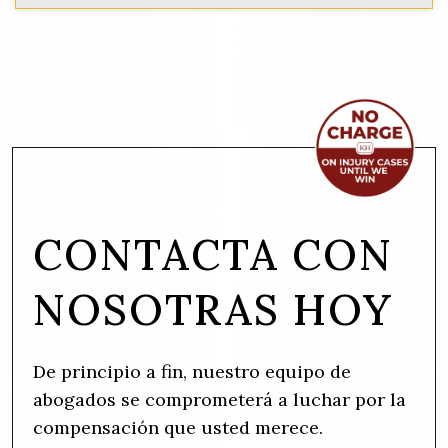
CONTACTA CON
NOSOTRAS HOY
De principio a fin, nuestro equipo de
abogados se comprometerá a luchar por la
compensación que usted merece.