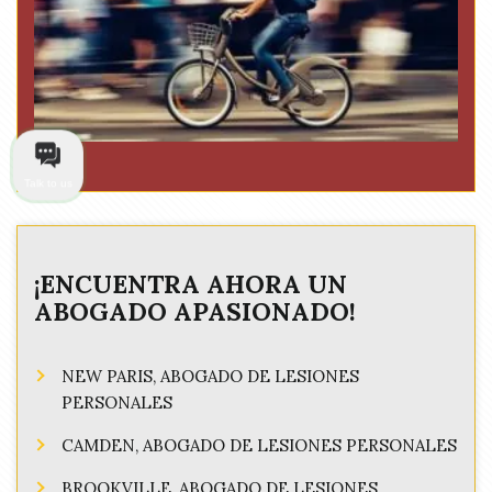
Talk to us
¡ENCUENTRA AHORA UN
ABOGADO APASIONADO!
NEW PARIS, ABOGADO DE LESIONES
PERSONALES
CAMDEN, ABOGADO DE LESIONES PERSONALES
BROOKVILLE, ABOGADO DE LESIONES