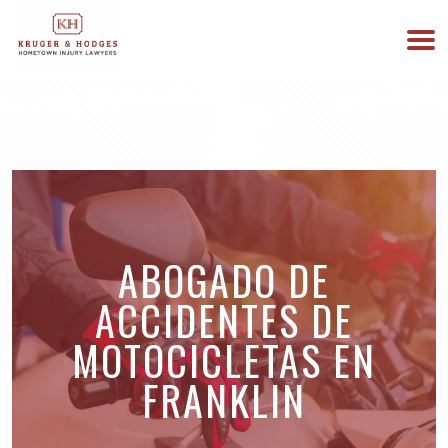
513-894-3333
ESTAMOS DISPONIBLES 24/7
ABOGADO DE
ACCIDENTES DE
MOTOCICLETAS EN
FRANKLIN