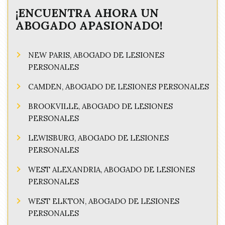
¡ENCUENTRA AHORA UN
ABOGADO APASIONADO!
NEW PARIS, ABOGADO DE LESIONES
PERSONALES
CAMDEN, ABOGADO DE LESIONES PERSONALES
BROOKVILLE, ABOGADO DE LESIONES
PERSONALES
LEWISBURG, ABOGADO DE LESIONES
PERSONALES
WEST ALEXANDRIA, ABOGADO DE LESIONES
PERSONALES
WEST ELKTON, ABOGADO DE LESIONES
PERSONALES