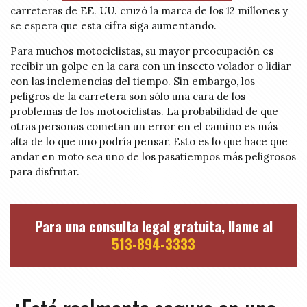
carreteras de EE. UU. cruzó la marca de los 12 millones y
se espera que esta cifra siga aumentando.
Para muchos motociclistas, su mayor preocupación es
recibir un golpe en la cara con un insecto volador o lidiar
con las inclemencias del tiempo. Sin embargo, los
peligros de la carretera son sólo una cara de los
problemas de los motociclistas. La probabilidad de que
otras personas cometan un error en el camino es más
alta de lo que uno podría pensar. Esto es lo que hace que
andar en moto sea uno de los pasatiempos más peligrosos
para disfrutar.
Para una consulta legal gratuita, llame al
513-894-3333