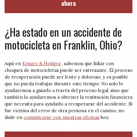
ahora
¿Ha estado en un accidente de
motocicleta en Franklin, Ohio?
Aquí en
Kruger & Hodges
, sabemos que lidiar con
choques de motocicletas puede ser estresante. El proceso
de recuperación puede ser lento y doloroso, y es posible
que no pueda trabajar durante este tiempo. No solo lo
ayudaremos a guiarlo a través del proceso legal, sino que
también lo ayudaremos a obtener la restitución financiera
que necesita para ayudarlo a recuperarse del accidente. Si
fue víctima del error de otra persona en el camino, no
dude en
comunicarse con nuestras oficinas
hoy.