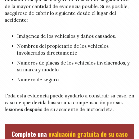
de la mayor cantidad de evidencia posible. Si es posible,
asegúrese de cubrir lo siguiente desde el lugar del
accidente:
Imágenes de los vehículos y daños causados.
Nombres del propietario de los vehículos
involucrados directamente
Números de placas de los vehículos involucrados, y
su marca y modelo
Numero de seguro
Toda esta evidencia puede ayudarlo a construir su caso, en
caso de que decida buscar una compensación por sus
lesiones después de su accidente de motocicleta.
Complete una
evaluación gratuita de su caso