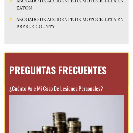
ABOGADO DE ACCIDENTE DE MOTOCICLETA EN
EATON
ABOGADO DE ACCIDENTE DE MOTOCICLETA EN
PREBLE COUNTY
PREGUNTAS FRECUENTES
¿Cuánto Vale Mi Caso De Lesiones Personales?