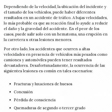
Dependiendo de la velocidad, la ubicación del incidente y
el tamaño de los vehículos, puede haber diferentes
resultados en un accidente de tráfico. A bajas velocidades,
lo más probable es que su reacción final lo ayude a reducir
el daño y la gravedad del accidente. En el peor de los
casos, puede salir solo con un hematoma, una erupción en
la carretera u otras lesiones menores.
Por otro lado, los accidentes que ocurren a altas
velocidades en presencia de vehículos más pesados como
camiones y automóviles pueden tener resultados
devastadores. Desafortunadamente, la ocurrencia de las
siguientes lesiones es común en tales escenarios:
Fracturas y luxaciones de huesos
Concusión
Pérdida de consciencia
Quemaduras de segundo o tercer grado