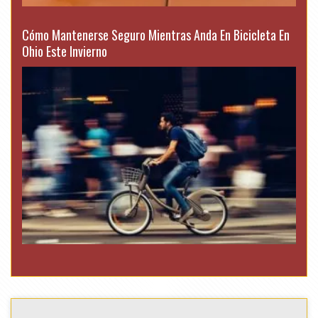
Cómo Mantenerse Seguro Mientras Anda En Bicicleta En
Ohio Este Invierno