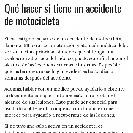
Qué hacer si tiene un accidente
de motocicleta
Si es testigo o es parte de un accidente de motocicleta,
llamar al 911 para recibir atención y atención médica debe
ser su máxima prioridad. A menos que obtenga una
evaluación adecuada del médico, puede ser difícil medir el
alcance de las lesiones externas e internas. Es posible
que las lesiones no se hagan evidentes hasta días o
semanas después del accidente.
Además, hablar con un médico puede ayudarlo a obtener
la documentación que tanto necesita para probar el
alcance de sus lesiones. Esto puede ser esencial para
ayudarlo a obtener la compensación financiera que
merece para ayudarlo a recuperarse de las lesiones.
Si no tuvo una culpa activa en un accidente, es
fundamental que se asegure de realizar un seguimiento