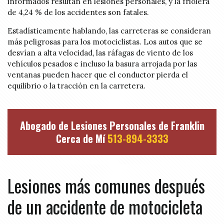
informados resultan en lesiones personales, y la friolera
de 4,24 % de los accidentes son fatales.
Estadísticamente hablando, las carreteras se consideran
más peligrosas para los motociclistas. Los autos que se
desvían a alta velocidad, las ráfagas de viento de los
vehículos pesados e incluso la basura arrojada por las
ventanas pueden hacer que el conductor pierda el
equilibrio o la tracción en la carretera.
Abogado de Lesiones Personales de Franklin
Cerca de Mí
513-894-3333
Lesiones más comunes después
de un accidente de motocicleta