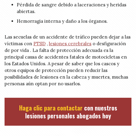
Pérdida de sangre debido a laceraciones y heridas
abiertas.
Hemorragia interna y daño a los órganos.
Las secuelas de un accidente de tráfico pueden dejar a las
víctimas con
PTSD
,
lesiones cerebrales
o desfiguración
de por vida . La falta de protección adecuada es la
principal causa de accidentes fatales de motocicletas en
los Estados Unidos. A pesar de saber que los cascos y
otros equipos de protección pueden reducir las
posibilidades de lesiones en la cabeza y muertes, muchas
personas aún optan por no usarlos.
Haga clic para contactar
con nuestros
lesiones personales abogados hoy