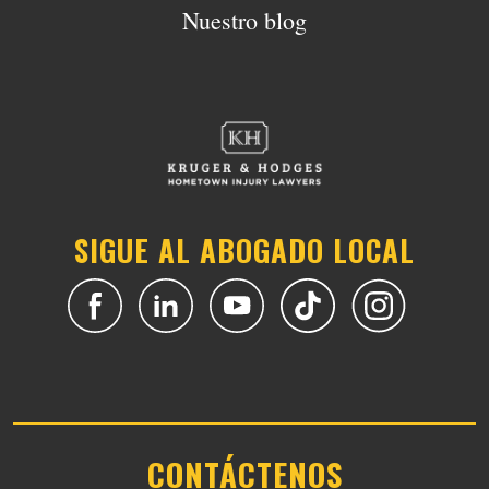
Nuestro blog
SIGUE AL ABOGADO LOCAL
CONTÁCTENOS