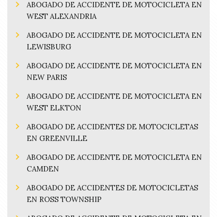
ABOGADO DE ACCIDENTE DE MOTOCICLETA EN
WEST ALEXANDRIA
ABOGADO DE ACCIDENTE DE MOTOCICLETA EN
LEWISBURG
ABOGADO DE ACCIDENTE DE MOTOCICLETA EN
NEW PARIS
ABOGADO DE ACCIDENTE DE MOTOCICLETA EN
WEST ELKTON
ABOGADO DE ACCIDENTES DE MOTOCICLETAS
EN GREENVILLE
ABOGADO DE ACCIDENTE DE MOTOCICLETA EN
CAMDEN
ABOGADO DE ACCIDENTES DE MOTOCICLETAS
EN ROSS TOWNSHIP