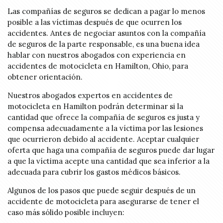
Las compañías de seguros se dedican a pagar lo menos
posible a las víctimas después de que ocurren los
accidentes. Antes de negociar asuntos con la compañía
de seguros de la parte responsable, es una buena idea
hablar con nuestros abogados con experiencia en
accidentes de motocicleta en Hamilton, Ohio, para
obtener orientación.
Nuestros abogados expertos en accidentes de
motocicleta en Hamilton podrán determinar si la
cantidad que ofrece la compañía de seguros es justa y
compensa adecuadamente a la víctima por las lesiones
que ocurrieron debido al accidente. Aceptar cualquier
oferta que haga una compañía de seguros puede dar lugar
a que la víctima acepte una cantidad que sea inferior a la
adecuada para cubrir los gastos médicos básicos.
Algunos de los pasos que puede seguir después de un
accidente de motocicleta para asegurarse de tener el
caso más sólido posible incluyen: