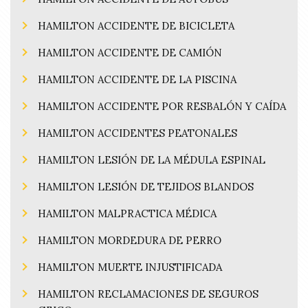
HAMILTON ACCIDENTE DE BICICLETA
HAMILTON ACCIDENTE DE CAMIÓN
HAMILTON ACCIDENTE DE LA PISCINA
HAMILTON ACCIDENTE POR RESBALÓN Y CAÍDA
HAMILTON ACCIDENTES PEATONALES
HAMILTON LESIÓN DE LA MÉDULA ESPINAL
HAMILTON LESIÓN DE TEJIDOS BLANDOS
HAMILTON MALPRACTICA MÉDICA
HAMILTON MORDEDURA DE PERRO
HAMILTON MUERTE INJUSTIFICADA
HAMILTON RECLAMACIONES DE SEGUROS