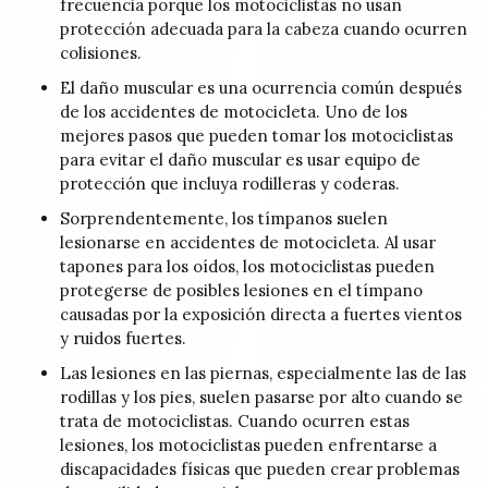
frecuencia porque los motociclistas no usan
protección adecuada para la cabeza cuando ocurren
colisiones.
El daño muscular es una ocurrencia común después
de los accidentes de motocicleta. Uno de los
mejores pasos que pueden tomar los motociclistas
para evitar el daño muscular es usar equipo de
protección que incluya rodilleras y coderas.
Sorprendentemente, los tímpanos suelen
lesionarse en accidentes de motocicleta. Al usar
tapones para los oídos, los motociclistas pueden
protegerse de posibles lesiones en el tímpano
causadas por la exposición directa a fuertes vientos
y ruidos fuertes.
Las lesiones en las piernas, especialmente las de las
rodillas y los pies, suelen pasarse por alto cuando se
trata de motociclistas. Cuando ocurren estas
lesiones, los motociclistas pueden enfrentarse a
discapacidades físicas que pueden crear problemas