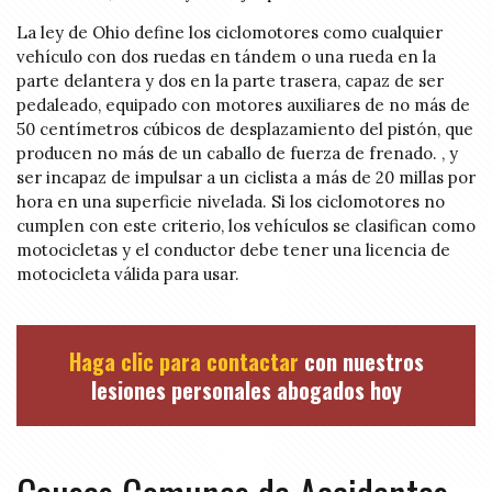
La ley de Ohio define los ciclomotores como cualquier
vehículo con dos ruedas en tándem o una rueda en la
parte delantera y dos en la parte trasera, capaz de ser
pedaleado, equipado con motores auxiliares de no más de
50 centímetros cúbicos de desplazamiento del pistón, que
producen no más de un caballo de fuerza de frenado. , y
ser incapaz de impulsar a un ciclista a más de 20 millas por
hora en una superficie nivelada. Si los ciclomotores no
cumplen con este criterio, los vehículos se clasifican como
motocicletas y el conductor debe tener una licencia de
motocicleta válida para usar.
Haga clic para contactar
con nuestros
lesiones personales abogados hoy