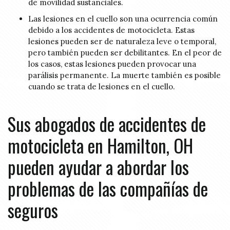
de movilidad sustanciales.
Las lesiones en el cuello son una ocurrencia común
debido a los accidentes de motocicleta. Estas
lesiones pueden ser de naturaleza leve o temporal,
pero también pueden ser debilitantes. En el peor de
los casos, estas lesiones pueden provocar una
parálisis permanente. La muerte también es posible
cuando se trata de lesiones en el cuello.
Sus abogados de accidentes de
motocicleta en Hamilton, OH
pueden ayudar a abordar los
problemas de las compañías de
seguros