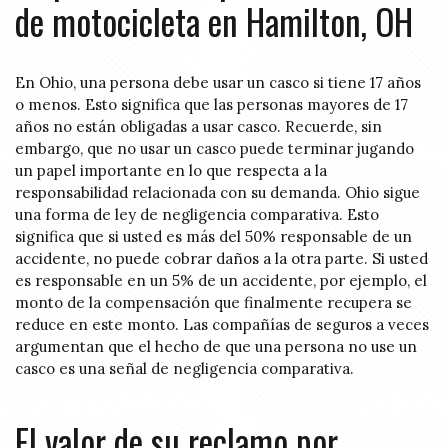
de motocicleta en Hamilton, OH
En Ohio, una persona debe usar un casco si tiene 17 años
o menos. Esto significa que las personas mayores de 17
años no están obligadas a usar casco. Recuerde, sin
embargo, que no usar un casco puede terminar jugando
un papel importante en lo que respecta a la
responsabilidad relacionada con su demanda. Ohio sigue
una forma de ley de negligencia comparativa. Esto
significa que si usted es más del 50% responsable de un
accidente, no puede cobrar daños a la otra parte. Si usted
es responsable en un 5% de un accidente, por ejemplo, el
monto de la compensación que finalmente recupera se
reduce en este monto. Las compañías de seguros a veces
argumentan que el hecho de que una persona no use un
casco es una señal de negligencia comparativa.
El valor de su reclamo por