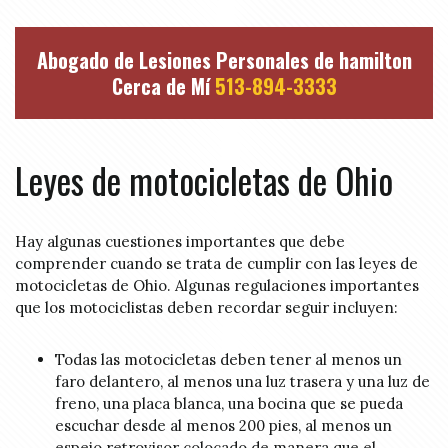
Abogado de Lesiones Personales de hamilton
Cerca de Mí
513-894-3333
Leyes de motocicletas de Ohio
Hay algunas cuestiones importantes que debe
comprender cuando se trata de cumplir con las leyes de
motocicletas de Ohio. Algunas regulaciones importantes
que los motociclistas deben recordar seguir incluyen:
Todas las motocicletas deben tener al menos un
faro delantero, al menos una luz trasera y una luz de
freno, una placa blanca, una bocina que se pueda
escuchar desde al menos 200 pies, al menos un
espejo retrovisor colocado de manera que el