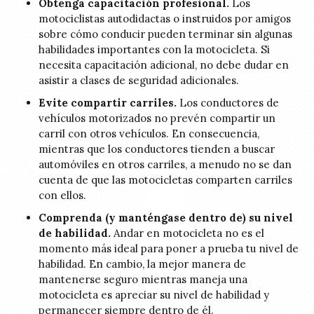
Obtenga capacitación profesional.
Los
motociclistas autodidactas o instruidos por amigos
sobre cómo conducir pueden terminar sin algunas
habilidades importantes con la motocicleta. Si
necesita capacitación adicional, no debe dudar en
asistir a clases de seguridad adicionales.
Evite compartir carriles.
Los conductores de
vehículos motorizados no prevén compartir un
carril con otros vehículos. En consecuencia,
mientras que los conductores tienden a buscar
automóviles en otros carriles, a menudo no se dan
cuenta de que las motocicletas comparten carriles
con ellos.
Comprenda (y manténgase dentro de) su nivel
de habilidad.
Andar en motocicleta no es el
momento más ideal para poner a prueba tu nivel de
habilidad. En cambio, la mejor manera de
mantenerse seguro mientras maneja una
motocicleta es apreciar su nivel de habilidad y
permanecer siempre dentro de él.