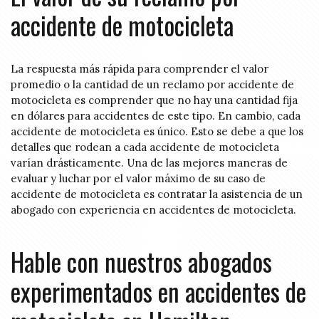
accidente de motocicleta
La respuesta más rápida para comprender el valor
promedio o la cantidad de un reclamo por accidente de
motocicleta es comprender que no hay una cantidad fija
en dólares para accidentes de este tipo. En cambio, cada
accidente de motocicleta es único. Esto se debe a que los
detalles que rodean a cada accidente de motocicleta
varían drásticamente. Una de las mejores maneras de
evaluar y luchar por el valor máximo de su caso de
accidente de motocicleta es contratar la asistencia de un
abogado con experiencia en accidentes de motocicleta.
Hable con nuestros abogados
experimentados en accidentes de