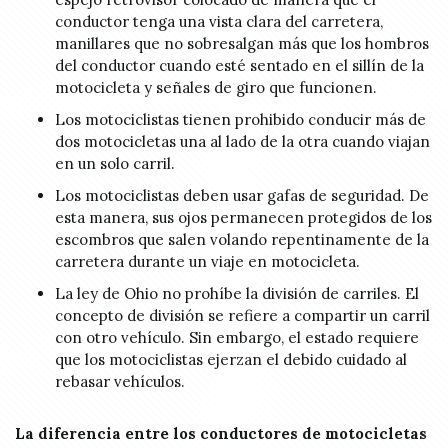
conductor tenga una vista clara del carretera,
manillares que no sobresalgan más que los hombros
del conductor cuando esté sentado en el sillín de la
motocicleta y señales de giro que funcionen.
Los motociclistas tienen prohibido conducir más de
dos motocicletas una al lado de la otra cuando viajan
en un solo carril.
Los motociclistas deben usar gafas de seguridad. De
esta manera, sus ojos permanecen protegidos de los
escombros que salen volando repentinamente de la
carretera durante un viaje en motocicleta.
La ley de Ohio no prohíbe la división de carriles. El
concepto de división se refiere a compartir un carril
con otro vehículo. Sin embargo, el estado requiere
que los motociclistas ejerzan el debido cuidado al
rebasar vehículos.
La diferencia entre los conductores de motocicletas