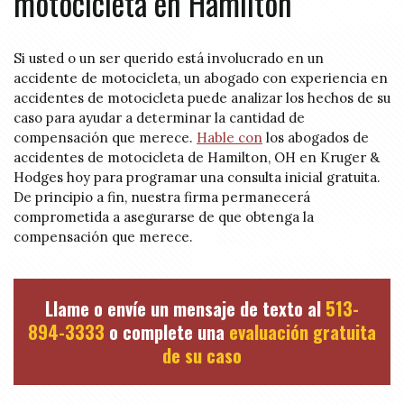
motocicleta en Hamilton
Si usted o un ser querido está involucrado en un
accidente de motocicleta, un abogado con experiencia en
accidentes de motocicleta puede analizar los hechos de su
caso para ayudar a determinar la cantidad de
compensación que merece.
Hable con
los abogados de
accidentes de motocicleta de Hamilton, OH en Kruger &
Hodges hoy para programar una consulta inicial gratuita.
De principio a fin, nuestra firma permanecerá
comprometida a asegurarse de que obtenga la
compensación que merece.
Llame o envíe un mensaje de texto al
513-
894-3333
o complete una
evaluación gratuita
de su caso