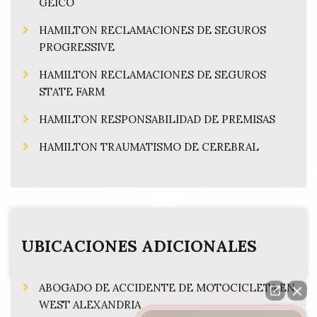
GEICO
HAMILTON RECLAMACIONES DE SEGUROS
PROGRESSIVE
HAMILTON RECLAMACIONES DE SEGUROS
STATE FARM
HAMILTON RESPONSABILIDAD DE PREMISAS
HAMILTON TRAUMATISMO DE CEREBRAL
UBICACIONES ADICIONALES
ABOGADO DE ACCIDENTE DE MOTOCICLETA EN
WEST ALEXANDRIA