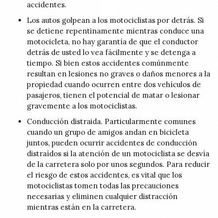
accidentes.
Los autos golpean a los motociclistas por detrás. Si
se detiene repentinamente mientras conduce una
motocicleta, no hay garantía de que el conductor
detrás de usted lo vea fácilmente y se detenga a
tiempo. Si bien estos accidentes comúnmente
resultan en lesiones no graves o daños menores a la
propiedad cuando ocurren entre dos vehículos de
pasajeros, tienen el potencial de matar o lesionar
gravemente a los motociclistas.
Conducción distraida. Particularmente comunes
cuando un grupo de amigos andan en bicicleta
juntos, pueden ocurrir accidentes de conducción
distraídos si la atención de un motociclista se desvía
de la carretera solo por unos segundos. Para reducir
el riesgo de estos accidentes, es vital que los
motociclistas tomen todas las precauciones
necesarias y eliminen cualquier distracción
mientras están en la carretera.