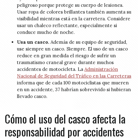
peligroso porque protege su cuerpo de lesiones.
Usar ropa de colores brillantes también aumenta su
visibilidad mientras está en la carretera. Considere
usar un chaleco reflectante, especialmente si
conduce mucho de noche.
Usa un casco.
Además de su equipo de seguridad,
use siempre un casco. Siempre. El uso de un casco
reduce en gran medida el riesgo de sufrir un
traumatismo craneal grave durante muchos
accidentes de motocicleta. La
Administración
Nacional de Seguridad del Tráfico en las Carreteras
informa que de cada 100 motociclistas que mueren
en un accidente, 37 habrían sobrevivido si hubieran
llevado casco.
Cómo el uso del casco afecta la
responsabilidad por accidentes