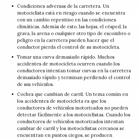
Condiciones adversas de la carretera. Un
motociclista está en riesgo cuando se encuentra
con un cambio repentino en las condiciones
climáticas. Además de esto, las hojas, el césped, la
grava, la arena o cualquier otro tipo de escombro o
peligro en la carretera pueden hacer que el
conductor pierda el control de su motocicleta.
Tomar una curva demasiado rápido. Muchos
accidentes de motocicleta ocurren cuando los
conductores intentan tomar curvas en la carretera
demasiado rápido y terminan perdiendo el control
de sus vehículos.
Coches que cambian de carril. Un tema común en
los accidentes de motocicleta es que los
conductores de vehículos motorizados no pueden
detectar fácilmente a los motociclistas. Cuando los
conductores de vehículos motorizados intentan
cambiar de carril y los motociclistas cercanos se
encuentran en puntos ciegos, se producen