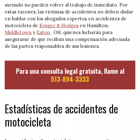
menudo no pueden volver al trabajo de inmediato. Por
estas razones, las víctimas de accidentes no deben dudar
en hablar con los abogados expertos en accidentes de
motocicleta de
Kruger & Hodges
en Hamilton,
Middletown
y
Eaton
, OH, quienes lucharán para
asegurarse de que reciban una compensación adecuada
de las partes responsables de sus lesiones.
Para una consulta legal gratuita, llame al
513-894-3333
Estadísticas de accidentes de
motocicleta