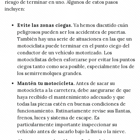
riesgo de terminar en uno. Algunos de estos pasos
incluyen:
Evite las zonas ciegas.
Ya hemos discutido cuán
peligrosos pueden ser los accidentes de puertas.
También hay una serie de situaciones en las que un
motociclista puede terminar en el punto ciego del
conductor de un vehículo motorizado. Los
motociclistas deben esforzarse por evitar los puntos
ciegos tanto como sea posible, especialmente los de
los semirremolques grandes.
Mantén tu motocicleta.
Antes de sacar su
motocicleta a la carretera, debe asegurarse de que
haya recibido el mantenimiento adecuado y que
todas las piezas estén en buenas condiciones de
funcionamiento. Rutinariamente revise sus llantas,
frenos, luces y sistema de escape. Es
particularmente importante inspeccionar su
vehículo antes de sacarlo bajo la lluvia o la nieve.