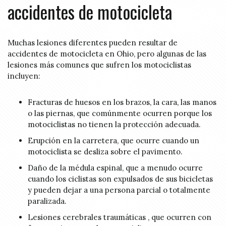
accidentes de motocicleta
Muchas lesiones diferentes pueden resultar de
accidentes de motocicleta en Ohio, pero algunas de las
lesiones más comunes que sufren los motociclistas
incluyen:
Fracturas de huesos en los brazos, la cara, las manos
o las piernas, que comúnmente ocurren porque los
motociclistas no tienen la protección adecuada.
Erupción en la carretera, que ocurre cuando un
motociclista se desliza sobre el pavimento.
Daño de la médula espinal, que a menudo ocurre
cuando los ciclistas son expulsados de sus bicicletas
y pueden dejar a una persona parcial o totalmente
paralizada.
Lesiones cerebrales traumáticas , que ocurren con