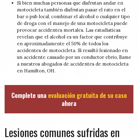
Si bien muchas personas que disfrutan andar en
motocicleta también disfrutan pasar el rato en el
bar o pub local, combinar el alcohol o cualquier tipo
de droga con el manejo de una motocicleta puede
provocar accidentes mortales. Las estadísticas
revelan que el alcohol es un factor que contribuye
en aproximadamente el 50% de todos los
accidentes de motocicleta. Si resultó lesionado en
un accidente causado por un conductor ebrio, llame
a nuestros abogados de accidentes de motocicleta
en Hamilton, OH.
Complete una
evaluación gratuita de su caso
ahora
Lesiones comunes sufridas en