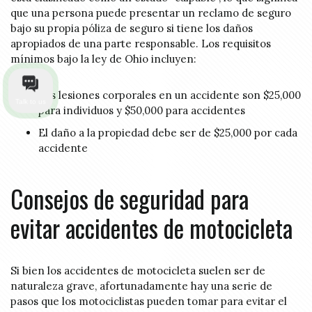
que una persona puede presentar un reclamo de seguro
bajo su propia póliza de seguro si tiene los daños
apropiados de una parte responsable. Los requisitos
mínimos bajo la ley de Ohio incluyen:
Las lesiones corporales en un accidente son $25,000
Talk to us
para individuos y $50,000 para accidentes
El daño a la propiedad debe ser de $25,000 por cada
accidente
Consejos de seguridad para
evitar accidentes de motocicleta
Si bien los accidentes de motocicleta suelen ser de
naturaleza grave, afortunadamente hay una serie de
pasos que los motociclistas pueden tomar para evitar el