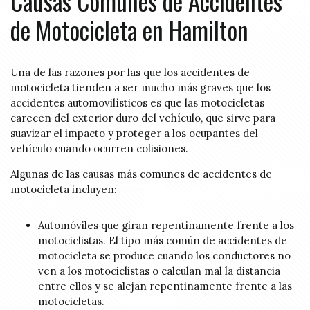
Causas Comunes de Accidentes
de Motocicleta en Hamilton
Una de las razones por las que los accidentes de
motocicleta tienden a ser mucho más graves que los
accidentes automovilísticos es que las motocicletas
carecen del exterior duro del vehículo, que sirve para
suavizar el impacto y proteger a los ocupantes del
vehículo cuando ocurren colisiones.
Algunas de las causas más comunes de accidentes de
motocicleta incluyen:
Automóviles que giran repentinamente frente a los
motociclistas. El tipo más común de accidentes de
motocicleta se produce cuando los conductores no
ven a los motociclistas o calculan mal la distancia
entre ellos y se alejan repentinamente frente a las
motocicletas.