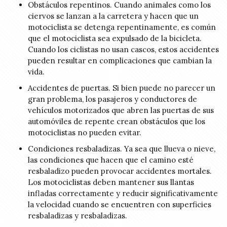
Obstáculos repentinos. Cuando animales como los
ciervos se lanzan a la carretera y hacen que un
motociclista se detenga repentinamente, es común
que el motociclista sea expulsado de la bicicleta.
Cuando los ciclistas no usan cascos, estos accidentes
pueden resultar en complicaciones que cambian la
vida.
Accidentes de puertas. Si bien puede no parecer un
gran problema, los pasajeros y conductores de
vehículos motorizados que abren las puertas de sus
automóviles de repente crean obstáculos que los
motociclistas no pueden evitar.
Condiciones resbaladizas. Ya sea que llueva o nieve,
las condiciones que hacen que el camino esté
resbaladizo pueden provocar accidentes mortales.
Los motociclistas deben mantener sus llantas
infladas correctamente y reducir significativamente
la velocidad cuando se encuentren con superficies
resbaladizas y resbaladizas.