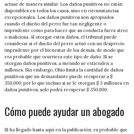
actuar de manera similar. Los daños punitivos no están
disponibles en todos los casos, sino en circunstancias
excepcionales. Los daños punitivos son apropiados
cuando el dueño del perro fue tan negligente o
imprudente como para hacer que su conducta fuera atroz
o maliciosa. Al otorgar estos daños, el tribunal puede
considerar si el dueño del perro actuó con un desprecio
imprudente por el bienestar de los demás, de modo que
era probable que ocurriera este tipo de daño. Si se
otorgan daños punitivos, a menudo se extienden a
millones. Sin embargo, Ohio limita la cantidad de daños
punitivos que un demandante puede recuperar a $
350,000, por lo que incluso si se le otorgan $ 3 millones en
daños punitivos, solo podrá recuperar $ 350,000.
Cómo puede ayudar un abogado
Si ha llegado hasta aquí en la publicación, es probable que