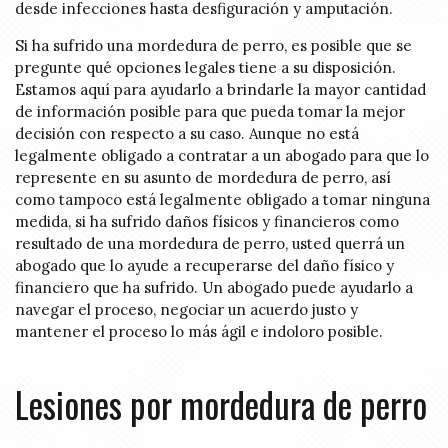
desde infecciones hasta desfiguración y amputación.
Si ha sufrido una mordedura de perro, es posible que se
pregunte qué opciones legales tiene a su disposición.
Estamos aquí para ayudarlo a brindarle la mayor cantidad
de información posible para que pueda tomar la mejor
decisión con respecto a su caso. Aunque no está
legalmente obligado a contratar a un abogado para que lo
represente en su asunto de mordedura de perro, así
como tampoco está legalmente obligado a tomar ninguna
medida, si ha sufrido daños físicos y financieros como
resultado de una mordedura de perro, usted querrá un
abogado que lo ayude a recuperarse del daño físico y
financiero que ha sufrido. Un abogado puede ayudarlo a
navegar el proceso, negociar un acuerdo justo y
mantener el proceso lo más ágil e indoloro posible.
Lesiones por mordedura de perro