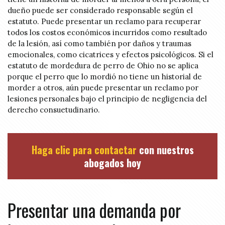
dueño puede ser considerado responsable según el
estatuto. Puede presentar un reclamo para recuperar
todos los costos económicos incurridos como resultado
de la lesión, así como también por daños y traumas
emocionales, como cicatrices y efectos psicológicos. Si el
estatuto de mordedura de perro de Ohio no se aplica
porque el perro que lo mordió no tiene un historial de
morder a otros, aún puede presentar un reclamo por
lesiones personales bajo el principio de negligencia del
derecho consuetudinario.
Haga clic para contactar
con nuestros
abogados hoy
Presentar una demanda por