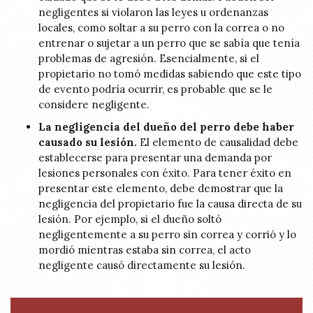
negligentes si violaron las leyes u ordenanzas
locales, como soltar a su perro con la correa o no
entrenar o sujetar a un perro que se sabía que tenía
problemas de agresión. Esencialmente, si el
propietario no tomó medidas sabiendo que este tipo
de evento podría ocurrir, es probable que se le
considere negligente.
La negligencia del dueño del perro debe haber
causado su lesión.
El elemento de causalidad debe
establecerse para presentar una demanda por
lesiones personales con éxito. Para tener éxito en
presentar este elemento, debe demostrar que la
negligencia del propietario fue la causa directa de su
lesión. Por ejemplo, si el dueño soltó
negligentemente a su perro sin correa y corrió y lo
mordió mientras estaba sin correa, el acto
negligente causó directamente su lesión.