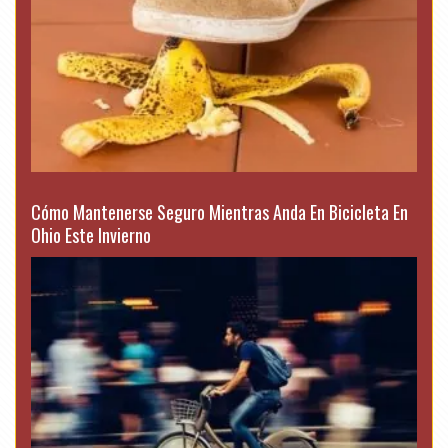
Cómo Mantenerse Seguro Mientras Anda En Bicicleta En
Ohio Este Invierno