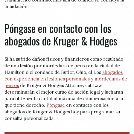
liquidación.
Póngase en contacto con los
abogados de Kruger & Hodges
Si ha sufrido daños físicos y financieros como resultado
de una lesión por mordedura de perro en la ciudad de
Hamilton o el condado de Butler, Ohio, el Los
abogados
con experiencia en lesiones personales y mordeduras de
perros
de Kruger & Hodges Attorneys at Law
determinarán el mejor curso de acción legal y lucharán
para obtener la cantidad máxima de compensación a la
que tiene derecho.
Póngase
en contacto con los
abogados de Kruger & Hodges hoy para programar su
consulta personalizada.