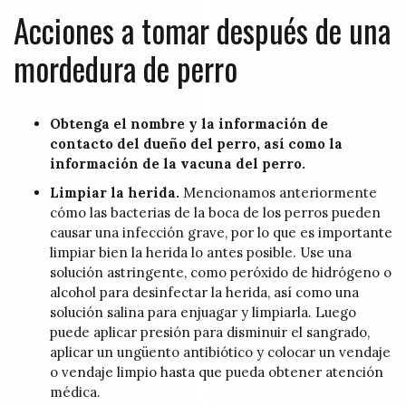
Acciones a tomar después de una
mordedura de perro
Obtenga el nombre y la información de
contacto del dueño del perro, así como la
información de la vacuna del perro.
Limpiar la herida.
Mencionamos anteriormente
cómo las bacterias de la boca de los perros pueden
causar una infección grave, por lo que es importante
limpiar bien la herida lo antes posible. Use una
solución astringente, como peróxido de hidrógeno o
alcohol para desinfectar la herida, así como una
solución salina para enjuagar y limpiarla. Luego
puede aplicar presión para disminuir el sangrado,
aplicar un ungüento antibiótico y colocar un vendaje
o vendaje limpio hasta que pueda obtener atención
médica.