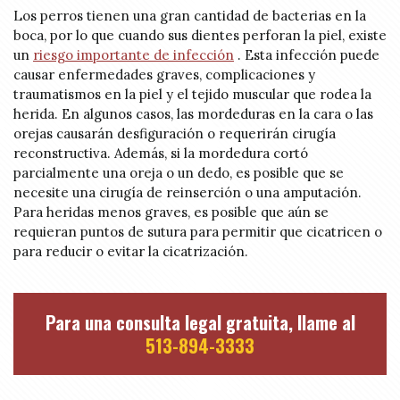
Los perros tienen una gran cantidad de bacterias en la
boca, por lo que cuando sus dientes perforan la piel, existe
un
riesgo importante de infección
. Esta infección puede
causar enfermedades graves, complicaciones y
traumatismos en la piel y el tejido muscular que rodea la
herida. En algunos casos, las mordeduras en la cara o las
orejas causarán desfiguración o requerirán cirugía
reconstructiva. Además, si la mordedura cortó
parcialmente una oreja o un dedo, es posible que se
necesite una cirugía de reinserción o una amputación.
Para heridas menos graves, es posible que aún se
requieran puntos de sutura para permitir que cicatricen o
para reducir o evitar la cicatrización.
Para una consulta legal gratuita, llame al
513-894-3333