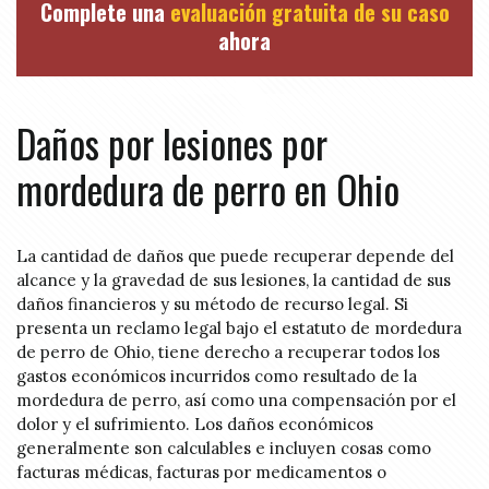
Complete una
evaluación gratuita de su caso
ahora
Daños por lesiones por
mordedura de perro en Ohio
La cantidad de daños que puede recuperar depende del
alcance y la gravedad de sus lesiones, la cantidad de sus
daños financieros y su método de recurso legal. Si
presenta un reclamo legal bajo el estatuto de mordedura
de perro de Ohio, tiene derecho a recuperar todos los
gastos económicos incurridos como resultado de la
mordedura de perro, así como una compensación por el
dolor y el sufrimiento. Los daños económicos
generalmente son calculables e incluyen cosas como
facturas médicas, facturas por medicamentos o