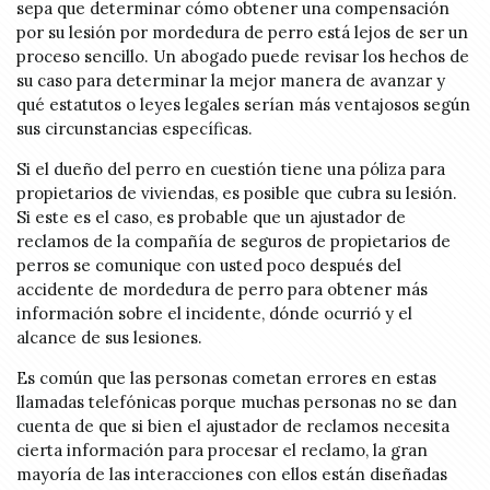
sepa que determinar cómo obtener una compensación
por su lesión por mordedura de perro está lejos de ser un
proceso sencillo. Un abogado puede revisar los hechos de
su caso para determinar la mejor manera de avanzar y
qué estatutos o leyes legales serían más ventajosos según
sus circunstancias específicas.
Si el dueño del perro en cuestión tiene una póliza para
propietarios de viviendas, es posible que cubra su lesión.
Si este es el caso, es probable que un ajustador de
reclamos de la compañía de seguros de propietarios de
perros se comunique con usted poco después del
accidente de mordedura de perro para obtener más
información sobre el incidente, dónde ocurrió y el
alcance de sus lesiones.
Es común que las personas cometan errores en estas
llamadas telefónicas porque muchas personas no se dan
cuenta de que si bien el ajustador de reclamos necesita
cierta información para procesar el reclamo, la gran
mayoría de las interacciones con ellos están diseñadas