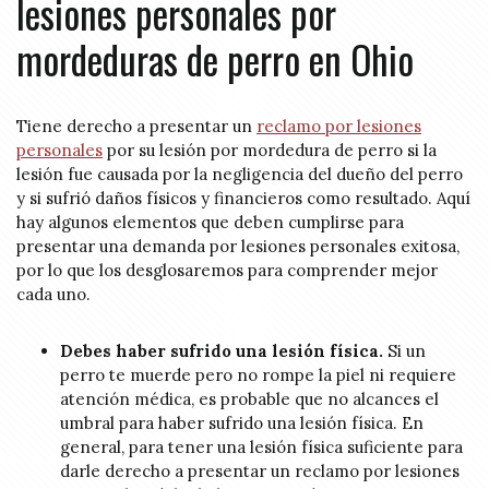
lesiones personales por
mordeduras de perro en Ohio
Tiene derecho a presentar un
reclamo por lesiones
personales
por su lesión por mordedura de perro si la
lesión fue causada por la negligencia del dueño del perro
y si sufrió daños físicos y financieros como resultado. Aquí
hay algunos elementos que deben cumplirse para
presentar una demanda por lesiones personales exitosa,
por lo que los desglosaremos para comprender mejor
cada uno.
Debes haber sufrido una lesión física.
Si un
perro te muerde pero no rompe la piel ni requiere
atención médica, es probable que no alcances el
umbral para haber sufrido una lesión física. En
general, para tener una lesión física suficiente para
darle derecho a presentar un reclamo por lesiones