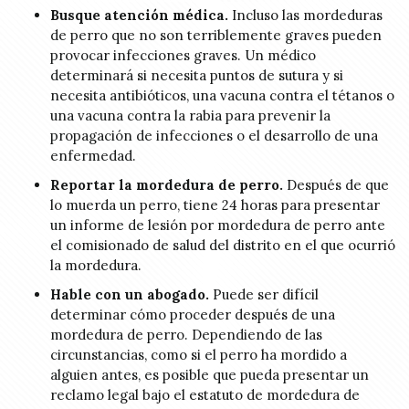
Busque atención médica.
Incluso las mordeduras
de perro que no son terriblemente graves pueden
provocar infecciones graves. Un médico
determinará si necesita puntos de sutura y si
necesita antibióticos, una vacuna contra el tétanos o
una vacuna contra la rabia para prevenir la
propagación de infecciones o el desarrollo de una
enfermedad.
Reportar la mordedura de perro.
Después de que
lo muerda un perro, tiene 24 horas para presentar
un informe de lesión por mordedura de perro ante
el comisionado de salud del distrito en el que ocurrió
la mordedura.
Hable con un abogado.
Puede ser difícil
determinar cómo proceder después de una
mordedura de perro. Dependiendo de las
circunstancias, como si el perro ha mordido a
alguien antes, es posible que pueda presentar un
reclamo legal bajo el estatuto de mordedura de