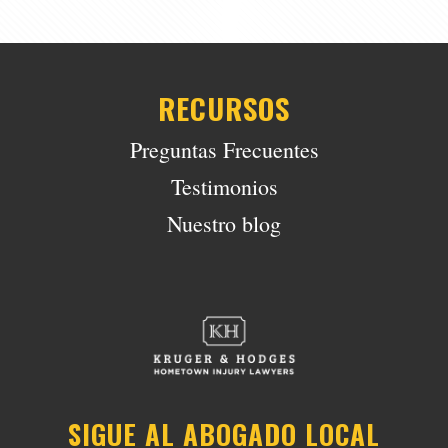
RECURSOS
Preguntas Frecuentes
Testimonios
Nuestro blog
SIGUE AL ABOGADO LOCAL