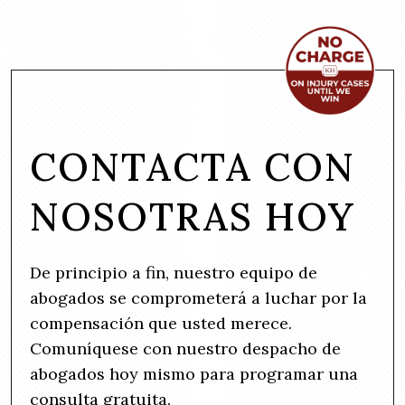
CONTACTA CON
NOSOTRAS HOY
De principio a fin, nuestro equipo de
abogados se comprometerá a luchar por la
compensación que usted merece.
Comuníquese con nuestro despacho de
abogados hoy mismo para programar una
consulta gratuita.