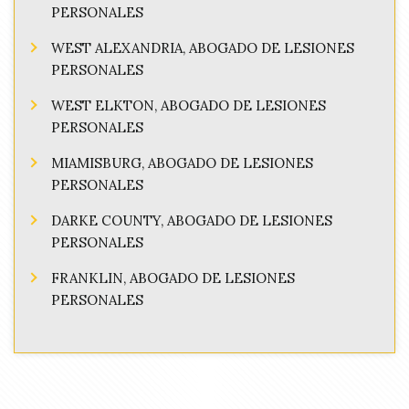
PERSONALES
WEST ALEXANDRIA, ABOGADO DE LESIONES
PERSONALES
WEST ELKTON, ABOGADO DE LESIONES
PERSONALES
MIAMISBURG, ABOGADO DE LESIONES
PERSONALES
DARKE COUNTY, ABOGADO DE LESIONES
PERSONALES
FRANKLIN, ABOGADO DE LESIONES
PERSONALES