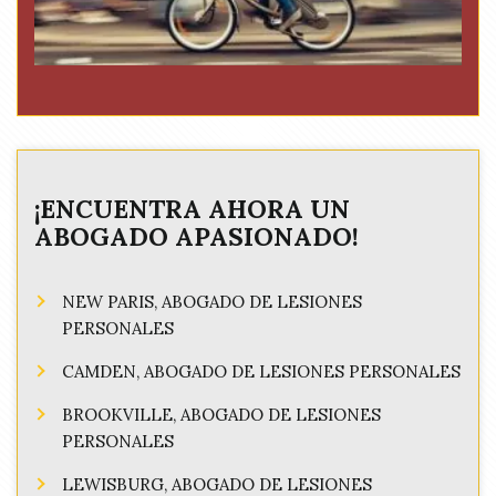
¡ENCUENTRA AHORA UN
ABOGADO APASIONADO!
NEW PARIS, ABOGADO DE LESIONES
PERSONALES
CAMDEN, ABOGADO DE LESIONES PERSONALES
BROOKVILLE, ABOGADO DE LESIONES
PERSONALES
LEWISBURG, ABOGADO DE LESIONES