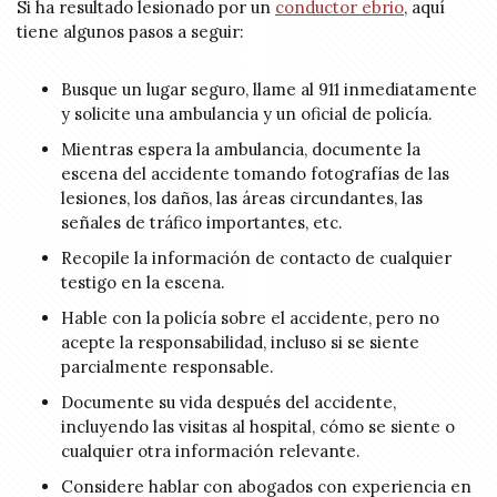
Si ha resultado lesionado por un
conductor ebrio
, aquí
tiene algunos pasos a seguir:
Busque un lugar seguro, llame al 911 inmediatamente
y solicite una ambulancia y un oficial de policía.
Mientras espera la ambulancia, documente la
escena del accidente tomando fotografías de las
lesiones, los daños, las áreas circundantes, las
señales de tráfico importantes, etc.
Recopile la información de contacto de cualquier
testigo en la escena.
Hable con la policía sobre el accidente, pero no
acepte la responsabilidad, incluso si se siente
parcialmente responsable.
Documente su vida después del accidente,
incluyendo las visitas al hospital, cómo se siente o
cualquier otra información relevante.
Considere hablar con abogados con experiencia en