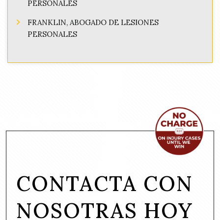
PERSONALES
FRANKLIN, ABOGADO DE LESIONES
PERSONALES
CONTACTA CON
NOSOTRAS HOY