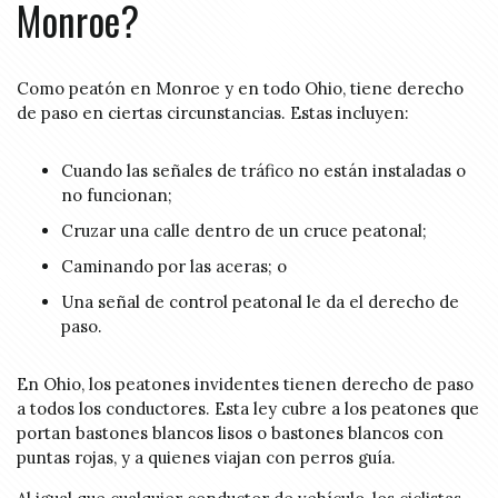
Monroe?
Como peatón en Monroe y en todo Ohio, tiene derecho
de paso en ciertas circunstancias. Estas incluyen:
Cuando las señales de tráfico no están instaladas o
no funcionan;
Cruzar una calle dentro de un cruce peatonal;
Caminando por las aceras; o
Una señal de control peatonal le da el derecho de
paso.
En Ohio, los peatones invidentes tienen derecho de paso
a todos los conductores. Esta ley cubre a los peatones que
portan bastones blancos lisos o bastones blancos con
puntas rojas, y a quienes viajan con perros guía.