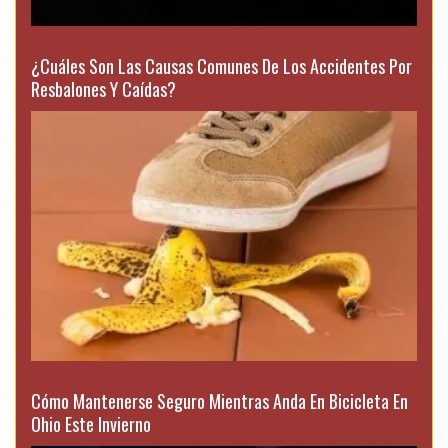
¿Cuáles Son Las Causas Comunes De Los Accidentes Por
Resbalones Y Caídas?
Cómo Mantenerse Seguro Mientras Anda En Bicicleta En
Ohio Este Invierno