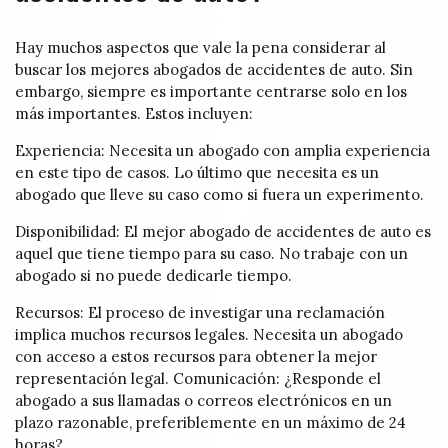
Hay muchos aspectos que vale la pena considerar al
buscar los mejores abogados de accidentes de auto. Sin
embargo, siempre es importante centrarse solo en los
más importantes. Estos incluyen:
Experiencia: Necesita un abogado con amplia experiencia
en este tipo de casos. Lo último que necesita es un
abogado que lleve su caso como si fuera un experimento.
Disponibilidad: El mejor abogado de accidentes de auto es
aquel que tiene tiempo para su caso. No trabaje con un
abogado si no puede dedicarle tiempo.
Recursos: El proceso de investigar una reclamación
implica muchos recursos legales. Necesita un abogado
con acceso a estos recursos para obtener la mejor
representación legal. Comunicación: ¿Responde el
abogado a sus llamadas o correos electrónicos en un
plazo razonable, preferiblemente en un máximo de 24
horas?