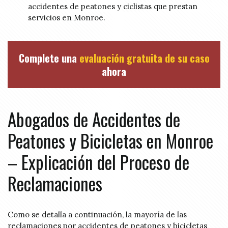
accidentes de peatones y ciclistas que prestan
servicios en Monroe.
Complete una
evaluación gratuita de su caso
ahora
Abogados de Accidentes de
Peatones y Bicicletas en Monroe
– Explicación del Proceso de
Reclamaciones
Como se detalla a continuación, la mayoría de las
reclamaciones por accidentes de peatones y bicicletas