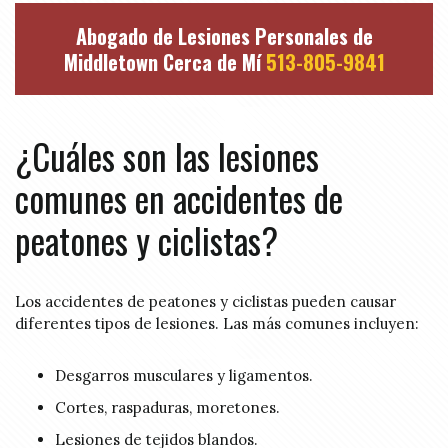
Abogado de Lesiones Personales de
Middletown Cerca de Mí
513-805-9841
¿Cuáles son las lesiones
comunes en accidentes de
peatones y ciclistas?
Los accidentes de peatones y ciclistas pueden causar
diferentes tipos de lesiones. Las más comunes incluyen:
Desgarros musculares y ligamentos.
Cortes, raspaduras, moretones.
Lesiones de tejidos blandos.