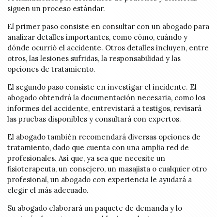
siguen un proceso estándar.
El primer paso consiste en consultar con un abogado para
analizar detalles importantes, como cómo, cuándo y
dónde ocurrió el accidente. Otros detalles incluyen, entre
otros, las lesiones sufridas, la responsabilidad y las
opciones de tratamiento.
El segundo paso consiste en investigar el incidente. El
abogado obtendrá la documentación necesaria, como los
informes del accidente, entrevistará a testigos, revisará
las pruebas disponibles y consultará con expertos.
El abogado también recomendará diversas opciones de
tratamiento, dado que cuenta con una amplia red de
profesionales. Así que, ya sea que necesite un
fisioterapeuta, un consejero, un masajista o cualquier otro
profesional, un abogado con experiencia le ayudará a
elegir el más adecuado.
Su abogado elaborará un paquete de demanda y lo