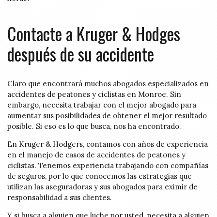
Contacte a Kruger & Hodges
después de su accidente
Claro que encontrará muchos abogados especializados en
accidentes de peatones y ciclistas en Monroe. Sin
embargo, necesita trabajar con el mejor abogado para
aumentar sus posibilidades de obtener el mejor resultado
posible. Si eso es lo que busca, nos ha encontrado.
En Kruger & Hodgers, contamos con años de experiencia
en el manejo de casos de accidentes de peatones y
ciclistas. Tenemos experiencia trabajando con compañías
de seguros, por lo que conocemos las estrategias que
utilizan las aseguradoras y sus abogados para eximir de
responsabilidad a sus clientes.
Y si busca a alguien que luche por usted, necesita a alguien