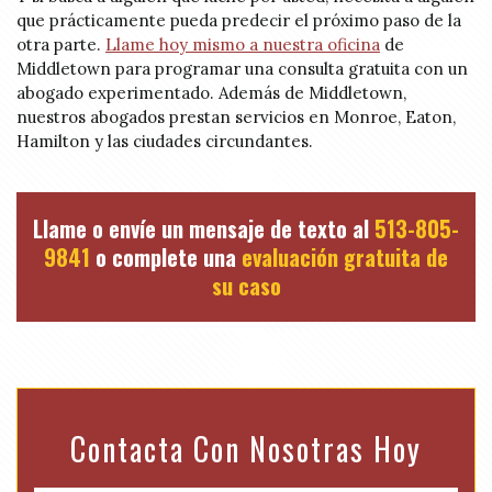
que prácticamente pueda predecir el próximo paso de la
otra parte.
Llame hoy mismo a nuestra oficina
de
Middletown para programar una consulta gratuita con un
abogado experimentado. Además de Middletown,
nuestros abogados prestan servicios en Monroe, Eaton,
Hamilton y las ciudades circundantes.
Llame o envíe un mensaje de texto al
513-805-
9841
o complete una
evaluación gratuita de
su caso
Contacta Con Nosotras Hoy