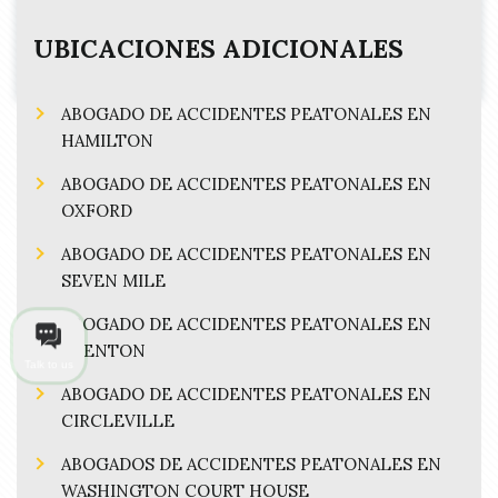
UBICACIONES ADICIONALES
ABOGADO DE ACCIDENTES PEATONALES EN
HAMILTON
ABOGADO DE ACCIDENTES PEATONALES EN
OXFORD
ABOGADO DE ACCIDENTES PEATONALES EN
SEVEN MILE
ABOGADO DE ACCIDENTES PEATONALES EN
TRENTON
Talk to us
ABOGADO DE ACCIDENTES PEATONALES EN
CIRCLEVILLE
ABOGADOS DE ACCIDENTES PEATONALES EN
WASHINGTON COURT HOUSE