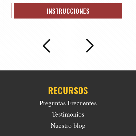
INSTRUCCIONES
RECURSOS
Preguntas Frecuentes
Testimonios
Nuestro blog