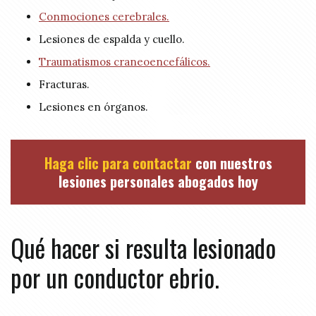
Conmociones cerebrales.
Lesiones de espalda y cuello.
Traumatismos craneoencefálicos.
Fracturas.
Lesiones en órganos.
Haga clic para contactar
con nuestros
lesiones personales abogados hoy
Qué hacer si resulta lesionado
por un conductor ebrio.