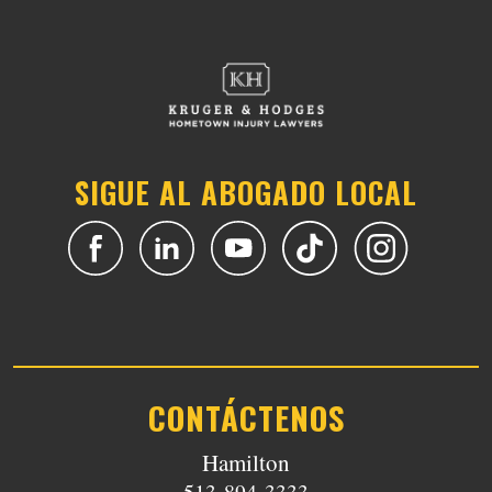
SIGUE AL ABOGADO LOCAL
CONTÁCTENOS
Hamilton