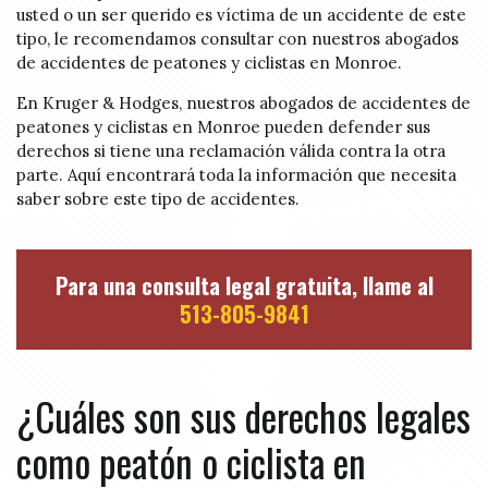
usted o un ser querido es víctima de un accidente de este
tipo, le recomendamos consultar con nuestros abogados
de accidentes de peatones y ciclistas en Monroe.
En Kruger & Hodges, nuestros abogados de accidentes de
peatones y ciclistas en Monroe pueden defender sus
derechos si tiene una reclamación válida contra la otra
parte. Aquí encontrará toda la información que necesita
saber sobre este tipo de accidentes.
Para una consulta legal gratuita, llame al
513-805-9841
¿Cuáles son sus derechos legales
como peatón o ciclista en