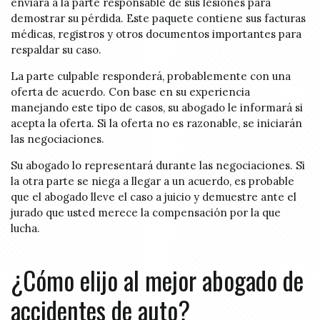
enviará a la parte responsable de sus lesiones para
demostrar su pérdida. Este paquete contiene sus facturas
médicas, registros y otros documentos importantes para
respaldar su caso.
La parte culpable responderá, probablemente con una
oferta de acuerdo. Con base en su experiencia
manejando este tipo de casos, su abogado le informará si
acepta la oferta. Si la oferta no es razonable, se iniciarán
las negociaciones.
Su abogado lo representará durante las negociaciones. Si
la otra parte se niega a llegar a un acuerdo, es probable
que el abogado lleve el caso a juicio y demuestre ante el
jurado que usted merece la compensación por la que
lucha.
¿Cómo elijo al mejor abogado de
accidentes de auto?