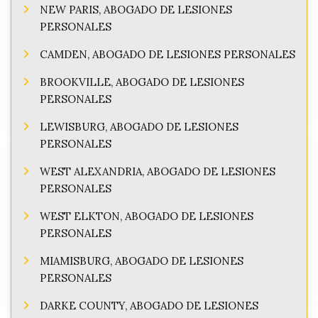
NEW PARIS, ABOGADO DE LESIONES
PERSONALES
CAMDEN, ABOGADO DE LESIONES PERSONALES
BROOKVILLE, ABOGADO DE LESIONES
PERSONALES
LEWISBURG, ABOGADO DE LESIONES
PERSONALES
WEST ALEXANDRIA, ABOGADO DE LESIONES
PERSONALES
WEST ELKTON, ABOGADO DE LESIONES
PERSONALES
MIAMISBURG, ABOGADO DE LESIONES
PERSONALES
DARKE COUNTY, ABOGADO DE LESIONES