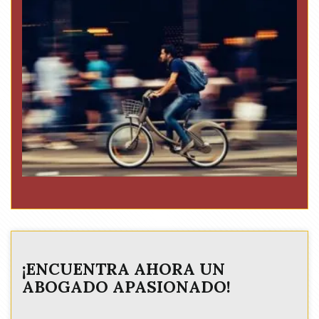
¡ENCUENTRA AHORA UN
ABOGADO APASIONADO!