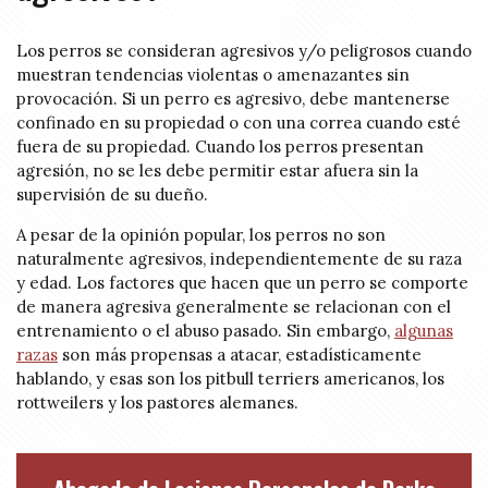
Los perros se consideran agresivos y/o peligrosos cuando
muestran tendencias violentas o amenazantes sin
provocación. Si un perro es agresivo, debe mantenerse
confinado en su propiedad o con una correa cuando esté
fuera de su propiedad. Cuando los perros presentan
agresión, no se les debe permitir estar afuera sin la
supervisión de su dueño.
A pesar de la opinión popular, los perros no son
naturalmente agresivos, independientemente de su raza
y edad. Los factores que hacen que un perro se comporte
de manera agresiva generalmente se relacionan con el
entrenamiento o el abuso pasado. Sin embargo,
algunas
razas
son más propensas a atacar, estadísticamente
hablando, y esas son los pitbull terriers americanos, los
rottweilers y los pastores alemanes.