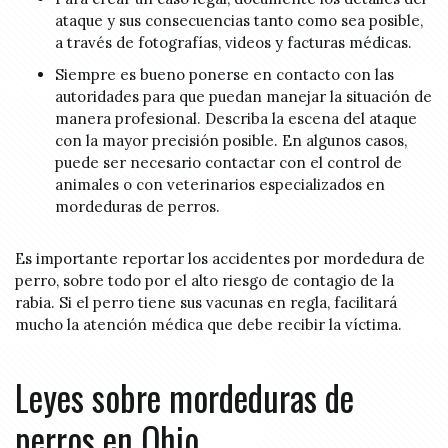
ataque y sus consecuencias tanto como sea posible,
a través de fotografías, videos y facturas médicas.
Siempre es bueno ponerse en contacto con las
autoridades para que puedan manejar la situación de
manera profesional. Describa la escena del ataque
con la mayor precisión posible. En algunos casos,
puede ser necesario contactar con el control de
animales o con veterinarios especializados en
mordeduras de perros.
Es importante reportar los accidentes por mordedura de
perro, sobre todo por el alto riesgo de contagio de la
rabia. Si el perro tiene sus vacunas en regla, facilitará
mucho la atención médica que debe recibir la víctima.
Leyes sobre mordeduras de
perros en Ohio