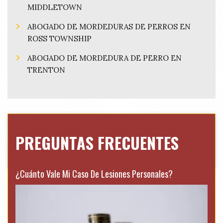
MIDDLETOWN
ABOGADO DE MORDEDURAS DE PERROS EN
ROSS TOWNSHIP
ABOGADO DE MORDEDURA DE PERRO EN
TRENTON
PREGUNTAS FRECUENTES
¿Cuánto Vale Mi Caso De Lesiones Personales?