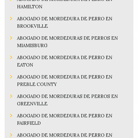
HAMILTON
ABOGADO DE MORDEDURA DE PERRO EN
BROOKVILLE
ABOGADO DE MORDEDURAS DE PERROS EN
MIAMISBURG
ABOGADO DE MORDEDURA DE PERRO EN
EATON
ABOGADO DE MORDEDURA DE PERRO EN
PREBLE COUNTY
ABOGADO DE MORDEDURAS DE PERROS EN
GREENVILLE
ABOGADO DE MORDEDURA DE PERRO EN
FAIRFIELD
ABOGADO DE MORDEDURA DE PERRO EN