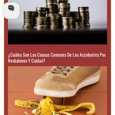
Talk to us
¿Cuáles Son Las Causas Comunes De Los Accidentes Por
Resbalones Y Caídas?