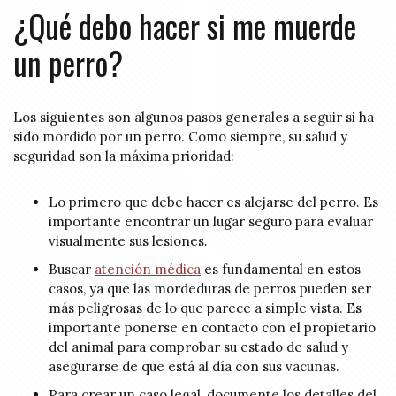
¿Qué debo hacer si me muerde
un perro?
Los siguientes son algunos pasos generales a seguir si ha
sido mordido por un perro. Como siempre, su salud y
seguridad son la máxima prioridad:
Lo primero que debe hacer es alejarse del perro. Es
importante encontrar un lugar seguro para evaluar
visualmente sus lesiones.
Buscar
atención médica
es fundamental en estos
casos, ya que las mordeduras de perros pueden ser
más peligrosas de lo que parece a simple vista. Es
importante ponerse en contacto con el propietario
del animal para comprobar su estado de salud y
asegurarse de que está al día con sus vacunas.
Para crear un caso legal, documente los detalles del