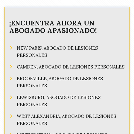
¡ENCUENTRA AHORA UN
ABOGADO APASIONADO!
NEW PARIS, ABOGADO DE LESIONES
PERSONALES
CAMDEN, ABOGADO DE LESIONES PERSONALES
BROOKVILLE, ABOGADO DE LESIONES
PERSONALES
LEWISBURG, ABOGADO DE LESIONES
PERSONALES
WEST ALEXANDRIA, ABOGADO DE LESIONES
PERSONALES