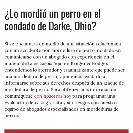
¿Lo mordió un perro en el
condado de Darke, Ohio?
Si se encuentra en medio de una situación relacionada
con un accidente por mordedura de perro, no dude en
comunicarse con un abogado con experiencia en el
manejo de tales casos. Aquí en Kruger & Hodges
entendemos lo aterrador y traumatizante que puede ser
una mordedura de perro, y podemos ayudarlo a
informarse sobre sus derechos después de un ataque de
mordedura de perro. Para obtener más información,
comuníquese
con nosotros hoy
para programar una
evaluación de caso gratuita y sin riesgos con nuestro
equipo de abogados especializados en mordeduras de
perros.