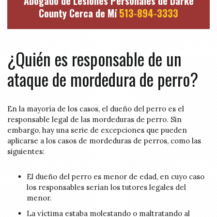
Abogado de Lesiones Personales de Darke
County Cerca de Mí
513-894-3333
¿Quién es responsable de un
ataque de mordedura de perro?
En la mayoría de los casos, el dueño del perro es el
responsable legal de las mordeduras de perro. Sin
embargo, hay una serie de excepciones que pueden
aplicarse a los casos de mordeduras de perros, como las
siguientes:
El dueño del perro es menor de edad, en cuyo caso
los responsables serían los tutores legales del
menor.
La víctima estaba molestando o maltratando al