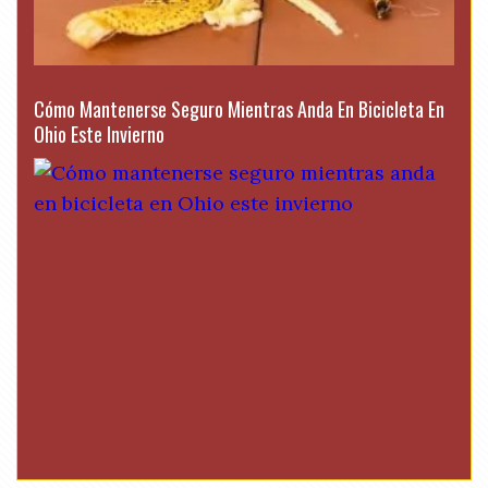
Cómo Mantenerse Seguro Mientras Anda En Bicicleta En
Ohio Este Invierno