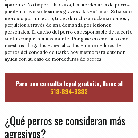
aparente. No importa la causa, las mordeduras de perros
pueden provocar lesiones graves a las víctimas. Si ha sido
mordido por un perro, tiene derecho a reclamar daños y
perjuicios a través de una demanda por lesiones
personales. El dueño del perro es responsable de hacerte
sentir completo nuevamente. Póngase en contacto con
nuestros abogados especializados en mordeduras de
perros del condado de Darke hoy mismo para obtener
ayuda con su caso de mordeduras de perros.
Para una consulta legal gratuita, llame al
513-894-3333
¿Qué perros se consideran más
agresivos?