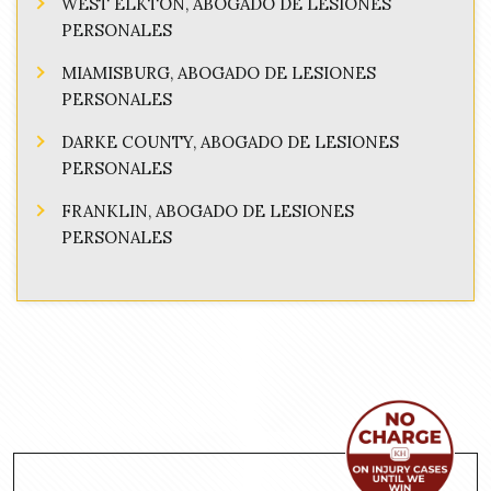
WEST ELKTON, ABOGADO DE LESIONES
PERSONALES
MIAMISBURG, ABOGADO DE LESIONES
PERSONALES
DARKE COUNTY, ABOGADO DE LESIONES
PERSONALES
FRANKLIN, ABOGADO DE LESIONES
PERSONALES