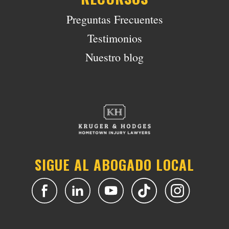
Preguntas Frecuentes
Testimonios
Nuestro blog
SIGUE AL ABOGADO LOCAL