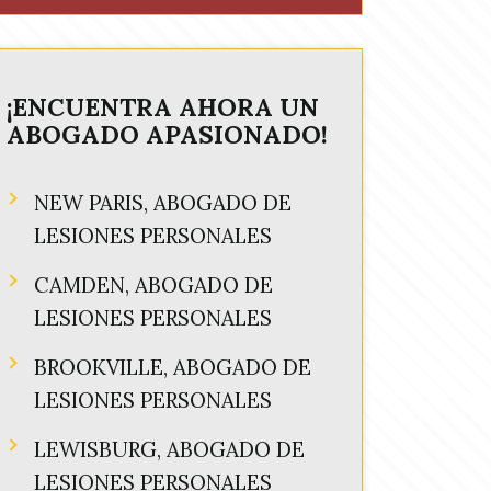
¡ENCUENTRA AHORA UN
ABOGADO APASIONADO!
NEW PARIS, ABOGADO DE
LESIONES PERSONALES
CAMDEN, ABOGADO DE
LESIONES PERSONALES
BROOKVILLE, ABOGADO DE
LESIONES PERSONALES
LEWISBURG, ABOGADO DE
LESIONES PERSONALES