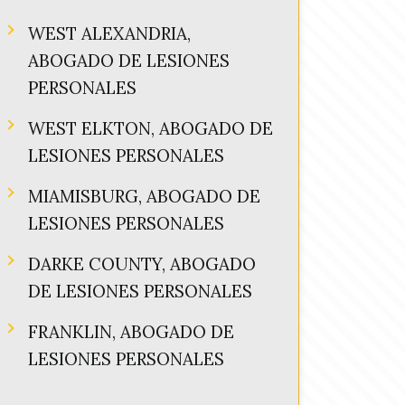
WEST ALEXANDRIA,
ABOGADO DE LESIONES
PERSONALES
WEST ELKTON, ABOGADO DE
LESIONES PERSONALES
MIAMISBURG, ABOGADO DE
LESIONES PERSONALES
DARKE COUNTY, ABOGADO
DE LESIONES PERSONALES
FRANKLIN, ABOGADO DE
LESIONES PERSONALES