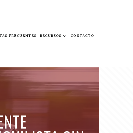
TAS FRECUENTES
RECURSOS
CONTACTO
ENTE