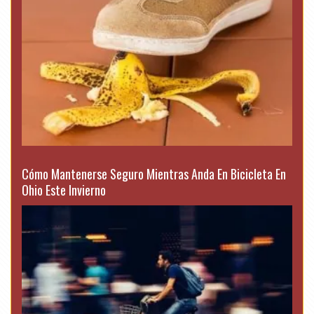
Cómo Mantenerse Seguro Mientras Anda En Bicicleta En
Ohio Este Invierno