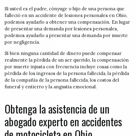
Si usted es el padre, cónyuge o hijo de una persona que
falleció en un accidente de lesiones personales en Ohio,
podemos ayudarlo a obtener una compensación. En lugar
de presentar una demanda por lesiones personales,
podemos ayudarlo a presentar una demanda por muerte
por negligencia.
Si bien ninguna cantidad de dinero puede compensar
realmente la pérdida de un ser querido, la compensación
por muerte injusta con frecuencia incluye cosas como la
pérdida de los ingresos de la persona fallecida, la pérdida
de la compañía de la persona fallecida, los costos del
funeral y entierro y la angustia emocional.
Obtenga la asistencia de un
abogado experto en accidentes
de motocicleta en Ohio