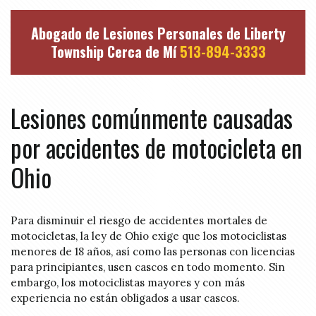
Abogado de Lesiones Personales de Liberty
Township Cerca de Mí
513-894-3333
Lesiones comúnmente causadas
por accidentes de motocicleta en
Ohio
Para disminuir el riesgo de accidentes mortales de
motocicletas, la ley de Ohio exige que los motociclistas
menores de 18 años, así como las personas con licencias
para principiantes, usen cascos en todo momento. Sin
embargo, los motociclistas mayores y con más
experiencia no están obligados a usar cascos.