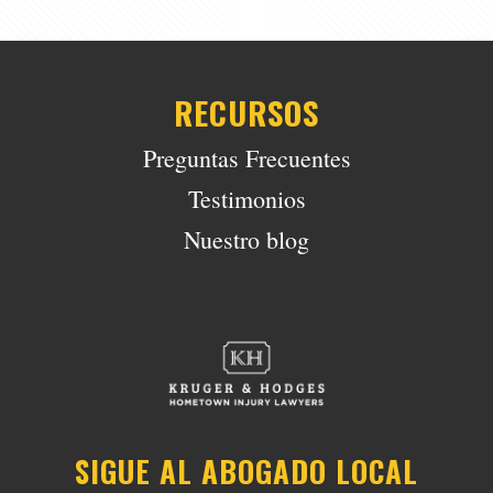
RECURSOS
Preguntas Frecuentes
Testimonios
Nuestro blog
SIGUE AL ABOGADO LOCAL