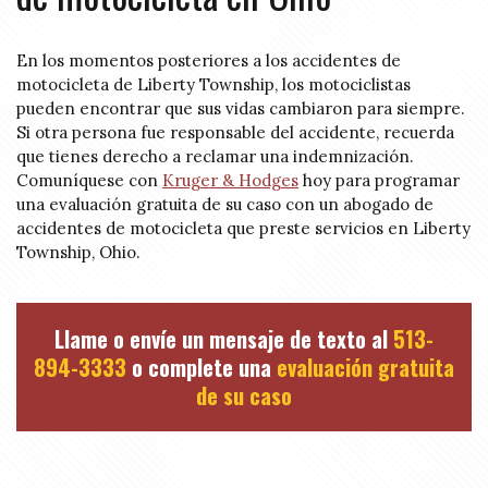
En los momentos posteriores a los accidentes de
motocicleta de Liberty Township, los motociclistas
pueden encontrar que sus vidas cambiaron para siempre.
Si otra persona fue responsable del accidente, recuerda
que tienes derecho a reclamar una indemnización.
Comuníquese con
Kruger & Hodges
hoy para programar
una evaluación gratuita de su caso con un abogado de
accidentes de motocicleta que preste servicios en Liberty
Township, Ohio.
Llame o envíe un mensaje de texto al
513-
894-3333
o complete una
evaluación gratuita
de su caso