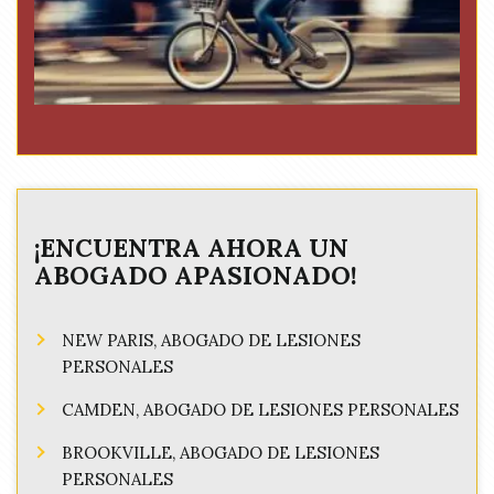
¡ENCUENTRA AHORA UN
ABOGADO APASIONADO!
NEW PARIS, ABOGADO DE LESIONES
PERSONALES
CAMDEN, ABOGADO DE LESIONES PERSONALES
BROOKVILLE, ABOGADO DE LESIONES
PERSONALES