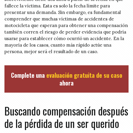
fallece la víctima. Esta es solo la fecha límite para
presentar una demanda. Sin embargo, es fundamental
comprender que muchas víctimas de accidentes de
motocicleta que esperan para obtener una compensación
también corren el riesgo de perder evidencia que podría
usarse para establecer cómo ocurrió un accidente. En la
mayoría de los casos, cuanto más rápido actúe una
persona, mejor será el resultado de un caso.
Complete una
evaluación gratuita de su caso
ahora
Buscando compensación después
de la pérdida de un ser querido