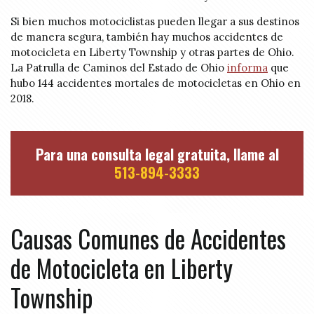
Si bien muchos motociclistas pueden llegar a sus destinos
de manera segura, también hay muchos accidentes de
motocicleta en Liberty Township y otras partes de Ohio.
La Patrulla de Caminos del Estado de Ohio
informa
que
hubo 144 accidentes mortales de motocicletas en Ohio en
2018.
Para una consulta legal gratuita, llame al
513-894-3333
Causas Comunes de Accidentes
de Motocicleta en Liberty
Township