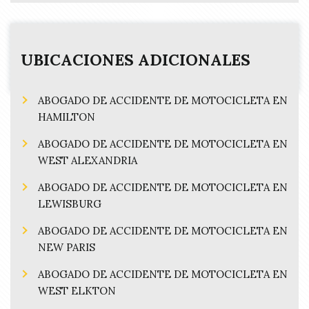
UBICACIONES ADICIONALES
ABOGADO DE ACCIDENTE DE MOTOCICLETA EN
HAMILTON
ABOGADO DE ACCIDENTE DE MOTOCICLETA EN
WEST ALEXANDRIA
ABOGADO DE ACCIDENTE DE MOTOCICLETA EN
LEWISBURG
ABOGADO DE ACCIDENTE DE MOTOCICLETA EN
NEW PARIS
ABOGADO DE ACCIDENTE DE MOTOCICLETA EN
WEST ELKTON