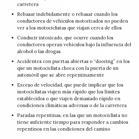
carretera
Rebasar indebidamente o rebasar cuando los
conductores de vehículos motorizados no pueden
ver a los motociclistas que viajan cerca de ellos
Conducir intoxicado, que ocurre cuando los
conductores operan vehículos bajo la influencia del
alcohol o las drogas
Accidentes con puertas abiertas o “dooring” en los
que un motociclista choca con la puerta de un
automóvil que se abre repentinamente
Exceso de velocidad, que puede implicar que los
motociclistas viajen más rápido que los límites
establecidos o que viajen demasiado rápido en
condiciones climáticas adversas o de la carretera
Paradas repentinas, en las que un motociclista no
tiene suficiente tiempo para responder a cambios
repentinos en las condiciones del camino