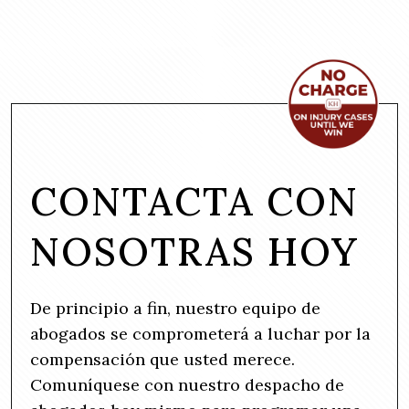
CONTACTA CON
NOSOTRAS HOY
De principio a fin, nuestro equipo de
abogados se comprometerá a luchar por la
compensación que usted merece.
Comuníquese con nuestro despacho de