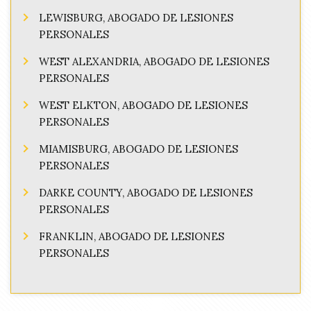
LEWISBURG, ABOGADO DE LESIONES
PERSONALES
WEST ALEXANDRIA, ABOGADO DE LESIONES
PERSONALES
WEST ELKTON, ABOGADO DE LESIONES
PERSONALES
MIAMISBURG, ABOGADO DE LESIONES
PERSONALES
DARKE COUNTY, ABOGADO DE LESIONES
PERSONALES
FRANKLIN, ABOGADO DE LESIONES
PERSONALES