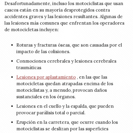
Desafortunadamente, incluso los motociclistas que usan
cascos están en su mayoría desprotegidos contra
accidentes graves y las lesiones resultantes. Algunas de
las lesiones más comunes que enfrentan los operadores
de motocicletas incluyen:
Roturas y fracturas óseas, que son causadas por el
impacto de las colisiones.
Conmociones cerebrales y lesiones cerebrales
traumáticas
Lesiones por aplastamiento
, en las que las
motocicletas quedan atrapadas encima de los
motociclistas y, a menudo, provocan daños
sustanciales en los órganos.
Lesiones en el cuello y la espalda, que pueden
provocar parálisis total o parcial.
Erupción en la carretera, que ocurre cuando los
motociclistas se deslizan por las superficies