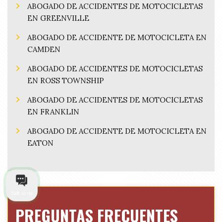
ABOGADO DE ACCIDENTES DE MOTOCICLETAS
EN GREENVILLE
ABOGADO DE ACCIDENTE DE MOTOCICLETA EN
CAMDEN
ABOGADO DE ACCIDENTES DE MOTOCICLETAS
EN ROSS TOWNSHIP
ABOGADO DE ACCIDENTES DE MOTOCICLETAS
EN FRANKLIN
ABOGADO DE ACCIDENTE DE MOTOCICLETA EN
EATON
Talk to us
PREGUNTAS FRECUENTES