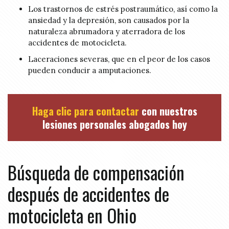
Los trastornos de estrés postraumático, así como la
ansiedad y la depresión, son causados por la
naturaleza abrumadora y aterradora de los
accidentes de motocicleta.
Laceraciones severas, que en el peor de los casos
pueden conducir a amputaciones.
Haga clic para contactar
con nuestros
lesiones personales abogados hoy
Búsqueda de compensación
después de accidentes de
motocicleta en Ohio