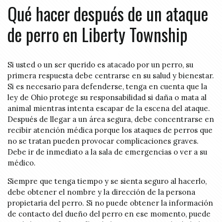
Qué hacer después de un ataque
de perro en Liberty Township
Si usted o un ser querido es atacado por un perro, su
primera respuesta debe centrarse en su salud y bienestar.
Si es necesario para defenderse, tenga en cuenta que la
ley de Ohio protege su responsabilidad si daña o mata al
animal mientras intenta escapar de la escena del ataque.
Después de llegar a un área segura, debe concentrarse en
recibir atención médica porque los ataques de perros que
no se tratan pueden provocar complicaciones graves.
Debe ir de inmediato a la sala de emergencias o ver a su
médico.
Siempre que tenga tiempo y se sienta seguro al hacerlo,
debe obtener el nombre y la dirección de la persona
propietaria del perro. Si no puede obtener la información
de contacto del dueño del perro en ese momento, puede