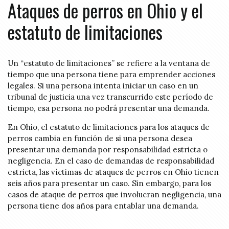
Ataques de perros en Ohio y el
estatuto de limitaciones
Un “estatuto de limitaciones” se refiere a la ventana de
tiempo que una persona tiene para emprender acciones
legales. Si una persona intenta iniciar un caso en un
tribunal de justicia una vez transcurrido este período de
tiempo, esa persona no podrá presentar una demanda.
En Ohio, el estatuto de limitaciones para los ataques de
perros cambia en función de si una persona desea
presentar una demanda por responsabilidad estricta o
negligencia. En el caso de demandas de responsabilidad
estricta, las víctimas de ataques de perros en Ohio tienen
seis años para presentar un caso. Sin embargo, para los
casos de ataque de perros que involucran negligencia, una
persona tiene dos años para entablar una demanda.