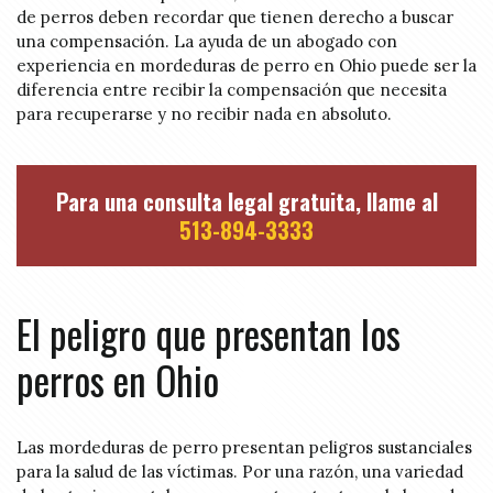
de perros deben recordar que tienen derecho a buscar
una compensación. La ayuda de un abogado con
experiencia en mordeduras de perro en Ohio puede ser la
diferencia entre recibir la compensación que necesita
para recuperarse y no recibir nada en absoluto.
Para una consulta legal gratuita, llame al
513-894-3333
El peligro que presentan los
perros en Ohio
Las mordeduras de perro presentan peligros sustanciales
para la salud de las víctimas. Por una razón, una variedad