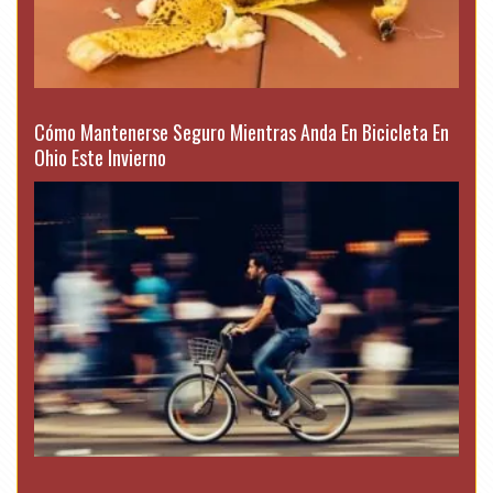
Cómo Mantenerse Seguro Mientras Anda En Bicicleta En
Ohio Este Invierno