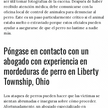
ser útil tomar fotografías de la escena. Después de haber
recibido atención médica, debe comunicarse con la
oficina local de control de animales para denunciar al
perro. Este es un paso particularmente crítico si el animal
estaba suelto o extraviado porque estos oficiales pueden
ayudar a asegurarse de que el perro no lastime a nadie
más.
Póngase en contacto con un
abogado con experiencia en
mordeduras de perro en Liberty
Township, Ohio
Los ataques de perros pueden hacer que las víctimas se
sientan abrumadas e inseguras sobre cómo proceder.
Afortunadamente, un abogado especializado en