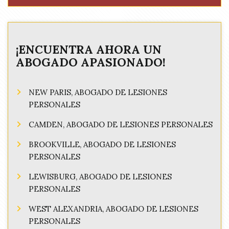
¡ENCUENTRA AHORA UN
ABOGADO APASIONADO!
NEW PARIS, ABOGADO DE LESIONES
PERSONALES
CAMDEN, ABOGADO DE LESIONES PERSONALES
BROOKVILLE, ABOGADO DE LESIONES
PERSONALES
LEWISBURG, ABOGADO DE LESIONES
PERSONALES
WEST ALEXANDRIA, ABOGADO DE LESIONES
PERSONALES