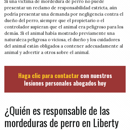
Si una víctima de mordedura de perro no puede
presentar un reclamo de responsabilidad estricta, aún
podría presentar una demanda por negligencia contra el
dueño del perro, siempre que el propietario o el
controlador supieran que el animal era peligroso para los
demás. Si el animal había mostrado previamente una
naturaleza peligrosa o viciosa, el dueño y los cuidadores
del animal están obligados a contener adecuadamente al
animal y advertir a otros sobre el animal.
Haga clic para contactar
con nuestros
lesiones personales abogados hoy
¿Quién es responsable de las
mordeduras de perro en Liberty