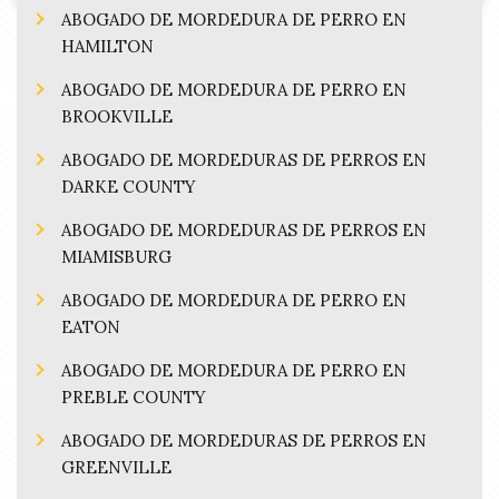
ABOGADO DE MORDEDURA DE PERRO EN
HAMILTON
ABOGADO DE MORDEDURA DE PERRO EN
BROOKVILLE
ABOGADO DE MORDEDURAS DE PERROS EN
DARKE COUNTY
ABOGADO DE MORDEDURAS DE PERROS EN
MIAMISBURG
ABOGADO DE MORDEDURA DE PERRO EN
EATON
ABOGADO DE MORDEDURA DE PERRO EN
PREBLE COUNTY
ABOGADO DE MORDEDURAS DE PERROS EN
GREENVILLE