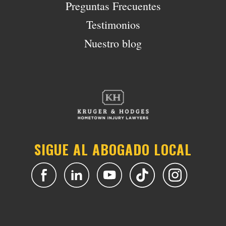
Preguntas Frecuentes
Testimonios
Nuestro blog
SIGUE AL ABOGADO LOCAL