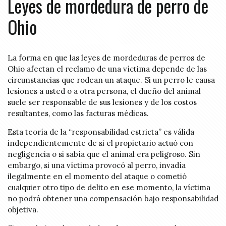
Leyes de mordedura de perro de
Ohio
La forma en que las leyes de mordeduras de perros de
Ohio afectan el reclamo de una víctima depende de las
circunstancias que rodean un ataque. Si un perro le causa
lesiones a usted o a otra persona, el dueño del animal
suele ser responsable de sus lesiones y de los costos
resultantes, como las facturas médicas.
Esta teoría de la “responsabilidad estricta” es válida
independientemente de si el propietario actuó con
negligencia o si sabía que el animal era peligroso. Sin
embargo, si una víctima provocó al perro, invadía
ilegalmente en el momento del ataque o cometió
cualquier otro tipo de delito en ese momento, la víctima
no podrá obtener una compensación bajo responsabilidad
objetiva.