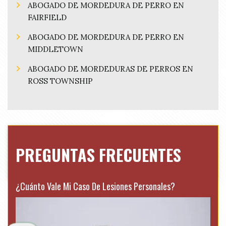
ABOGADO DE MORDEDURA DE PERRO EN
FAIRFIELD
ABOGADO DE MORDEDURA DE PERRO EN
MIDDLETOWN
ABOGADO DE MORDEDURAS DE PERROS EN
ROSS TOWNSHIP
PREGUNTAS FRECUENTES
¿Cuánto Vale Mi Caso De Lesiones Personales?