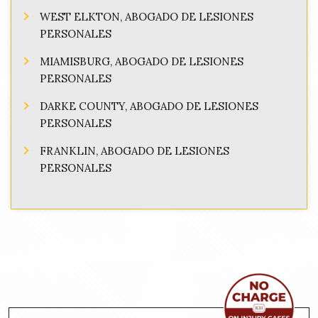
WEST ELKTON, ABOGADO DE LESIONES
PERSONALES
MIAMISBURG, ABOGADO DE LESIONES
PERSONALES
DARKE COUNTY, ABOGADO DE LESIONES
PERSONALES
FRANKLIN, ABOGADO DE LESIONES
PERSONALES