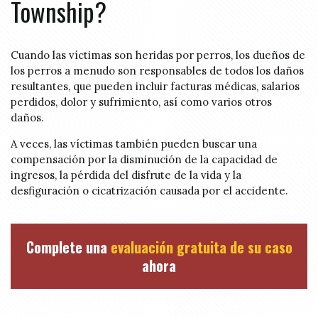
Township?
Cuando las víctimas son heridas por perros, los dueños de
los perros a menudo son responsables de todos los daños
resultantes, que pueden incluir facturas médicas, salarios
perdidos, dolor y sufrimiento, así como varios otros
daños.
A veces, las víctimas también pueden buscar una
compensación por la disminución de la capacidad de
ingresos, la pérdida del disfrute de la vida y la
desfiguración o cicatrización causada por el accidente.
Complete una
evaluación gratuita de su caso
ahora