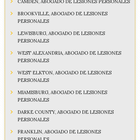
CAMDEN, ABOGADO DE LESIONES PERSONALES
BROOKVILLE, ABOGADO DE LESIONES
PERSONALES
LEWISBURG, ABOGADO DE LESIONES
PERSONALES
WEST ALEXANDRIA, ABOGADO DE LESIONES
PERSONALES
WEST ELKTON, ABOGADO DE LESIONES
PERSONALES
MIAMISBURG, ABOGADO DE LESIONES
PERSONALES
DARKE COUNTY, ABOGADO DE LESIONES
PERSONALES
FRANKLIN, ABOGADO DE LESIONES
PERSONALES