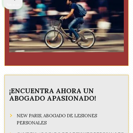
Talk to us
¡ENCUENTRA AHORA UN
ABOGADO APASIONADO!
NEW PARIS, ABOGADO DE LESIONES
PERSONALES