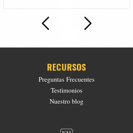
RECURSOS
Preguntas Frecuentes
Testimonios
Nuestro blog