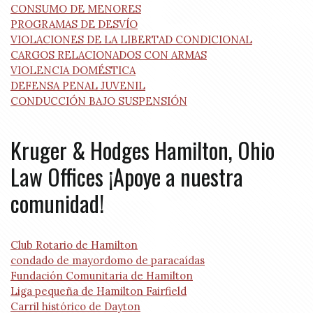
CONSUMO DE MENORES
PROGRAMAS DE DESVÍO
VIOLACIONES DE LA LIBERTAD CONDICIONAL
CARGOS RELACIONADOS CON ARMAS
VIOLENCIA DOMÉSTICA
DEFENSA PENAL JUVENIL
CONDUCCIÓN BAJO SUSPENSIÓN
Kruger & Hodges Hamilton, Ohio
Law Offices ¡Apoye a nuestra
comunidad!
Club Rotario de Hamilton
condado de mayordomo de paracaídas
Fundación Comunitaria de Hamilton
Liga pequeña de Hamilton Fairfield
Carril histórico de Dayton