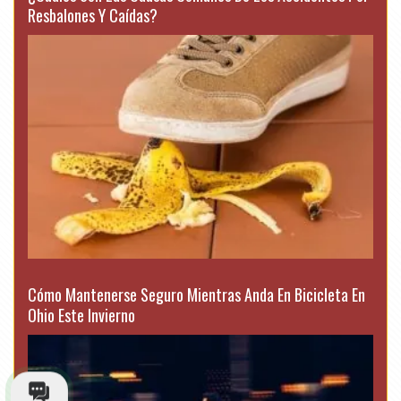
Resbalones Y Caídas?
Cómo Mantenerse Seguro Mientras Anda En Bicicleta En
Ohio Este Invierno