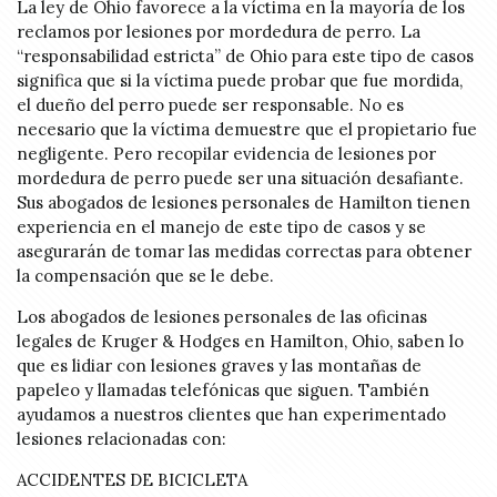
La ley de Ohio favorece a la víctima en la mayoría de los
reclamos por lesiones por mordedura de perro. La
“responsabilidad estricta” de Ohio para este tipo de casos
significa que si la víctima puede probar que fue mordida,
el dueño del perro puede ser responsable. No es
necesario que la víctima demuestre que el propietario fue
negligente. Pero recopilar evidencia de lesiones por
mordedura de perro puede ser una situación desafiante.
Sus abogados de lesiones personales de Hamilton tienen
experiencia en el manejo de este tipo de casos y se
asegurarán de tomar las medidas correctas para obtener
la compensación que se le debe.
Los abogados de lesiones personales de las oficinas
legales de Kruger & Hodges en Hamilton, Ohio, saben lo
que es lidiar con lesiones graves y las montañas de
papeleo y llamadas telefónicas que siguen. También
ayudamos a nuestros clientes que han experimentado
lesiones relacionadas con:
ACCIDENTES DE BICICLETA