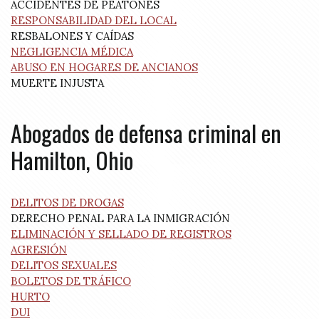
ACCIDENTES DE PEATONES
RESPONSABILIDAD DEL LOCAL
RESBALONES Y CAÍDAS
NEGLIGENCIA MÉDICA
ABUSO EN HOGARES DE ANCIANOS
MUERTE INJUSTA
Abogados de defensa criminal en
Hamilton, Ohio
DELITOS DE DROGAS
DERECHO PENAL PARA LA INMIGRACIÓN
ELIMINACIÓN Y SELLADO DE REGISTROS
AGRESIÓN
DELITOS SEXUALES
BOLETOS DE TRÁFICO
HURTO
DUI