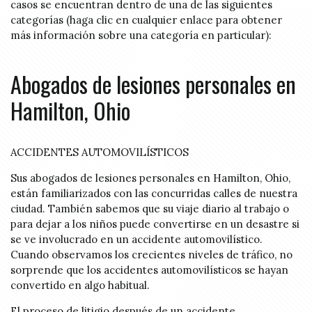
casos se encuentran dentro de una de las siguientes
categorías (haga clic en cualquier enlace para obtener
más información sobre una categoría en particular):
Abogados de lesiones personales en
Hamilton, Ohio
ACCIDENTES AUTOMOVILÍSTICOS
Sus abogados de lesiones personales en Hamilton, Ohio,
están familiarizados con las concurridas calles de nuestra
ciudad. También sabemos que su viaje diario al trabajo o
para dejar a los niños puede convertirse en un desastre si
se ve involucrado en un accidente automovilístico.
Cuando observamos los crecientes niveles de tráfico, no
sorprende que los accidentes automovilísticos se hayan
convertido en algo habitual.
El proceso de litigio después de un accidente