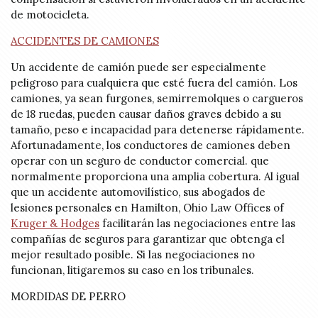
de motocicleta.
ACCIDENTES DE CAMIONES
Un accidente de camión puede ser especialmente
peligroso para cualquiera que esté fuera del camión. Los
camiones, ya sean furgones, semirremolques o cargueros
de 18 ruedas, pueden causar daños graves debido a su
tamaño, peso e incapacidad para detenerse rápidamente.
Afortunadamente, los conductores de camiones deben
operar con un seguro de conductor comercial. que
normalmente proporciona una amplia cobertura. Al igual
que un accidente automovilístico, sus abogados de
lesiones personales en Hamilton, Ohio Law Offices of
Kruger & Hodges
facilitarán las negociaciones entre las
compañías de seguros para garantizar que obtenga el
mejor resultado posible. Si las negociaciones no
funcionan, litigaremos su caso en los tribunales.
MORDIDAS DE PERRO