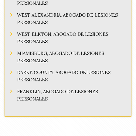
PERSONALES
WEST ALEXANDRIA, ABOGADO DE LESIONES
PERSONALES
WEST ELKTON, ABOGADO DE LESIONES
PERSONALES
MIAMISBURG, ABOGADO DE LESIONES
PERSONALES
DARKE COUNTY, ABOGADO DE LESIONES
PERSONALES
FRANKLIN, ABOGADO DE LESIONES
PERSONALES