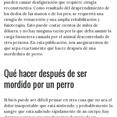
pueden causar desfiguración que requiere cirugía
reconstructiva. Como resultado del desprendimiento de
los dedos de las manos o de los pies, se requerirá una
cirugía de reinserción y una amplia rehabilitación y
fisioterapia. Esto puede costar cientos de miles de
dólares, y no hay ninguna razón por la que deba asumir la
carga financiera causada por el animal descontrolado de
otra persona. En esta publicación, nos aseguraremos de
que sepa exactamente qué hacer después de una
mordedura de perro.
Qué hacer después de ser
mordido por un perro
Si bien puede ser difícil pensar en otra cosa que no sea el
dolor insoportable que está sintiendo, y probablemente la
sangre que está saliendo rápidamente de su cuerpo, hay