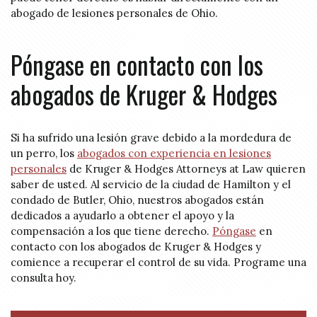
abogado de lesiones personales de Ohio.
Póngase en contacto con los
abogados de Kruger & Hodges
Si ha sufrido una lesión grave debido a la mordedura de
un perro, los
abogados con experiencia en lesiones
personales
de Kruger & Hodges Attorneys at Law quieren
saber de usted. Al servicio de la ciudad de Hamilton y el
condado de Butler, Ohio, nuestros abogados están
dedicados a ayudarlo a obtener el apoyo y la
compensación a los que tiene derecho.
Póngase
en
contacto con los abogados de Kruger & Hodges y
comience a recuperar el control de su vida. Programe una
consulta hoy.