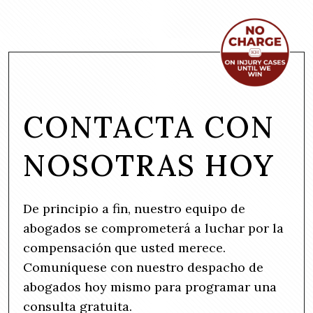
CONTACTA CON
NOSOTRAS HOY
De principio a fin, nuestro equipo de
abogados se comprometerá a luchar por la
compensación que usted merece.
Comuníquese con nuestro despacho de
abogados hoy mismo para programar una
consulta gratuita.