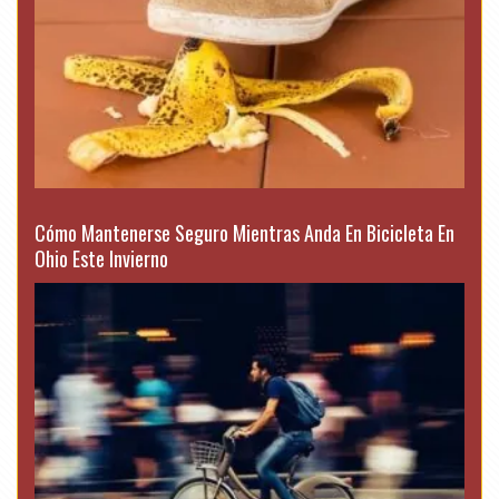
Cómo Mantenerse Seguro Mientras Anda En Bicicleta En
Ohio Este Invierno