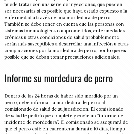
puede tratar con una serie de inyecciones, que pueden
ser necesarias si es posible que haya estado expuesto a la
enfermedad a través de una mordedura de perro.
También se debe tener en cuenta que las personas con
sistemas inmunológicos comprometidos, enfermedades
crónicas u otras condiciones de salud probablemente
serán más susceptibles a desarrollar una infección u otras
complicaciones por la mordedura de perro, por lo que es
posible que se deban tomar precauciones adicionales.
Informe su mordedura de perro
Dentro de las 24 horas de haber sido mordido por un
perro, debe informar la mordedura de perro al
comisionado de salud de su jurisdicción. El comisionado
de salud le pedirá que complete y envíe un “informe de
incidente de mordedura”. El comisionado se asegurará de
que el perro esté en cuarentena durante 10 días, tiempo