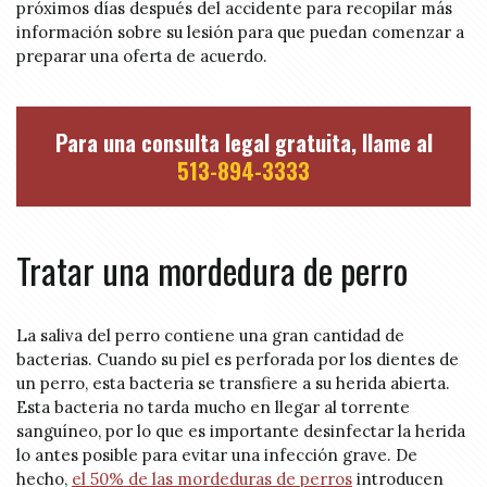
próximos días después del accidente para recopilar más
información sobre su lesión para que puedan comenzar a
preparar una oferta de acuerdo.
Para una consulta legal gratuita, llame al
513-894-3333
Tratar una mordedura de perro
La saliva del perro contiene una gran cantidad de
bacterias. Cuando su piel es perforada por los dientes de
un perro, esta bacteria se transfiere a su herida abierta.
Esta bacteria no tarda mucho en llegar al torrente
sanguíneo, por lo que es importante desinfectar la herida
lo antes posible para evitar una infección grave. De
hecho,
el 50% de las mordeduras de perros
introducen