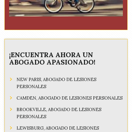
¡ENCUENTRA AHORA UN
ABOGADO APASIONADO!
NEW PARIS, ABOGADO DE LESIONES
PERSONALES
CAMDEN, ABOGADO DE LESIONES PERSONALES
BROOKVILLE, ABOGADO DE LESIONES
PERSONALES
LEWISBURG, ABOGADO DE LESIONES