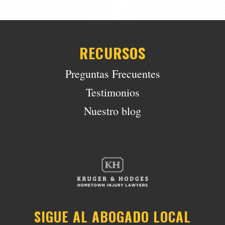
RECURSOS
Preguntas Frecuentes
Testimonios
Nuestro blog
SIGUE AL ABOGADO LOCAL