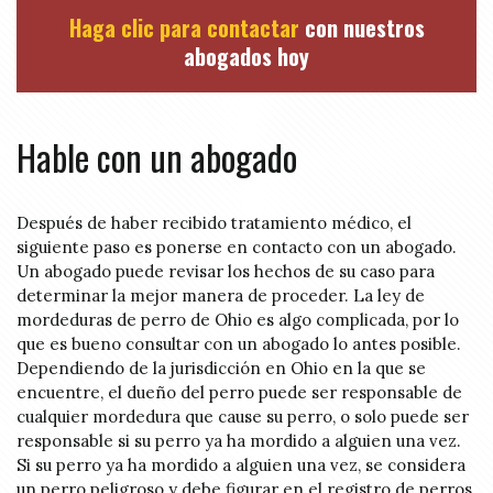
Haga clic para contactar
con nuestros
abogados hoy
Hable con un abogado
Después de haber recibido tratamiento médico, el
siguiente paso es ponerse en contacto con un abogado.
Un abogado puede revisar los hechos de su caso para
determinar la mejor manera de proceder. La ley de
mordeduras de perro de Ohio es algo complicada, por lo
que es bueno consultar con un abogado lo antes posible.
Dependiendo de la jurisdicción en Ohio en la que se
encuentre, el dueño del perro puede ser responsable de
cualquier mordedura que cause su perro, o solo puede ser
responsable si su perro ya ha mordido a alguien una vez.
Si su perro ya ha mordido a alguien una vez, se considera
un perro peligroso y debe figurar en el registro de perros