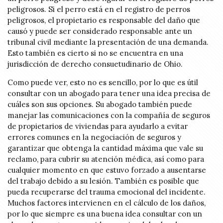
peligrosos. Si el perro está en el registro de perros
peligrosos, el propietario es responsable del daño que
causó y puede ser considerado responsable ante un
tribunal civil mediante la presentación de una demanda.
Esto también es cierto si no se encuentra en una
jurisdicción de derecho consuetudinario de Ohio.
Como puede ver, esto no es sencillo, por lo que es útil
consultar con un abogado para tener una idea precisa de
cuáles son sus opciones. Su abogado también puede
manejar las comunicaciones con la compañía de seguros
de propietarios de viviendas para ayudarlo a evitar
errores comunes en la negociación de seguros y
garantizar que obtenga la cantidad máxima que vale su
reclamo, para cubrir su atención médica, así como para
cualquier momento en que estuvo forzado a ausentarse
del trabajo debido a su lesión. También es posible que
pueda recuperarse del trauma emocional del incidente.
Muchos factores intervienen en el cálculo de los daños,
por lo que siempre es una buena idea consultar con un