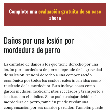
Complete una
evaluación gratuita de su caso
ahora
Daños por una lesión por
mordedura de perro
La cantidad de daños a los que tiene derecho por una
lesión por mordedura de perro depende de la gravedad
de su lesión. Tendrá derecho a una compensación
económica por todos los costos reales incurridos como
resultado de la mordedura. Esto incluye cosas como
gastos médicos, medicamentos recetados y transporte a
las citas con el médico. Si no pudo trabajar debido a la
mordedura de perro, también puede recibir una
compensación por sus salarios perdidos. También puede